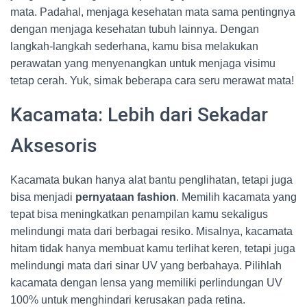
mata. Padahal, menjaga kesehatan mata sama pentingnya
dengan menjaga kesehatan tubuh lainnya. Dengan
langkah-langkah sederhana, kamu bisa melakukan
perawatan yang menyenangkan untuk menjaga visimu
tetap cerah. Yuk, simak beberapa cara seru merawat mata!
Kacamata: Lebih dari Sekadar
Aksesoris
Kacamata bukan hanya alat bantu penglihatan, tetapi juga
bisa menjadi
pernyataan fashion
. Memilih kacamata yang
tepat bisa meningkatkan penampilan kamu sekaligus
melindungi mata dari berbagai resiko. Misalnya, kacamata
hitam tidak hanya membuat kamu terlihat keren, tetapi juga
melindungi mata dari sinar UV yang berbahaya. Pilihlah
kacamata dengan lensa yang memiliki perlindungan UV
100% untuk menghindari kerusakan pada retina.