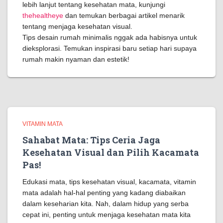
lebih lanjut tentang kesehatan mata, kunjungi
thehealtheye
dan temukan berbagai artikel menarik
tentang menjaga kesehatan visual.
Tips desain rumah minimalis nggak ada habisnya untuk
dieksplorasi. Temukan inspirasi baru setiap hari supaya
rumah makin nyaman dan estetik!
VITAMIN MATA
Sahabat Mata: Tips Ceria Jaga
Kesehatan Visual dan Pilih Kacamata
Pas!
Edukasi mata, tips kesehatan visual, kacamata, vitamin
mata adalah hal-hal penting yang kadang diabaikan
dalam keseharian kita. Nah, dalam hidup yang serba
cepat ini, penting untuk menjaga kesehatan mata kita