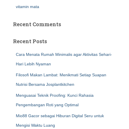
vitamin mata
Recent Comments
Recent Posts
Cara Menata Rumah Minimalis agar Aktivitas Sehari-
Hari Lebih Nyaman
Filosofi Makan Lambat: Menikmati Setiap Suapan
Nutrisi Bersama Josplantkitchen
Menguasai Teknik Proofing: Kunci Rahasia
Pengembangan Roti yang Optimal
Mio88 Gacor sebagai Hiburan Digital Seru untuk
Mengisi Waktu Luang