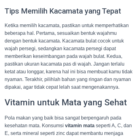
Tips Memilih Kacamata yang Tepat
Ketika memilih kacamata, pastikan untuk memperhatikan
beberapa hal. Pertama, sesuaikan bentuk wajahmu
dengan bentuk kacamata. Kacamata bulat cocok untuk
wajah persegi, sedangkan kacamata persegi dapat
memberikan keseimbangan pada wajah bulat. Kedua,
pastikan ukuran kacamata pas di wajah. Jangan terlalu
ketat atau longgar, karena hal ini bisa membuat kamu tidak
nyaman. Terakhir, pilihlah bahan yang ringan dan nyaman
dipakai, agar tidak cepat lelah saat mengenakannya.
Vitamin untuk Mata yang Sehat
Pola makan yang baik bisa sangat berpengaruh pada
kesehatan mata. Konsumsi
vitamin mata
seperti A, C, dan
E, serta mineral seperti zinc dapat membantu menjaga