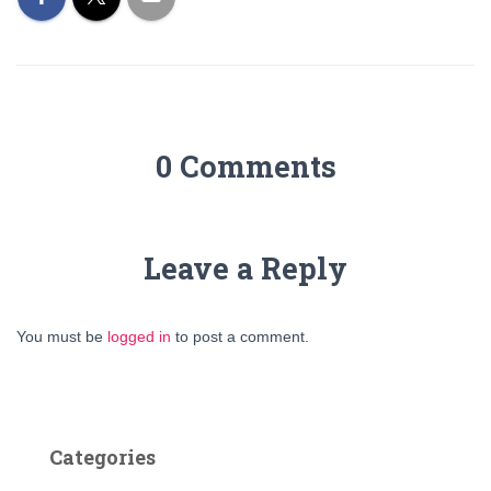
0 Comments
Leave a Reply
You must be
logged in
to post a comment.
Categories