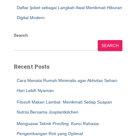
Daftar Ijobet sebagai Langkah Awal Menikmati Hiburan
Digital Modern
Search
SEARCH
Recent Posts
Cara Menata Rumah Minimalis agar Aktivitas Sehari-
Hari Lebih Nyaman
Filosofi Makan Lambat: Menikmati Setiap Suapan
Nutrisi Bersama Josplantkitchen
Menguasai Teknik Proofing: Kunci Rahasia
Pengembangan Roti yang Optimal