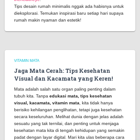
Tips desain rumah minimalis nggak ada habisnya untuk
dieksplorasi. Temukan inspirasi baru setiap hari supaya
rumah makin nyaman dan estetik!
VITAMIN MATA
Jaga Mata Cerah: Tips Kesehatan
Visual dan Kacamata yang Keren!
Mata adalah salah satu organ paling penting dalam
tubuh kita. Tanpa
edukasi mata, tips kesehatan
visual, kacamata, vitamin mata
, kita tidak hanya
berisiko kehilangan penglihatan, tetapi juga kesehatan
secara keseluruhan. Melihat dunia dengan jelas adalah
sesuatu yang tak ternilai, dan penting untuk menjaga
kesehatan mata kita di tengah kehidupan yang semakin
padat dengan layar digital. Mari kita ulas beberapa cara