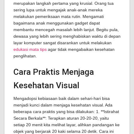
merupakan langkah pertama yang krusial. Orang tua
sering lupa untuk mengajak anak-anak mereka
melakukan pemeriksaan mata rutin. Mengamati
bagaimana anak menggunakan gadget dapat
membantu mencegah masalah lebih lanjut. Begitu pula,
dewasa yang lebih sering menghabiskan waktu di depan
layar komputer sangat disarankan untuk melakukan
edukasi mata tips
agar tidak mengabaikan kesehatan
penglihatan.
Cara Praktis Menjaga
Kesehatan Visual
Mengadopsi kebiasaan baik dalam sehari-hari bisa
menjadi kunci dalam menjaga kesehatan visual. Ada
beberapa cara praktis yang bisa dilakukan: 1. **Istirahat
Secara Berkala**: Terapkan aturan 20-20-20, yaitu
setiap 20 menit kita melihat layar, alihkan pandangan ke
objek yang berjarak 20 kaki selama 20 detik. Cara ini