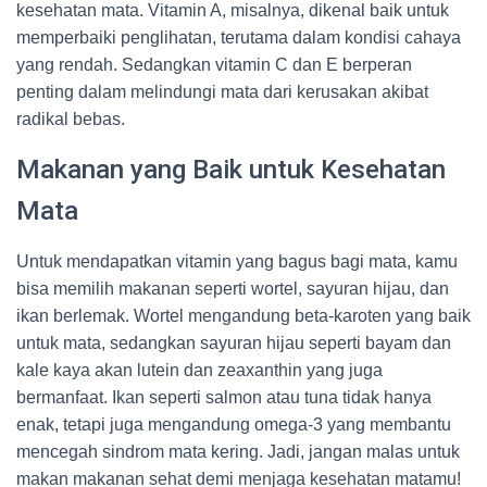
kesehatan mata. Vitamin A, misalnya, dikenal baik untuk
memperbaiki penglihatan, terutama dalam kondisi cahaya
yang rendah. Sedangkan vitamin C dan E berperan
penting dalam melindungi mata dari kerusakan akibat
radikal bebas.
Makanan yang Baik untuk Kesehatan
Mata
Untuk mendapatkan vitamin yang bagus bagi mata, kamu
bisa memilih makanan seperti wortel, sayuran hijau, dan
ikan berlemak. Wortel mengandung beta-karoten yang baik
untuk mata, sedangkan sayuran hijau seperti bayam dan
kale kaya akan lutein dan zeaxanthin yang juga
bermanfaat. Ikan seperti salmon atau tuna tidak hanya
enak, tetapi juga mengandung omega-3 yang membantu
mencegah sindrom mata kering. Jadi, jangan malas untuk
makan makanan sehat demi menjaga kesehatan matamu!