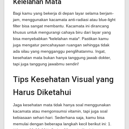
Kelelahan Mata
Bagi kamu yang bekerja di depan layar selama berjam-
jam, menggunakan kacamata anti-radiasi atau blue-light
filter bisa sangat membantu. Kacamata ini dirancang
khusus untuk mengurangi cahaya biru dari layar yang
bisa menyebabkan *kelelahan mata*. Pastikan kamu
juga mengatur pencahayaan ruangan sehingga tidak
ada silau yang mengganggu penglihatanmu. Ingat,
kesehatan mata bukan hanya tanggung jawab dokter,
tapi juga tanggung jawabmu sendiri!
Tips Kesehatan Visual yang
Harus Diketahui
Jaga kesehatan mata tidak hanya soal menggunakan
kacamata atau mengonsumsi vitamin, tapi juga soal
kebiasaan sehari-hari. Sederhana saja, kamu bisa
memulai dengan beberapa langkah kecil berikut ini: 1.