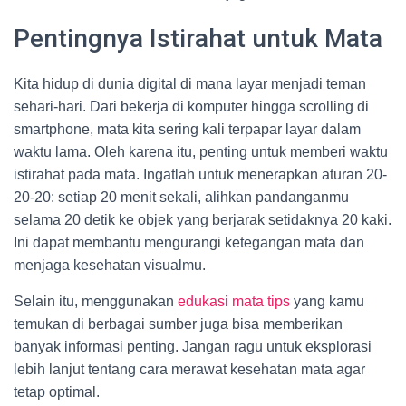
Pentingnya Istirahat untuk Mata
Kita hidup di dunia digital di mana layar menjadi teman
sehari-hari. Dari bekerja di komputer hingga scrolling di
smartphone, mata kita sering kali terpapar layar dalam
waktu lama. Oleh karena itu, penting untuk memberi waktu
istirahat pada mata. Ingatlah untuk menerapkan aturan 20-
20-20: setiap 20 menit sekali, alihkan pandanganmu
selama 20 detik ke objek yang berjarak setidaknya 20 kaki.
Ini dapat membantu mengurangi ketegangan mata dan
menjaga kesehatan visualmu.
Selain itu, menggunakan
edukasi mata tips
yang kamu
temukan di berbagai sumber juga bisa memberikan
banyak informasi penting. Jangan ragu untuk eksplorasi
lebih lanjut tentang cara merawat kesehatan mata agar
tetap optimal.