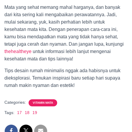
Mata yang sehat memang mahal harganya, dan banyak
dari kita sering kali mengabaikan perawatannya. Jadi,
mulai sekarang, yuk, kasih perhatian lebih untuk
kesehatan mata kita. Dengan penerapan cara-cara ini,
kamu bisa mendapatkan mata yang tidak hanya sehat,
tetapi juga cerah dan nyaman. Dan jangan lupa, kunjungi
thehealtheye
untuk informasi lebih lanjut mengenai
kesehatan mata dan tips lainnya!
Tips desain rumah minimalis nggak ada habisnya untuk
dieksplorasi. Temukan inspirasi baru setiap hari supaya
rumah makin nyaman dan estetik!
Categories:
VITAMIN MATA
Tags:
17
18
19