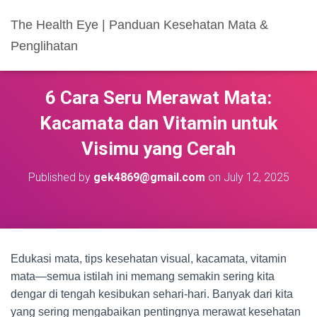
The Health Eye | Panduan Kesehatan Mata &
Penglihatan
6 Cara Seru Merawat Mata:
Kacamata dan Vitamin untuk
Visimu yang Cerah
Published by
gek4869@gmail.com
on
July 12, 2025
Edukasi mata, tips kesehatan visual, kacamata, vitamin
mata—semua istilah ini memang semakin sering kita
dengar di tengah kesibukan sehari-hari. Banyak dari kita
yang sering mengabaikan pentingnya merawat kesehatan