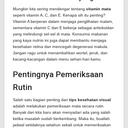
Mungkin kita sering mendengar tentang
vitamin mata
seperti vitamin A, C, dan E. Kenapa sih itu penting?
Vitamin A berperan dalam menjaga penglihatan malam,
sementara vitamin C dan E bekerja sebagai antioksidan
yang melindungi sel-sel di mata. Konsumsi makanan
yang kaya nutrisi ini juga dapat membantu menjaga
kesehatan retina dan mencegah degenerasi makula.
Jangan ragu untuk menambahkan wortel, jeruk, dan
kacang-kacangan dalam menu sehari-hari kamu.
Pentingnya Pemeriksaan
Rutin
Salah satu bagian penting dari
tips kesehatan visual
adalah melakukan pemeriksaan mata secara rutin.
Banyak dari kita baru akan menyadari ada yang salah
ketika masalah sudah berkembang. Maka itu, buatlah
jadwal setidaknya setahun sekali untuk memeriksakan