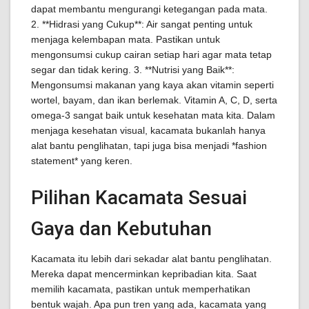
dapat membantu mengurangi ketegangan pada mata.
2. **Hidrasi yang Cukup**: Air sangat penting untuk
menjaga kelembapan mata. Pastikan untuk
mengonsumsi cukup cairan setiap hari agar mata tetap
segar dan tidak kering. 3. **Nutrisi yang Baik**:
Mengonsumsi makanan yang kaya akan vitamin seperti
wortel, bayam, dan ikan berlemak. Vitamin A, C, D, serta
omega-3 sangat baik untuk kesehatan mata kita. Dalam
menjaga kesehatan visual, kacamata bukanlah hanya
alat bantu penglihatan, tapi juga bisa menjadi *fashion
statement* yang keren.
Pilihan Kacamata Sesuai
Gaya dan Kebutuhan
Kacamata itu lebih dari sekadar alat bantu penglihatan.
Mereka dapat mencerminkan kepribadian kita. Saat
memilih kacamata, pastikan untuk memperhatikan
bentuk wajah. Apa pun tren yang ada, kacamata yang