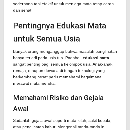
sederhana tapi efektif untuk menjaga mata tetap cerah
dan sehat!
Pentingnya Edukasi Mata
untuk Semua Usia
Banyak orang menganggap bahwa masalah penglihatan
hanya terjadi pada usia tua. Padahal,
edukasi mata
sangat penting bagi semua kelompok usia. Anak-anak,
remaja, maupun dewasa di tengah teknologi yang
berkembang pesat perlu memahami bagaimana
merawat mata mereka.
Memahami Risiko dan Gejala
Awal
Sadarilah gejala awal seperti mata lelah, sakit kepala,
atau penglihatan kabur. Mengenali tanda-tanda ini