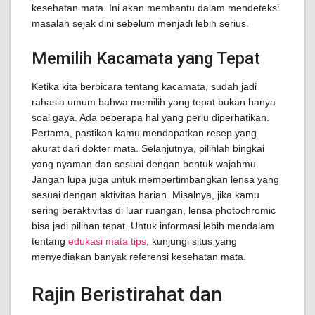
kesehatan mata. Ini akan membantu dalam mendeteksi
masalah sejak dini sebelum menjadi lebih serius.
Memilih Kacamata yang Tepat
Ketika kita berbicara tentang kacamata, sudah jadi
rahasia umum bahwa memilih yang tepat bukan hanya
soal gaya. Ada beberapa hal yang perlu diperhatikan.
Pertama, pastikan kamu mendapatkan resep yang
akurat dari dokter mata. Selanjutnya, pilihlah bingkai
yang nyaman dan sesuai dengan bentuk wajahmu.
Jangan lupa juga untuk mempertimbangkan lensa yang
sesuai dengan aktivitas harian. Misalnya, jika kamu
sering beraktivitas di luar ruangan, lensa photochromic
bisa jadi pilihan tepat. Untuk informasi lebih mendalam
tentang
edukasi mata tips
, kunjungi situs yang
menyediakan banyak referensi kesehatan mata.
Rajin Beristirahat dan