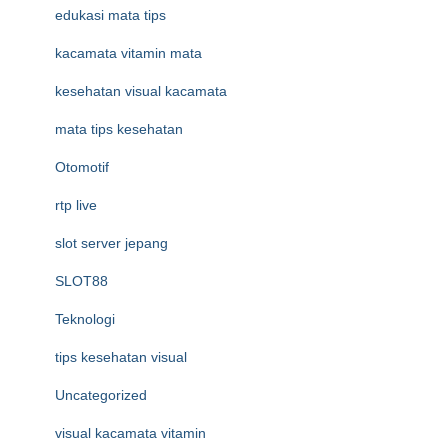
edukasi mata tips
kacamata vitamin mata
kesehatan visual kacamata
mata tips kesehatan
Otomotif
rtp live
slot server jepang
SLOT88
Teknologi
tips kesehatan visual
Uncategorized
visual kacamata vitamin