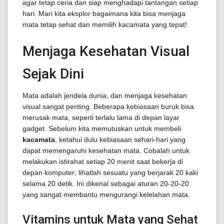
agar tetap ceria dan siap menghadapi tantangan setiap
hari. Mari kita eksplor bagaimana kita bisa menjaga
mata tetap sehat dan memilih kacamata yang tepat!
Menjaga Kesehatan Visual
Sejak Dini
Mata adalah jendela dunia, dan menjaga kesehatan
visual sangat penting. Beberapa kebiasaan buruk bisa
merusak mata, seperti terlalu lama di depan layar
gadget. Sebelum kita memutuskan untuk membeli
kacamata
, ketahui dulu kebiasaan sehari-hari yang
dapat memengaruhi kesehatan mata. Cobalah untuk
melakukan istirahat setiap 20 menit saat bekerja di
depan komputer; lihatlah sesuatu yang berjarak 20 kaki
selama 20 detik. Ini dikenal sebagai aturan 20-20-20
yang sangat membantu mengurangi kelelahan mata.
Vitamins untuk Mata yang Sehat