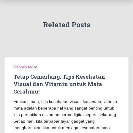
Related Posts
VITAMIN MATA
Tetap Cemerlang: Tips Kesehatan
Visual dan Vitamin untuk Mata
Cerahmu!
Edukasi mata, tips kesehatan visual, kacamata, vitamin
mata adalah beberapa hal yang sangat penting untuk
kita perhatikan di zaman serba digital seperti sekarang.
Setiap hari, kita terpapar layar gadget yang
mengharuskan kita untuk menjaga kesehatan mata