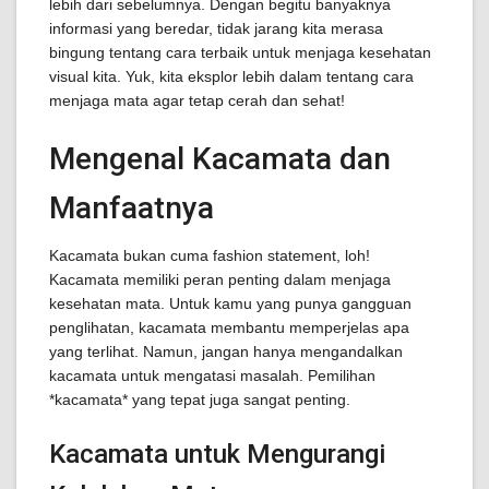
lebih dari sebelumnya. Dengan begitu banyaknya
informasi yang beredar, tidak jarang kita merasa
bingung tentang cara terbaik untuk menjaga kesehatan
visual kita. Yuk, kita eksplor lebih dalam tentang cara
menjaga mata agar tetap cerah dan sehat!
Mengenal Kacamata dan
Manfaatnya
Kacamata bukan cuma fashion statement, loh!
Kacamata memiliki peran penting dalam menjaga
kesehatan mata. Untuk kamu yang punya gangguan
penglihatan, kacamata membantu memperjelas apa
yang terlihat. Namun, jangan hanya mengandalkan
kacamata untuk mengatasi masalah. Pemilihan
*kacamata* yang tepat juga sangat penting.
Kacamata untuk Mengurangi