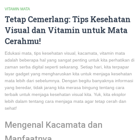
VITAMIN MATA
Tetap Cemerlang: Tips Kesehatan
Visual dan Vitamin untuk Mata
Cerahmu!
Edukasi mata, tips kesehatan visual, kacamata, vitamin mata
adalah beberapa hal yang sangat penting untuk kita perhatikan di
zaman serba digital seperti sekarang. Setiap hari, kita terpapar
layar gadget yang mengharuskan kita untuk menjaga kesehatan
mata lebih dari sebelumnya. Dengan begitu banyaknya informasi
yang beredar, tidak jarang kita merasa bingung tentang cara
terbaik untuk menjaga kesehatan visual kita. Yuk, kita eksplor
lebih dalam tentang cara menjaga mata agar tetap cerah dan
sehat!
Mengenal Kacamata dan
Manfaatnya