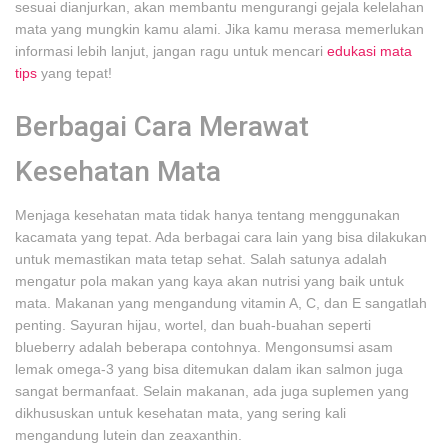
sesuai dianjurkan, akan membantu mengurangi gejala kelelahan
mata yang mungkin kamu alami. Jika kamu merasa memerlukan
informasi lebih lanjut, jangan ragu untuk mencari
edukasi mata
tips
yang tepat!
Berbagai Cara Merawat
Kesehatan Mata
Menjaga kesehatan mata tidak hanya tentang menggunakan
kacamata yang tepat. Ada berbagai cara lain yang bisa dilakukan
untuk memastikan mata tetap sehat. Salah satunya adalah
mengatur pola makan yang kaya akan nutrisi yang baik untuk
mata. Makanan yang mengandung vitamin A, C, dan E sangatlah
penting. Sayuran hijau, wortel, dan buah-buahan seperti
blueberry adalah beberapa contohnya. Mengonsumsi asam
lemak omega-3 yang bisa ditemukan dalam ikan salmon juga
sangat bermanfaat. Selain makanan, ada juga suplemen yang
dikhususkan untuk kesehatan mata, yang sering kali
mengandung lutein dan zeaxanthin.