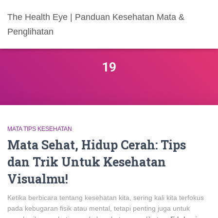
The Health Eye | Panduan Kesehatan Mata &
Penglihatan
19
MATA TIPS KESEHATAN
Mata Sehat, Hidup Cerah: Tips
dan Trik Untuk Kesehatan
Visualmu!
Ketika berbicara tentang kesehatan kita, sering kali kita terfokus
pada kebugaran fisik atau mental, tetapi penting juga untuk