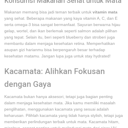
Konsumsi Makanan Sehat untuk Mata
Makanan memang bisa jadi teman terbaik untuk
vitamin mata
yang sehat. Beberapa makanan yang kaya vitamin A, C, dan E
serta omega-3 bisa sangat bermanfaat. Sayuran berwarna hijau
gelap, wortel, dan ikan berlemak seperti salmon adalah pilihan
yang tepat. Selain itu, beri seperti blueberry dan stroberi juga
membantu dalam menjaga kesehatan retina. Memperhatikan
asupan gizi harianmu bisa berpengaruh besar terhadap
kesehatan matamu. Jangan lupa juga untuk stay hydrated!
Kacamata: Alihkan Fokusan
dengan Gaya
Kacamata bukan hanya aksesori, tetapi juga bagian penting
dalam menjaga kesehatan mata. Jika kamu memiliki masalah
penglihatan, menggunakan kacamata yang sesuai adalah
keharusan. Pilihlah kacamata yang tidak hanya stylish, tetapi juga
memberikan perlindungan terbaik untuk mata. Kacamata hitam,