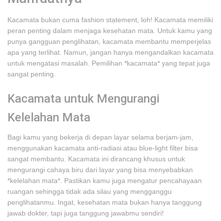
Kacamata bukan cuma fashion statement, loh! Kacamata memiliki
peran penting dalam menjaga kesehatan mata. Untuk kamu yang
punya gangguan penglihatan, kacamata membantu memperjelas
apa yang terlihat. Namun, jangan hanya mengandalkan kacamata
untuk mengatasi masalah. Pemilihan *kacamata* yang tepat juga
sangat penting.
Kacamata untuk Mengurangi
Kelelahan Mata
Bagi kamu yang bekerja di depan layar selama berjam-jam,
menggunakan kacamata anti-radiasi atau blue-light filter bisa
sangat membantu. Kacamata ini dirancang khusus untuk
mengurangi cahaya biru dari layar yang bisa menyebabkan
*kelelahan mata*. Pastikan kamu juga mengatur pencahayaan
ruangan sehingga tidak ada silau yang mengganggu
penglihatanmu. Ingat, kesehatan mata bukan hanya tanggung
jawab dokter, tapi juga tanggung jawabmu sendiri!