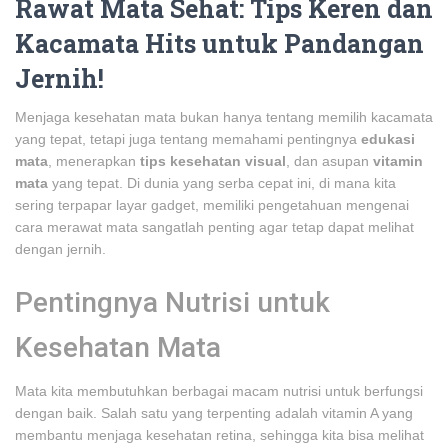
Rawat Mata Sehat: Tips Keren dan
Kacamata Hits untuk Pandangan
Jernih!
Menjaga kesehatan mata bukan hanya tentang memilih kacamata
yang tepat, tetapi juga tentang memahami pentingnya
edukasi
mata
, menerapkan
tips kesehatan visual
, dan asupan
vitamin
mata
yang tepat. Di dunia yang serba cepat ini, di mana kita
sering terpapar layar gadget, memiliki pengetahuan mengenai
cara merawat mata sangatlah penting agar tetap dapat melihat
dengan jernih.
Pentingnya Nutrisi untuk
Kesehatan Mata
Mata kita membutuhkan berbagai macam nutrisi untuk berfungsi
dengan baik. Salah satu yang terpenting adalah vitamin A yang
membantu menjaga kesehatan retina, sehingga kita bisa melihat