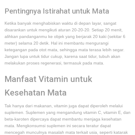
Pentingnya Istirahat untuk Mata
Ketika banyak menghabiskan waktu di depan layar, sangat
disarankan untuk mengikuti aturan 20-20-20. Setiap 20 menit,
alihkan pandanganmu ke objek yang berjarak 20 kaki (sekitar 6
meter) selama 20 detik. Hal ini membantu mengurangi
ketegangan pada otot mata, sehingga mata terasa lebih segar.
Jangan lupa untuk tidur cukup, karena saat tidur, tubuh akan
melakukan proses regenerasi, termasuk pada mata.
Manfaat Vitamin untuk
Kesehatan Mata
Tak hanya dari makanan, vitamin juga dapat diperoleh melalui
suplemen. Suplemen yang mengandung vitamin C, vitamin E, dan
beta-karoten dipercaya dapat membantu menjaga kesehatan
mata. Mengkonsumsi suplemen ini secara teratur dapat
mencegah munculnya masalah mata terkait usia, seperti katarak