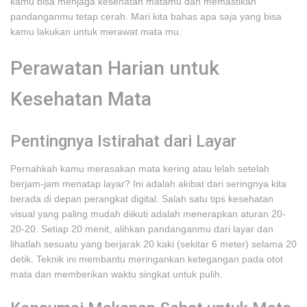
kamu bisa menjaga kesehatan matamu dan memastikan
pandanganmu tetap cerah. Mari kita bahas apa saja yang bisa
kamu lakukan untuk merawat mata mu.
Perawatan Harian untuk
Kesehatan Mata
Pentingnya Istirahat dari Layar
Pernahkah kamu merasakan mata kering atau lelah setelah
berjam-jam menatap layar? Ini adalah akibat dari seringnya kita
berada di depan perangkat digital. Salah satu tips kesehatan
visual yang paling mudah diikuti adalah menerapkan aturan 20-
20-20. Setiap 20 menit, alihkan pandanganmu dari layar dan
lihatlah sesuatu yang berjarak 20 kaki (sekitar 6 meter) selama 20
detik. Teknik ini membantu meringankan ketegangan pada otot
mata dan memberikan waktu singkat untuk pulih.