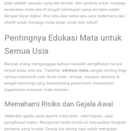
jelas adalah sesuatu yang tak ternilai, dan penting untuk menjaga
kesehatan mata kita di tengah kehidupan yang semakin padat
dengan layar digital. Mari kita ulas beberapa cara sederhana tapi
efektif untuk menjaga mata tetap cerah dan sehat!
Pentingnya Edukasi Mata untuk
Semua Usia
Banyak orang menganggap bahwa masalah penglihatan hanya
terjadi pada usia tua. Padahal,
edukasi mata
sangat penting bagi
semua kelompok usia. Anak-anak, remaja, maupun dewasa di
tengah teknologi yang berkembang pesat perlu memahami
bagaimana merawat mata mereka.
Memahami Risiko dan Gejala Awal
Sadarilah gejala awal seperti mata lelah, sakit kepala, atau
penglihatan kabur. Mengenali tanda-tanda ini merupakan langkah
pertama yang krusial. Orang tua sering lupa untuk mengajak