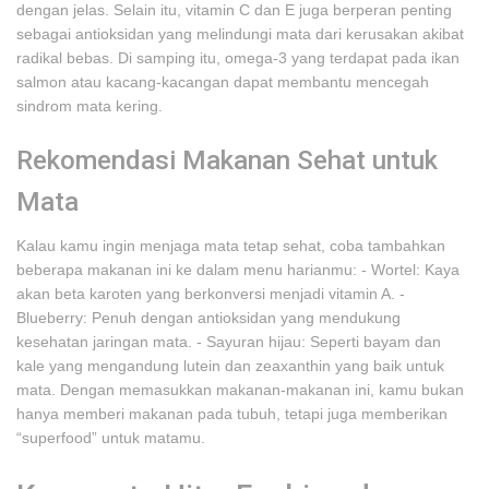
dengan jelas. Selain itu, vitamin C dan E juga berperan penting
sebagai antioksidan yang melindungi mata dari kerusakan akibat
radikal bebas. Di samping itu, omega-3 yang terdapat pada ikan
salmon atau kacang-kacangan dapat membantu mencegah
sindrom mata kering.
Rekomendasi Makanan Sehat untuk
Mata
Kalau kamu ingin menjaga mata tetap sehat, coba tambahkan
beberapa makanan ini ke dalam menu harianmu: - Wortel: Kaya
akan beta karoten yang berkonversi menjadi vitamin A. -
Blueberry: Penuh dengan antioksidan yang mendukung
kesehatan jaringan mata. - Sayuran hijau: Seperti bayam dan
kale yang mengandung lutein dan zeaxanthin yang baik untuk
mata. Dengan memasukkan makanan-makanan ini, kamu bukan
hanya memberi makanan pada tubuh, tetapi juga memberikan
“superfood” untuk matamu.