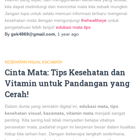
kita dapat melindungi dan mencintai mata kita sebaik mungkin.
Jangan lupa untuk selalu mencari informasi terbaru mengenai
kesehatan mata dengan mengunjungi
thehealtheye
untuk
pengetahuan lebih lanjut!
edukasi mata tips
By
gek4869@gmail.com
,
1 year
ago
KESEHATAN VISUAL KACAMATA
Cinta Mata: Tips Kesehatan dan
Vitamin untuk Pandangan yang
Cerah!
Dalam dunia yang semakin digital ini,
edukasi mata, tips
kesehatan visual, kacamata, vitamin mata
menjadi sangat
penting. Kita sering kali tidak menyadari betapa vitalnya
perawatan mata, padahal organ ini berperan besar dalam kualitas
hidup kita sehari-hari. Dengan beberapa langkah sederhana,