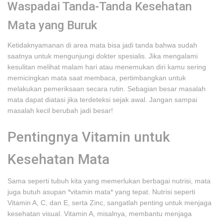
Waspadai Tanda-Tanda Kesehatan
Mata yang Buruk
Ketidaknyamanan di area mata bisa jadi tanda bahwa sudah
saatnya untuk mengunjungi dokter spesialis. Jika mengalami
kesulitan melihat malam hari atau menemukan diri kamu sering
memicingkan mata saat membaca, pertimbangkan untuk
melakukan pemeriksaan secara rutin. Sebagian besar masalah
mata dapat diatasi jika terdeteksi sejak awal. Jangan sampai
masalah kecil berubah jadi besar!
Pentingnya Vitamin untuk
Kesehatan Mata
Sama seperti tubuh kita yang memerlukan berbagai nutrisi, mata
juga butuh asupan *vitamin mata* yang tepat. Nutrisi seperti
Vitamin A, C, dan E, serta Zinc, sangatlah penting untuk menjaga
kesehatan visual. Vitamin A, misalnya, membantu menjaga