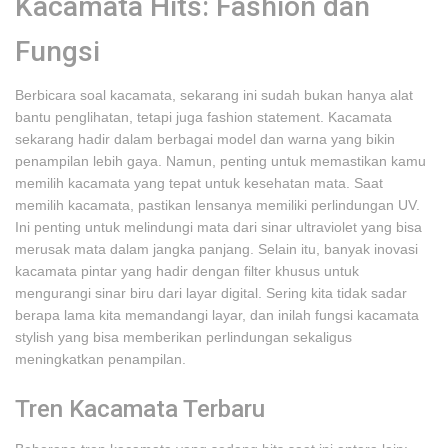
Kacamata Hits: Fashion dan
Fungsi
Berbicara soal kacamata, sekarang ini sudah bukan hanya alat
bantu penglihatan, tetapi juga fashion statement. Kacamata
sekarang hadir dalam berbagai model dan warna yang bikin
penampilan lebih gaya. Namun, penting untuk memastikan kamu
memilih kacamata yang tepat untuk kesehatan mata. Saat
memilih kacamata, pastikan lensanya memiliki perlindungan UV.
Ini penting untuk melindungi mata dari sinar ultraviolet yang bisa
merusak mata dalam jangka panjang. Selain itu, banyak inovasi
kacamata pintar yang hadir dengan filter khusus untuk
mengurangi sinar biru dari layar digital. Sering kita tidak sadar
berapa lama kita memandangi layar, dan inilah fungsi kacamata
stylish yang bisa memberikan perlindungan sekaligus
meningkatkan penampilan.
Tren Kacamata Terbaru