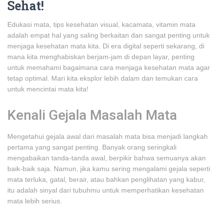
Sehat!
Edukasi mata, tips kesehatan visual, kacamata, vitamin mata
adalah empat hal yang saling berkaitan dan sangat penting untuk
menjaga kesehatan mata kita. Di era digital seperti sekarang, di
mana kita menghabiskan berjam-jam di depan layar, penting
untuk memahami bagaimana cara menjaga kesehatan mata agar
tetap optimal. Mari kita eksplor lebih dalam dan temukan cara
untuk mencintai mata kita!
Kenali Gejala Masalah Mata
Mengetahui gejala awal dari masalah mata bisa menjadi langkah
pertama yang sangat penting. Banyak orang seringkali
mengabaikan tanda-tanda awal, berpikir bahwa semuanya akan
baik-baik saja. Namun, jika kamu sering mengalami gejala seperti
mata terluka, gatal, berair, atau bahkan penglihatan yang kabur,
itu adalah sinyal dari tubuhmu untuk memperhatikan kesehatan
mata lebih serius.