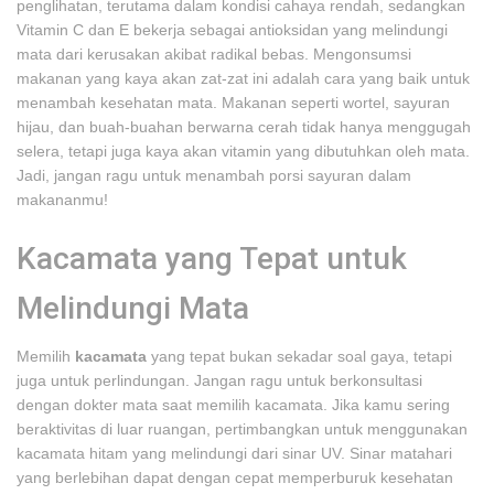
penglihatan, terutama dalam kondisi cahaya rendah, sedangkan
Vitamin C dan E bekerja sebagai antioksidan yang melindungi
mata dari kerusakan akibat radikal bebas. Mengonsumsi
makanan yang kaya akan zat-zat ini adalah cara yang baik untuk
menambah kesehatan mata. Makanan seperti wortel, sayuran
hijau, dan buah-buahan berwarna cerah tidak hanya menggugah
selera, tetapi juga kaya akan vitamin yang dibutuhkan oleh mata.
Jadi, jangan ragu untuk menambah porsi sayuran dalam
makananmu!
Kacamata yang Tepat untuk
Melindungi Mata
Memilih
kacamata
yang tepat bukan sekadar soal gaya, tetapi
juga untuk perlindungan. Jangan ragu untuk berkonsultasi
dengan dokter mata saat memilih kacamata. Jika kamu sering
beraktivitas di luar ruangan, pertimbangkan untuk menggunakan
kacamata hitam yang melindungi dari sinar UV. Sinar matahari
yang berlebihan dapat dengan cepat memperburuk kesehatan