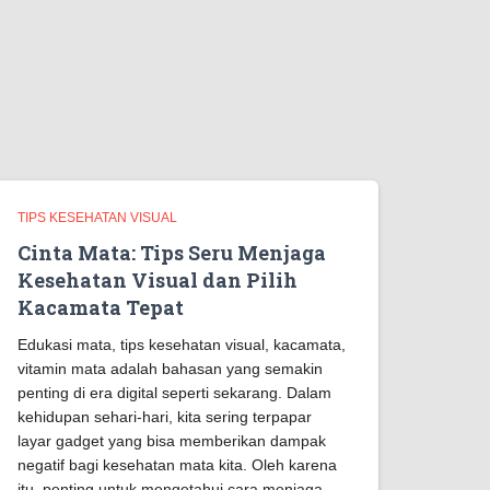
TIPS KESEHATAN VISUAL
Cinta Mata: Tips Seru Menjaga
Kesehatan Visual dan Pilih
Kacamata Tepat
Edukasi mata, tips kesehatan visual, kacamata,
vitamin mata adalah bahasan yang semakin
penting di era digital seperti sekarang. Dalam
kehidupan sehari-hari, kita sering terpapar
layar gadget yang bisa memberikan dampak
negatif bagi kesehatan mata kita. Oleh karena
itu, penting untuk mengetahui cara menjaga