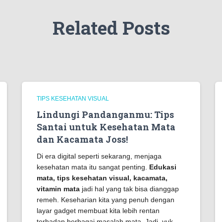
Related Posts
TIPS KESEHATAN VISUAL
Lindungi Pandanganmu: Tips
Santai untuk Kesehatan Mata
dan Kacamata Joss!
Di era digital seperti sekarang, menjaga
kesehatan mata itu sangat penting.
Edukasi
mata, tips kesehatan visual, kacamata,
vitamin mata
jadi hal yang tak bisa dianggap
remeh. Keseharian kita yang penuh dengan
layar gadget membuat kita lebih rentan
terhadap berbagai masalah mata. Jadi, yuk