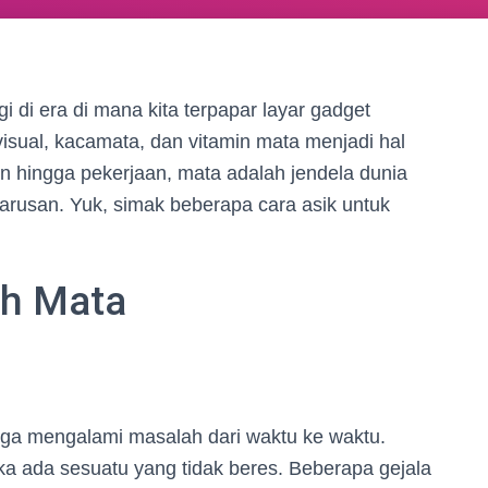
i di era di mana kita terpapar layar gadget
visual, kacamata, dan vitamin mata menjadi hal
an hingga pekerjaan, mata adalah jendela dunia
arusan. Yuk, simak beberapa cara asik untuk
ah Mata
uga mengalami masalah dari waktu ke waktu.
ika ada sesuatu yang tidak beres. Beberapa gejala