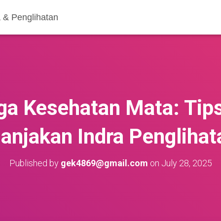
 & Penglihatan
ga Kesehatan Mata: Tips
njakan Indra Pengliha
Published by
gek4869@gmail.com
on
July 28, 2025