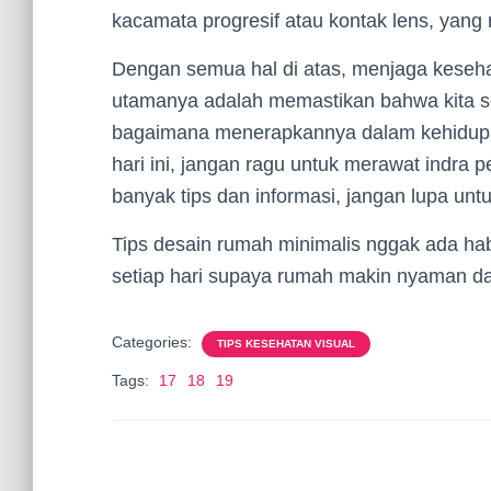
kacamata progresif atau kontak lens, yang
Dengan semua hal di atas, menjaga keseha
utamanya adalah memastikan bahwa kita s
bagaimana menerapkannya dalam kehidupan
hari ini, jangan ragu untuk merawat indra 
banyak tips dan informasi, jangan lupa un
Tips desain rumah minimalis nggak ada hab
setiap hari supaya rumah makin nyaman dan
Categories:
TIPS KESEHATAN VISUAL
Tags:
17
18
19