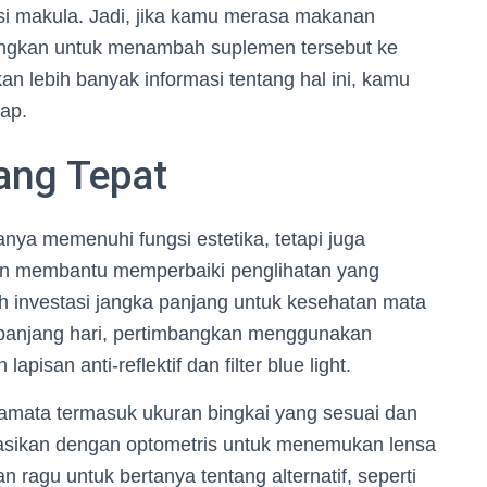
i makula. Jadi, jika kamu merasa makanan
angkan untuk menambah suplemen tersebut ke
n lebih banyak informasi tentang hal ini, kamu
ap.
ang Tepat
anya memenuhi fungsi estetika, tetapi juga
an membantu memperbaiki penglihatan yang
h investasi jangka panjang untuk kesehatan mata
epanjang hari, pertimbangkan menggunakan
isan anti-reflektif dan filter blue light.
acamata termasuk ukuran bingkai yang sesuai dan
ltasikan dengan optometris untuk menemukan lensa
ragu untuk bertanya tentang alternatif, seperti