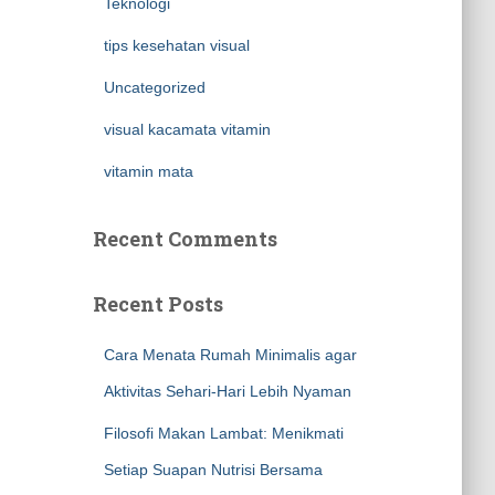
Teknologi
tips kesehatan visual
Uncategorized
visual kacamata vitamin
vitamin mata
Recent Comments
Recent Posts
Cara Menata Rumah Minimalis agar
Aktivitas Sehari-Hari Lebih Nyaman
Filosofi Makan Lambat: Menikmati
Setiap Suapan Nutrisi Bersama