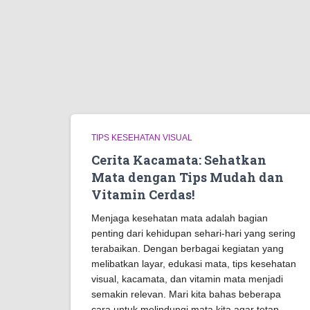
TIPS KESEHATAN VISUAL
Cerita Kacamata: Sehatkan
Mata dengan Tips Mudah dan
Vitamin Cerdas!
Menjaga kesehatan mata adalah bagian
penting dari kehidupan sehari-hari yang sering
terabaikan. Dengan berbagai kegiatan yang
melibatkan layar, edukasi mata, tips kesehatan
visual, kacamata, dan vitamin mata menjadi
semakin relevan. Mari kita bahas beberapa
cara untuk melindungi mata kita agar tetap