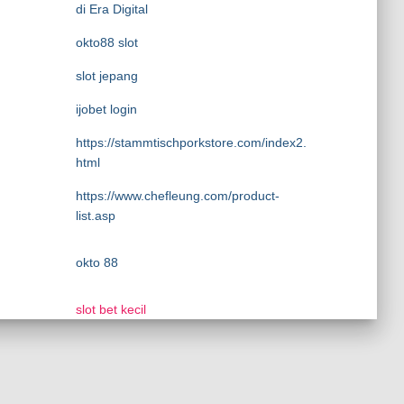
di Era Digital
okto88 slot
slot jepang
ijobet login
https://stammtischporkstore.com/index2.
html
https://www.chefleung.com/product-
list.asp
okto 88
slot bet kecil