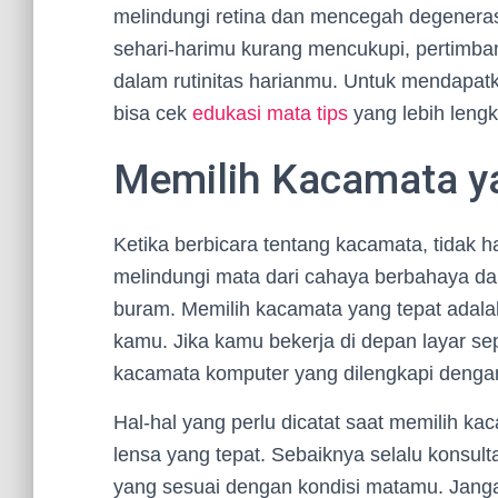
melindungi retina dan mencegah degeneras
sehari-harimu kurang mencukupi, pertimb
dalam rutinitas harianmu. Untuk mendapatka
bisa cek
edukasi mata tips
yang lebih lengk
Memilih Kacamata y
Ketika berbicara tentang kacamata, tidak h
melindungi mata dari cahaya berbahaya d
buram. Memilih kacamata yang tepat adala
kamu. Jika kamu bekerja di depan layar s
kacamata komputer yang dilengkapi dengan lap
Hal-hal yang perlu dicatat saat memilih k
lensa yang tepat. Sebaiknya selalu konsu
yang sesuai dengan kondisi matamu. Jangan 