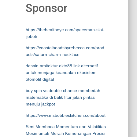
Sponsor
https://thehealtheye.com/spaceman-slot-
ijobet/
https://coastalbeadsbyrebecca.com/prod
ucts/saturn-charm-necklace
desain arsitektur okto88 link alternatif
untuk menjaga keandalan ekosistem
otomotif digital
buy spin vs double chance membedah
matematika di balik fitur jalan pintas
menuju jackpot
https://www.msbobbieskitchen.com/about
Seni Membaca Momentum dan Volatilitas
Mesin untuk Meraih Kemenangan Presisi