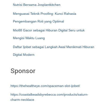
Nutrisi Bersama Josplantkitchen
Menguasai Teknik Proofing: Kunci Rahasia
Pengembangan Roti yang Optimal
Mio88 Gacor sebagai Hiburan Digital Seru untuk
Mengisi Waktu Luang
Daftar Ijobet sebagai Langkah Awal Menikmati Hiburan
Digital Modern
Sponsor
https://thehealtheye.com/spaceman-slot-ijobet/
https://coastalbeadsbyrebecca.com/products/saturn-
charm-necklace