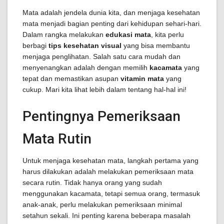
Mata adalah jendela dunia kita, dan menjaga kesehatan
mata menjadi bagian penting dari kehidupan sehari-hari.
Dalam rangka melakukan
edukasi mata
, kita perlu
berbagi
tips kesehatan visual
yang bisa membantu
menjaga penglihatan. Salah satu cara mudah dan
menyenangkan adalah dengan memilih
kacamata
yang
tepat dan memastikan asupan
vitamin mata
yang
cukup. Mari kita lihat lebih dalam tentang hal-hal ini!
Pentingnya Pemeriksaan
Mata Rutin
Untuk menjaga kesehatan mata, langkah pertama yang
harus dilakukan adalah melakukan pemeriksaan mata
secara rutin. Tidak hanya orang yang sudah
menggunakan kacamata, tetapi semua orang, termasuk
anak-anak, perlu melakukan pemeriksaan minimal
setahun sekali. Ini penting karena beberapa masalah