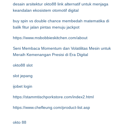
desain arsitektur okto88 link alternatif untuk menjaga
keandalan ekosistem otomotif digital
buy spin vs double chance membedah matematika di
balik fitur jalan pintas menuju jackpot
https://www.msbobbieskitchen.com/about
Seni Membaca Momentum dan Volatilitas Mesin untuk
Meraih Kemenangan Presisi di Era Digital
okto88 slot
slot jepang
ijobet login
https://stammtischporkstore.com/index2.html
https://www.chefleung.com/product-list.asp
okto 88