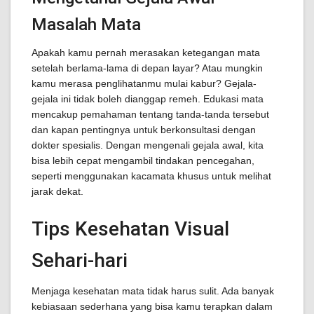
Masalah Mata
Apakah kamu pernah merasakan ketegangan mata
setelah berlama-lama di depan layar? Atau mungkin
kamu merasa penglihatanmu mulai kabur? Gejala-
gejala ini tidak boleh dianggap remeh. Edukasi mata
mencakup pemahaman tentang tanda-tanda tersebut
dan kapan pentingnya untuk berkonsultasi dengan
dokter spesialis. Dengan mengenali gejala awal, kita
bisa lebih cepat mengambil tindakan pencegahan,
seperti menggunakan kacamata khusus untuk melihat
jarak dekat.
Tips Kesehatan Visual
Sehari-hari
Menjaga kesehatan mata tidak harus sulit. Ada banyak
kebiasaan sederhana yang bisa kamu terapkan dalam