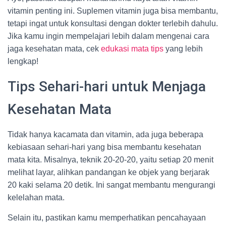
vitamin penting ini. Suplemen vitamin juga bisa membantu,
tetapi ingat untuk konsultasi dengan dokter terlebih dahulu.
Jika kamu ingin mempelajari lebih dalam mengenai cara
jaga kesehatan mata, cek
edukasi mata tips
yang lebih
lengkap!
Tips Sehari-hari untuk Menjaga
Kesehatan Mata
Tidak hanya kacamata dan vitamin, ada juga beberapa
kebiasaan sehari-hari yang bisa membantu kesehatan
mata kita. Misalnya, teknik 20-20-20, yaitu setiap 20 menit
melihat layar, alihkan pandangan ke objek yang berjarak
20 kaki selama 20 detik. Ini sangat membantu mengurangi
kelelahan mata.
Selain itu, pastikan kamu memperhatikan pencahayaan