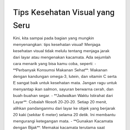
Tips Kesehatan Visual yang
Seru
Kini, kita sampai pada bagian yang mungkin
menyenangkan: tips kesehatan visual! Menjaga
kesehatan visual tidak melulu tentang menjaga jarak
dari layar atau mengenakan kacamata. Ada sejumlah
cara menarik yang bisa kamu coba, seperti: -
**Perbanyak Konsumsi Makanan Sehat**: Makanan
dengan kandungan omega-3, lutein, dan vitamin C serta
E sangat baik untuk kesehatan mata. Jangan ragu untuk
menyantap ikan salmon, sayuran berwarna cerah, dan
buah-buahan segar. - **Jadwalkan Waktu Istirahat dari
Layar**: Cobalah filosofi 20-20-20. Setiap 20 menit,
alihkan pandanganmu dari layar ke objek yang berjarak
20 kaki (sekitar 6 meter) selama 20 detik. Ini membantu
mengurangi ketegangan mata. - **Gunakan Kacamata
dengan Bijak**: Memakai kacamata terutama saat