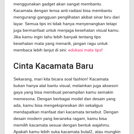
menggunakan gadget akan sangat membantu.
Kacamata dengan lensa anti-radiasi bisa membantu
mengurangi gangguan penglihatan akibat sinar biru dari
layar. Semua tips ini tidak hanya menyenangkan tetapi
juga bermanfaat untuk menjaga kesehatan visual kamu.
Jika kamu ingin tahu lebih banyak tentang tips
kesehatan mata yang menarik, jangan ragu untuk
membaca lebih lanjut di sini:
edukasi mata tips
!
Cinta Kacamata Baru
Sekarang, mari kita bicara soal fashion! Kacamata
bukan hanya alat bantu visual, melainkan juga aksesori
gaya yang bisa membuat penampilan kamu semakin
memesona. Dengan berbagai model dan desain yang
ada, kamu bisa mengekspresikan diri sekaligus
mendapatkan manfaat dari kacamata tersebut. Dengan
desain modern yang beraneka ragam, kamu bisa
memilih kacamata sesuai dengan bentuk wajahmu.
Apakah kamu lebih suka kacamata bulat2, atau mungkin