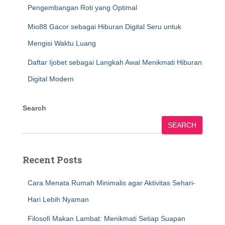
Pengembangan Roti yang Optimal
Mio88 Gacor sebagai Hiburan Digital Seru untuk
Mengisi Waktu Luang
Daftar Ijobet sebagai Langkah Awal Menikmati Hiburan
Digital Modern
Search
SEARCH
Recent Posts
Cara Menata Rumah Minimalis agar Aktivitas Sehari-
Hari Lebih Nyaman
Filosofi Makan Lambat: Menikmati Setiap Suapan