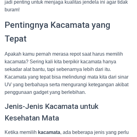
jadi penting untuk menjaga kualitas jendela ini agar tidak
buram!
Pentingnya Kacamata yang
Tepat
Apakah kamu pernah merasa repot saat harus memilih
kacamata? Sering kali kita berpikir kacamata hanya
sekadar alat bantu, tapi sebenarnya lebih dari itu.
Kacamata yang tepat bisa melindungi mata kita dari sinar
UV yang berbahaya serta mengurangi ketegangan akibat
penggunaan gadget yang berlebihan.
Jenis-Jenis Kacamata untuk
Kesehatan Mata
Ketika memilih
kacamata
, ada beberapa jenis yang perlu