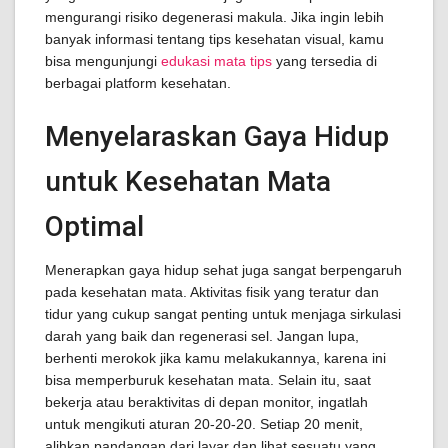
mengurangi risiko degenerasi makula. Jika ingin lebih
banyak informasi tentang tips kesehatan visual, kamu
bisa mengunjungi
edukasi mata tips
yang tersedia di
berbagai platform kesehatan.
Menyelaraskan Gaya Hidup
untuk Kesehatan Mata
Optimal
Menerapkan gaya hidup sehat juga sangat berpengaruh
pada kesehatan mata. Aktivitas fisik yang teratur dan
tidur yang cukup sangat penting untuk menjaga sirkulasi
darah yang baik dan regenerasi sel. Jangan lupa,
berhenti merokok jika kamu melakukannya, karena ini
bisa memperburuk kesehatan mata. Selain itu, saat
bekerja atau beraktivitas di depan monitor, ingatlah
untuk mengikuti aturan 20-20-20. Setiap 20 menit,
alihkan pandangan dari layar dan lihat sesuatu yang