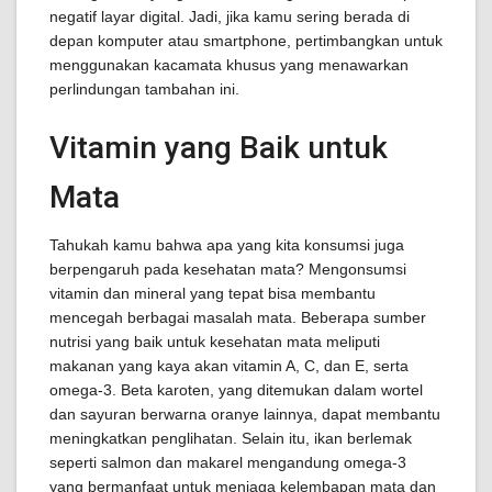
negatif layar digital. Jadi, jika kamu sering berada di
depan komputer atau smartphone, pertimbangkan untuk
menggunakan kacamata khusus yang menawarkan
perlindungan tambahan ini.
Vitamin yang Baik untuk
Mata
Tahukah kamu bahwa apa yang kita konsumsi juga
berpengaruh pada kesehatan mata? Mengonsumsi
vitamin dan mineral yang tepat bisa membantu
mencegah berbagai masalah mata. Beberapa sumber
nutrisi yang baik untuk kesehatan mata meliputi
makanan yang kaya akan vitamin A, C, dan E, serta
omega-3. Beta karoten, yang ditemukan dalam wortel
dan sayuran berwarna oranye lainnya, dapat membantu
meningkatkan penglihatan. Selain itu, ikan berlemak
seperti salmon dan makarel mengandung omega-3
yang bermanfaat untuk menjaga kelembapan mata dan