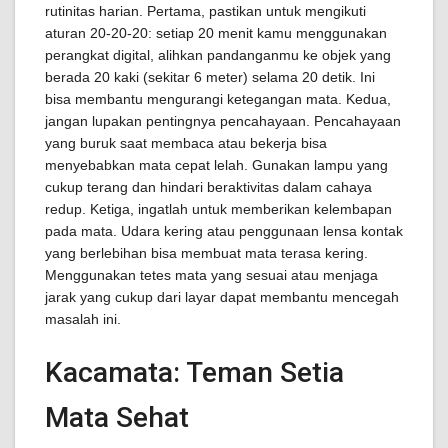
rutinitas harian. Pertama, pastikan untuk mengikuti
aturan 20-20-20: setiap 20 menit kamu menggunakan
perangkat digital, alihkan pandanganmu ke objek yang
berada 20 kaki (sekitar 6 meter) selama 20 detik. Ini
bisa membantu mengurangi ketegangan mata. Kedua,
jangan lupakan pentingnya pencahayaan. Pencahayaan
yang buruk saat membaca atau bekerja bisa
menyebabkan mata cepat lelah. Gunakan lampu yang
cukup terang dan hindari beraktivitas dalam cahaya
redup. Ketiga, ingatlah untuk memberikan kelembapan
pada mata. Udara kering atau penggunaan lensa kontak
yang berlebihan bisa membuat mata terasa kering.
Menggunakan tetes mata yang sesuai atau menjaga
jarak yang cukup dari layar dapat membantu mencegah
masalah ini.
Kacamata: Teman Setia
Mata Sehat