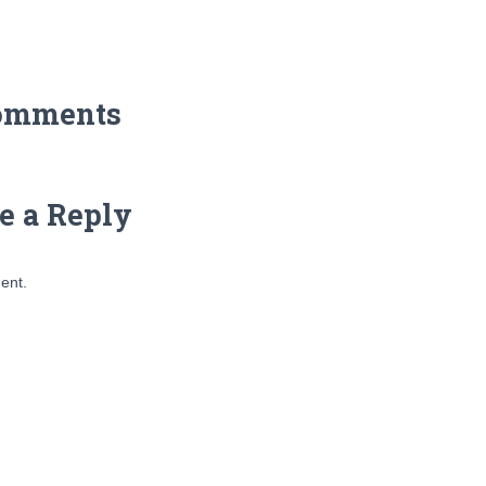
omments
e a Reply
ent.