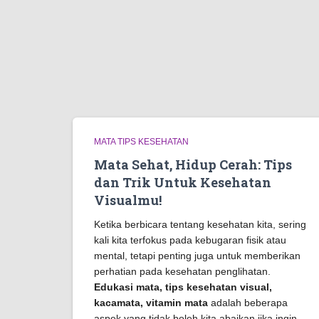
MATA TIPS KESEHATAN
Mata Sehat, Hidup Cerah: Tips
dan Trik Untuk Kesehatan
Visualmu!
Ketika berbicara tentang kesehatan kita, sering
kali kita terfokus pada kebugaran fisik atau
mental, tetapi penting juga untuk memberikan
perhatian pada kesehatan penglihatan.
Edukasi mata, tips kesehatan visual,
kacamata, vitamin mata
adalah beberapa
aspek yang tidak boleh kita abaikan jika ingin