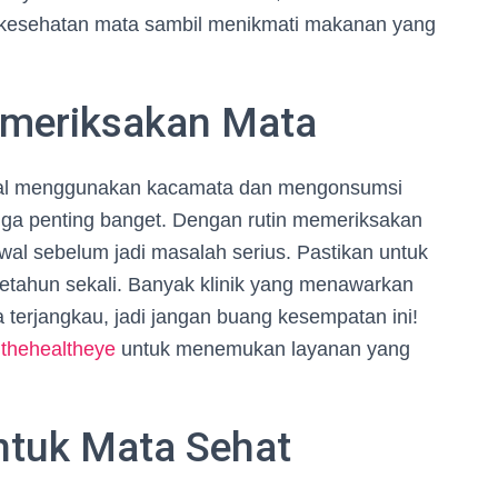
kesehatan mata sambil menikmati makanan yang
emeriksakan Mata
oal menggunakan kacamata dan mengonsumsi
juga penting banget. Dengan rutin memeriksakan
wal sebelum jadi masalah serius. Pastikan untuk
etahun sekali. Banyak klinik yang menawarkan
 terjangkau, jadi jangan buang kesempatan ini!
i
thehealtheye
untuk menemukan layanan yang
untuk Mata Sehat