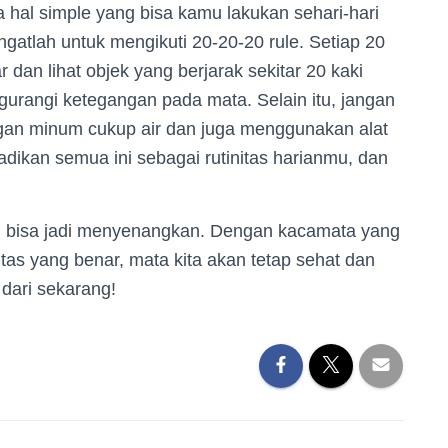
 hal simple yang bisa kamu lakukan sehari-hari
gatlah untuk mengikuti 20-20-20 rule. Setiap 20
 dan lihat objek yang berjarak sekitar 20 kaki
urangi ketegangan pada mata. Selain itu, jangan
an minum cukup air dan juga menggunakan alat
adikan semua ini sebagai rutinitas harianmu, dan
dan bisa jadi menyenangkan. Dengan kacamata yang
nitas yang benar, mata kita akan tetap sehat dan
 dari sekarang!