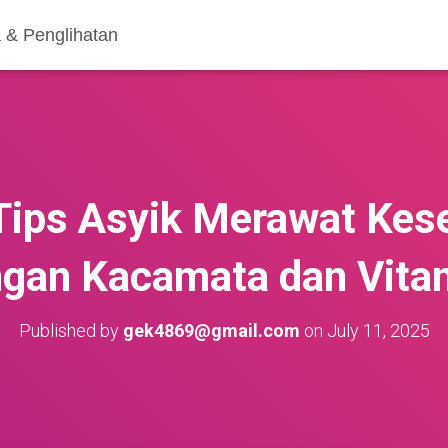
 & Penglihatan
Tips Asyik Merawat Kes
gan Kacamata dan Vita
Published by
gek4869@gmail.com
on
July 11, 2025