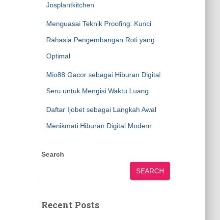
Josplantkitchen
Menguasai Teknik Proofing: Kunci
Rahasia Pengembangan Roti yang
Optimal
Mio88 Gacor sebagai Hiburan Digital
Seru untuk Mengisi Waktu Luang
Daftar Ijobet sebagai Langkah Awal
Menikmati Hiburan Digital Modern
Search
SEARCH
Recent Posts