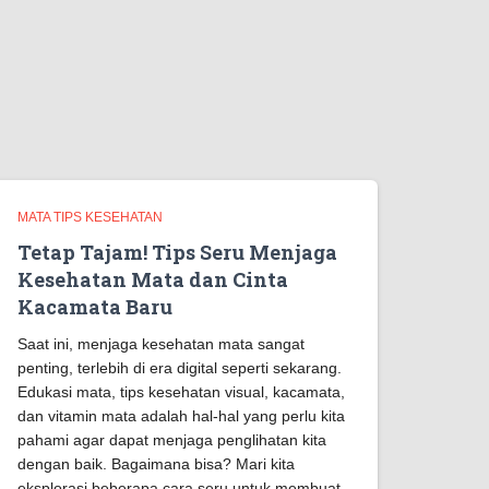
MATA TIPS KESEHATAN
Tetap Tajam! Tips Seru Menjaga
Kesehatan Mata dan Cinta
Kacamata Baru
Saat ini, menjaga kesehatan mata sangat
penting, terlebih di era digital seperti sekarang.
Edukasi mata, tips kesehatan visual, kacamata,
dan vitamin mata adalah hal-hal yang perlu kita
pahami agar dapat menjaga penglihatan kita
dengan baik. Bagaimana bisa? Mari kita
eksplorasi beberapa cara seru untuk membuat