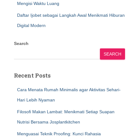
Mengisi Waktu Luang
Daftar Ijobet sebagai Langkah Awal Menikmati Hiburan
Digital Modern
Search
SEARCH
Recent Posts
Cara Menata Rumah Minimalis agar Aktivitas Sehari-
Hari Lebih Nyaman
Filosofi Makan Lambat: Menikmati Setiap Suapan
Nutrisi Bersama Josplantkitchen
Menguasai Teknik Proofing: Kunci Rahasia