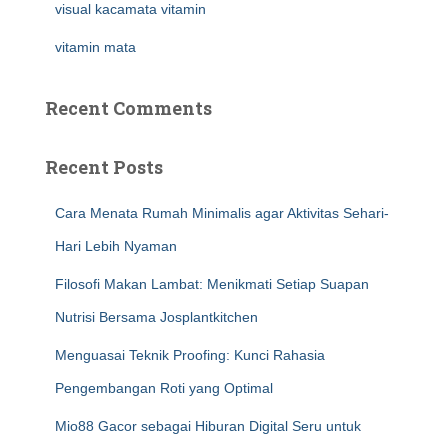
visual kacamata vitamin
vitamin mata
Recent Comments
Recent Posts
Cara Menata Rumah Minimalis agar Aktivitas Sehari-
Hari Lebih Nyaman
Filosofi Makan Lambat: Menikmati Setiap Suapan
Nutrisi Bersama Josplantkitchen
Menguasai Teknik Proofing: Kunci Rahasia
Pengembangan Roti yang Optimal
Mio88 Gacor sebagai Hiburan Digital Seru untuk