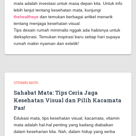
mata adalah investasi untuk masa depan kita. Untuk info
lebih lanjut tentang kesehatan mata, kunjungi
thehealtheye
dan temukan berbagai artikel menarik
tentang menjaga kesehatan visual.
Tips desain rumah minimalis nggak ada habisnya untuk
dieksplorasi. Temukan inspirasi baru setiap hari supaya
rumah makin nyaman dan estetik!
VITAMIN MATA
Sahabat Mata: Tips Ceria Jaga
Kesehatan Visual dan Pilih Kacamata
Pas!
Edukasi mata, tips kesehatan visual, kacamata, vitamin
mata adalah hal-hal penting yang kadang diabaikan
dalam keseharian kita. Nah, dalam hidup yang serba