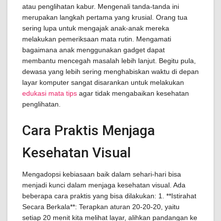
atau penglihatan kabur. Mengenali tanda-tanda ini
merupakan langkah pertama yang krusial. Orang tua
sering lupa untuk mengajak anak-anak mereka
melakukan pemeriksaan mata rutin. Mengamati
bagaimana anak menggunakan gadget dapat
membantu mencegah masalah lebih lanjut. Begitu pula,
dewasa yang lebih sering menghabiskan waktu di depan
layar komputer sangat disarankan untuk melakukan
edukasi mata tips
agar tidak mengabaikan kesehatan
penglihatan.
Cara Praktis Menjaga
Kesehatan Visual
Mengadopsi kebiasaan baik dalam sehari-hari bisa
menjadi kunci dalam menjaga kesehatan visual. Ada
beberapa cara praktis yang bisa dilakukan: 1. **Istirahat
Secara Berkala**: Terapkan aturan 20-20-20, yaitu
setiap 20 menit kita melihat layar, alihkan pandangan ke