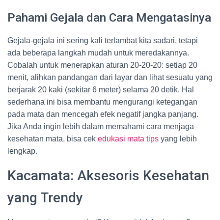
Pahami Gejala dan Cara Mengatasinya
Gejala-gejala ini sering kali terlambat kita sadari, tetapi
ada beberapa langkah mudah untuk meredakannya.
Cobalah untuk menerapkan aturan 20-20-20: setiap 20
menit, alihkan pandangan dari layar dan lihat sesuatu yang
berjarak 20 kaki (sekitar 6 meter) selama 20 detik. Hal
sederhana ini bisa membantu mengurangi ketegangan
pada mata dan mencegah efek negatif jangka panjang.
Jika Anda ingin lebih dalam memahami cara menjaga
kesehatan mata, bisa cek
edukasi mata tips
yang lebih
lengkap.
Kacamata: Aksesoris Kesehatan
yang Trendy