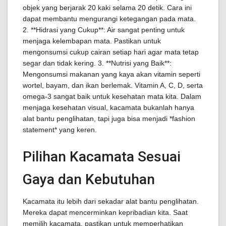
objek yang berjarak 20 kaki selama 20 detik. Cara ini
dapat membantu mengurangi ketegangan pada mata.
2. **Hidrasi yang Cukup**: Air sangat penting untuk
menjaga kelembapan mata. Pastikan untuk
mengonsumsi cukup cairan setiap hari agar mata tetap
segar dan tidak kering. 3. **Nutrisi yang Baik**:
Mengonsumsi makanan yang kaya akan vitamin seperti
wortel, bayam, dan ikan berlemak. Vitamin A, C, D, serta
omega-3 sangat baik untuk kesehatan mata kita. Dalam
menjaga kesehatan visual, kacamata bukanlah hanya
alat bantu penglihatan, tapi juga bisa menjadi *fashion
statement* yang keren.
Pilihan Kacamata Sesuai
Gaya dan Kebutuhan
Kacamata itu lebih dari sekadar alat bantu penglihatan.
Mereka dapat mencerminkan kepribadian kita. Saat
memilih kacamata, pastikan untuk memperhatikan