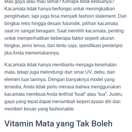
Mau gaya atau mau sehat? Kenapa tidak keduanya?
Kacamata tidak hanya berfungsi untuk meningkatkan
penglihatan, tapi juga bisa menjadi fashion statement. Dari
bingkai retro hingga desain futuristik, pilihan kacamata
saat ini sangat beragam. Saat memilih kacamata, penting
untuk memperhatikan beberapa faktor seperti ukuran
bingkai, jenis lensa, dan tentu saja, spesifikasi preskripsi
jika Anda memerlukannya.
Kacamata tidak hanya membantu menjaga kesehatan
mata, tetapi juga melindungi dari sinar UV, debu, dan
elemen luar lainnya. Dengan banyaknya model yang
tersedia, Anda tidak perlu merasa bahwa menggunakan
kacamata membuat Anda terlihat “kuat” atau “tua”. Justru,
gaya yang tepat dapat menambah kepercayaan diri dan
memberi kesan yang fashionable.
Vitamin Mata yang Tak Boleh