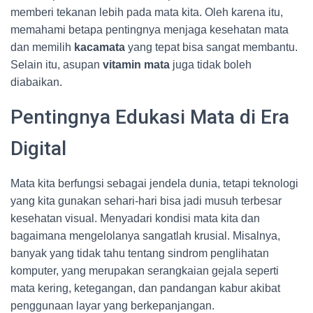
memberi tekanan lebih pada mata kita. Oleh karena itu,
memahami betapa pentingnya menjaga kesehatan mata
dan memilih
kacamata
yang tepat bisa sangat membantu.
Selain itu, asupan
vitamin mata
juga tidak boleh
diabaikan.
Pentingnya Edukasi Mata di Era
Digital
Mata kita berfungsi sebagai jendela dunia, tetapi teknologi
yang kita gunakan sehari-hari bisa jadi musuh terbesar
kesehatan visual. Menyadari kondisi mata kita dan
bagaimana mengelolanya sangatlah krusial. Misalnya,
banyak yang tidak tahu tentang sindrom penglihatan
komputer, yang merupakan serangkaian gejala seperti
mata kering, ketegangan, dan pandangan kabur akibat
penggunaan layar yang berkepanjangan.