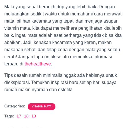
Mata yang sehat berarti hidup yang lebih baik. Dengan
meluangkan sedikit waktu untuk memahami cara merawat
mata, pilihan kacamata yang tepat, dan menjaga asupan
vitamin mata, kita dapat memelihara penglihatan kita lebih
baik. Ingat, mata adalah aset berharga yang tidak bisa kita
abaikan. Jadi, kenakan kacamata yang keren, makan
makanan sehat, dan tetap ceria dengan mata yang selalu
cerah! Jangan lupa untuk selalu memeriksa informasi
terbaru di
thehealtheye
.
Tips desain rumah minimalis nggak ada habisnya untuk
dieksplorasi. Temukan inspirasi baru setiap hari supaya
rumah makin nyaman dan estetik!
Categories:
VITAMIN MATA
Tags:
17
18
19