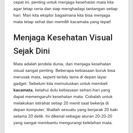
cepat ini, penting untuk menjaga kesehatan mata kita
agar tetap ceria dan siap menghadapi tantangan setiap
hari. Mari kita eksplor bagaimana kita bisa menjaga
mata tetap sehat dan memilih kacamata yang tepat!
Menjaga Kesehatan Visual
Sejak Dini
Mata adalah jendela dunia, dan menjaga kesehatan
visual sangat penting. Beberapa kebiasaan buruk bisa
merusak mata, seperti terlalu lama di depan layar
gadget. Sebelum kita memutuskan untuk membeli
kacamata
, ketahui dulu kebiasaan sehari-hari yang
dapat memengaruhi kesehatan mata. Cobalah untuk
melakukan istirahat setiap 20 menit saat bekerja di
depan komputer; lihatlah sesuatu yang berjarak 20 kaki
selama 20 detik. Ini dikenal sebagai aturan 20-20-20
yang sangat membantu mengurangi kelelahan mata.