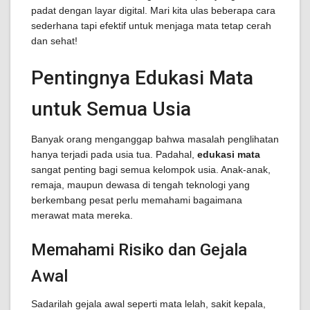
padat dengan layar digital. Mari kita ulas beberapa cara
sederhana tapi efektif untuk menjaga mata tetap cerah
dan sehat!
Pentingnya Edukasi Mata
untuk Semua Usia
Banyak orang menganggap bahwa masalah penglihatan
hanya terjadi pada usia tua. Padahal,
edukasi mata
sangat penting bagi semua kelompok usia. Anak-anak,
remaja, maupun dewasa di tengah teknologi yang
berkembang pesat perlu memahami bagaimana
merawat mata mereka.
Memahami Risiko dan Gejala
Awal
Sadarilah gejala awal seperti mata lelah, sakit kepala,