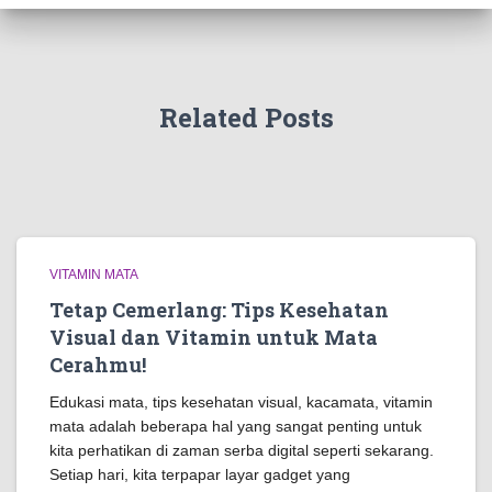
Related Posts
VITAMIN MATA
Tetap Cemerlang: Tips Kesehatan
Visual dan Vitamin untuk Mata
Cerahmu!
Edukasi mata, tips kesehatan visual, kacamata, vitamin
mata adalah beberapa hal yang sangat penting untuk
kita perhatikan di zaman serba digital seperti sekarang.
Setiap hari, kita terpapar layar gadget yang