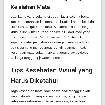
Kelelahan Mata
Bagi kamu yang bekerja di depan layar selama berjam-
jam, menggunakan kacamata anti-radiasi atau blue-light
filter bisa sangat membantu. Kacamata ini dirancang
khusus untuk mengurangi cahaya biru dari layar yang
bisa menyebabkan *kelelahan mata*. Pastikan kamu
juga mengatur pencahayaan ruangan sehingga tidak
ada silau yang mengganggu penglihatanmu. Ingat,
kesehatan mata bukan hanya tanggung jawab dokter,
tapi juga tanggung jawabmu sendiri!
Tips Kesehatan Visual yang
Harus Diketahui
Jaga kesehatan mata tidak hanya soal menggunakan
kacamata atau mengonsumsi vitamin, tapi juga soal
kebiasaan sehari-hari. Sederhana saja, kamu bisa