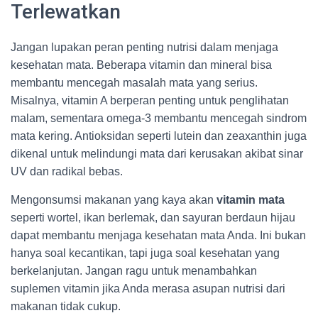
Terlewatkan
Jangan lupakan peran penting nutrisi dalam menjaga
kesehatan mata. Beberapa vitamin dan mineral bisa
membantu mencegah masalah mata yang serius.
Misalnya, vitamin A berperan penting untuk penglihatan
malam, sementara omega-3 membantu mencegah sindrom
mata kering. Antioksidan seperti lutein dan zeaxanthin juga
dikenal untuk melindungi mata dari kerusakan akibat sinar
UV dan radikal bebas.
Mengonsumsi makanan yang kaya akan
vitamin mata
seperti wortel, ikan berlemak, dan sayuran berdaun hijau
dapat membantu menjaga kesehatan mata Anda. Ini bukan
hanya soal kecantikan, tapi juga soal kesehatan yang
berkelanjutan. Jangan ragu untuk menambahkan
suplemen vitamin jika Anda merasa asupan nutrisi dari
makanan tidak cukup.