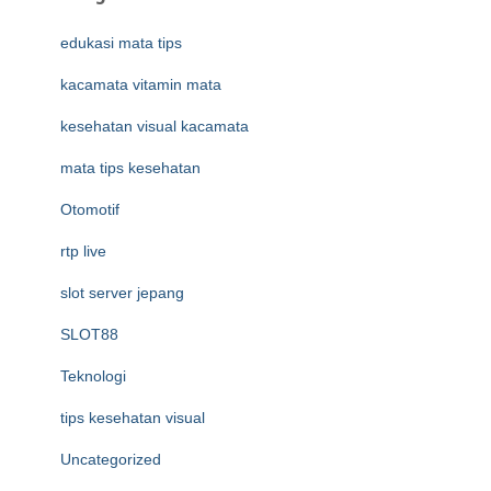
edukasi mata tips
kacamata vitamin mata
kesehatan visual kacamata
mata tips kesehatan
Otomotif
rtp live
slot server jepang
SLOT88
Teknologi
tips kesehatan visual
Uncategorized