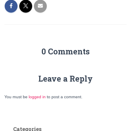
0 Comments
Leave a Reply
You must be
logged in
to post a comment.
Categories