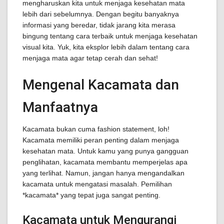
mengharuskan kita untuk menjaga kesehatan mata
lebih dari sebelumnya. Dengan begitu banyaknya
informasi yang beredar, tidak jarang kita merasa
bingung tentang cara terbaik untuk menjaga kesehatan
visual kita. Yuk, kita eksplor lebih dalam tentang cara
menjaga mata agar tetap cerah dan sehat!
Mengenal Kacamata dan
Manfaatnya
Kacamata bukan cuma fashion statement, loh!
Kacamata memiliki peran penting dalam menjaga
kesehatan mata. Untuk kamu yang punya gangguan
penglihatan, kacamata membantu memperjelas apa
yang terlihat. Namun, jangan hanya mengandalkan
kacamata untuk mengatasi masalah. Pemilihan
*kacamata* yang tepat juga sangat penting.
Kacamata untuk Mengurangi