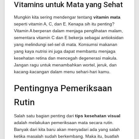
Vitamins untuk Mata yang Sehat
Mungkin kita sering mendengar tentang
vitamin mata
seperti vitamin A, C, dan E. Kenapa sih itu penting?
Vitamin A berperan dalam menjaga penglihatan malam,
sementara vitamin C dan E bekerja sebagai antioksidan
yang melindungi sel-sel di mata. Konsumsi makanan
yang kaya nutrisi ini juga dapat membantu menjaga
kesehatan retina dan mencegah degenerasi makula.
Jangan ragu untuk menambahkan wortel, jeruk, dan
kacang-kacangan dalam menu sehari-hari kamu.
Pentingnya Pemeriksaan
Rutin
Salah satu bagian penting dari
tips kesehatan visual
adalah melakukan pemeriksaan mata secara rutin.
Banyak dari kita baru akan menyadari ada yang salah
ketika masalah sudah berkembang. Maka itu, buatlah