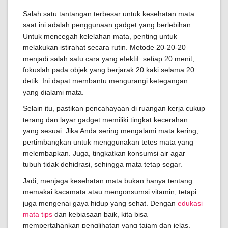
Salah satu tantangan terbesar untuk kesehatan mata
saat ini adalah penggunaan gadget yang berlebihan.
Untuk mencegah kelelahan mata, penting untuk
melakukan istirahat secara rutin. Metode 20-20-20
menjadi salah satu cara yang efektif: setiap 20 menit,
fokuslah pada objek yang berjarak 20 kaki selama 20
detik. Ini dapat membantu mengurangi ketegangan
yang dialami mata.
Selain itu, pastikan pencahayaan di ruangan kerja cukup
terang dan layar gadget memiliki tingkat kecerahan
yang sesuai. Jika Anda sering mengalami mata kering,
pertimbangkan untuk menggunakan tetes mata yang
melembapkan. Juga, tingkatkan konsumsi air agar
tubuh tidak dehidrasi, sehingga mata tetap segar.
Jadi, menjaga kesehatan mata bukan hanya tentang
memakai kacamata atau mengonsumsi vitamin, tetapi
juga mengenai gaya hidup yang sehat. Dengan
edukasi
mata tips
dan kebiasaan baik, kita bisa
mempertahankan penglihatan yang tajam dan jelas.