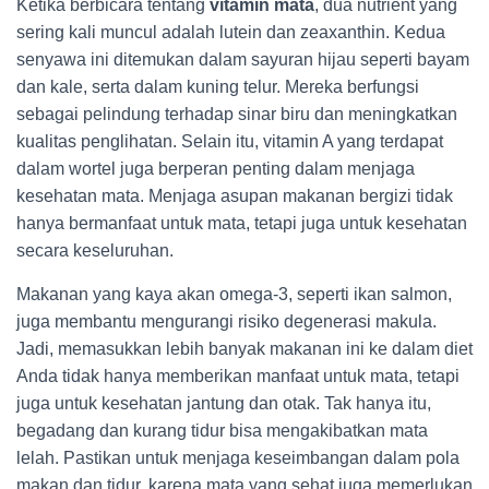
Ketika berbicara tentang
vitamin mata
, dua nutrient yang
sering kali muncul adalah lutein dan zeaxanthin. Kedua
senyawa ini ditemukan dalam sayuran hijau seperti bayam
dan kale, serta dalam kuning telur. Mereka berfungsi
sebagai pelindung terhadap sinar biru dan meningkatkan
kualitas penglihatan. Selain itu, vitamin A yang terdapat
dalam wortel juga berperan penting dalam menjaga
kesehatan mata. Menjaga asupan makanan bergizi tidak
hanya bermanfaat untuk mata, tetapi juga untuk kesehatan
secara keseluruhan.
Makanan yang kaya akan omega-3, seperti ikan salmon,
juga membantu mengurangi risiko degenerasi makula.
Jadi, memasukkan lebih banyak makanan ini ke dalam diet
Anda tidak hanya memberikan manfaat untuk mata, tetapi
juga untuk kesehatan jantung dan otak. Tak hanya itu,
begadang dan kurang tidur bisa mengakibatkan mata
lelah. Pastikan untuk menjaga keseimbangan dalam pola
makan dan tidur, karena mata yang sehat juga memerlukan