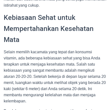
istirahat yang cukup.
Kebiasaan Sehat untuk
Mempertahankan Kesehatan
Mata
Selain memilih kacamata yang tepat dan konsumsi
vitamin, ada beberapa kebiasaan sehat yang bisa Anda
terapkan untuk menjaga kesehatan mata. Salah satu
kebiasaan yang sangat membantu adalah mengikuti
aturan 20-20-20. Setelah bekerja di depan layar selama 20
menit, luangkan waktu untuk melihat objek yang berada 20
kaki (sekitar 6 meter) dari Anda selama 20 detik. Ini
membantu mengurangi kelelahan mata dan menjaga
kelembapan.