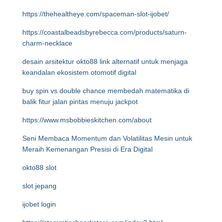
https://thehealtheye.com/spaceman-slot-ijobet/
https://coastalbeadsbyrebecca.com/products/saturn-
charm-necklace
desain arsitektur okto88 link alternatif untuk menjaga
keandalan ekosistem otomotif digital
buy spin vs double chance membedah matematika di
balik fitur jalan pintas menuju jackpot
https://www.msbobbieskitchen.com/about
Seni Membaca Momentum dan Volatilitas Mesin untuk
Meraih Kemenangan Presisi di Era Digital
okto88 slot
slot jepang
ijobet login