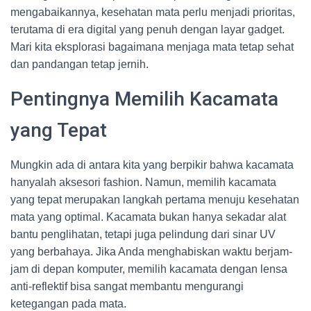
mengabaikannya, kesehatan mata perlu menjadi prioritas,
terutama di era digital yang penuh dengan layar gadget.
Mari kita eksplorasi bagaimana menjaga mata tetap sehat
dan pandangan tetap jernih.
Pentingnya Memilih Kacamata
yang Tepat
Mungkin ada di antara kita yang berpikir bahwa kacamata
hanyalah aksesori fashion. Namun, memilih kacamata
yang tepat merupakan langkah pertama menuju kesehatan
mata yang optimal. Kacamata bukan hanya sekadar alat
bantu penglihatan, tetapi juga pelindung dari sinar UV
yang berbahaya. Jika Anda menghabiskan waktu berjam-
jam di depan komputer, memilih kacamata dengan lensa
anti-reflektif bisa sangat membantu mengurangi
ketegangan pada mata.