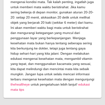
mengenai kondisi mata. Tak kalah penting, ingatlah juga
untuk memberi mata waktu beristirahat. Jika kamu
sering bekerja di depan monitor, gunakan aturan 20-20-
20: setiap 20 menit, alokasikan 20 detik untuk melihat
objek yang berjarak 20 kaki (sekitar 6 meter) dari kamu.
Ini akan memberi waktu bagi mata untuk beristirahat
dan mengurangi ketegangan yang muncul dari
penggunaan layar yang berkepanjangan. Menjaga
kesehatan mata bukan hanya tentang seberapa sering
kita berkunjung ke dokter, tetapi juga tentang gaya
hidup sehari-hari yang kita jalani. Dengan melakukan
edukasi mengenai kesehatan mata, mengambil vitamin
yang tepat, dan menggunakan kacamata yang sesuai,
kita dapat melindungi dan mencintai mata kita sebaik
mungkin. Jangan lupa untuk selalu mencari informasi
terbaru mengenai kesehatan mata dengan mengunjungi
thehealtheye
untuk pengetahuan lebih lanjut!
edukasi
mata tips