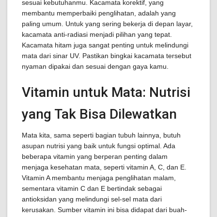
sesuai kebutuhanmu. Kacamata korektif, yang
membantu memperbaiki penglihatan, adalah yang
paling umum. Untuk yang sering bekerja di depan layar,
kacamata anti-radiasi menjadi pilihan yang tepat.
Kacamata hitam juga sangat penting untuk melindungi
mata dari sinar UV. Pastikan bingkai kacamata tersebut
nyaman dipakai dan sesuai dengan gaya kamu.
Vitamin untuk Mata: Nutrisi
yang Tak Bisa Dilewatkan
Mata kita, sama seperti bagian tubuh lainnya, butuh
asupan nutrisi yang baik untuk fungsi optimal. Ada
beberapa vitamin yang berperan penting dalam
menjaga kesehatan mata, seperti vitamin A, C, dan E.
Vitamin A membantu menjaga penglihatan malam,
sementara vitamin C dan E bertindak sebagai
antioksidan yang melindungi sel-sel mata dari
kerusakan. Sumber vitamin ini bisa didapat dari buah-