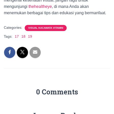
mengenai kesehatan visual, jangan ragu untuk
mengunjungi
thehealtheye
, di mana Anda akan
menemukan berbagai tips dan edukasi yang bermanfaat.
Categories:
VISUAL KACAMATA VITAMIN
Tags:
17
18
19
0 Comments