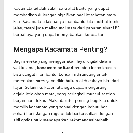
Kacamata adalah salah satu alat bantu yang dapat
memberikan dukungan signifikan bagi kesehatan mata
kita. Kacamata tidak hanya membantu kita melihat lebih
jelas, tetapi juga melindungi mata dari paparan sinar UV
berbahaya yang dapat menyebabkan kerusakan.
Mengapa Kacamata Penting?
Bagi mereka yang menggunakan layar digital dalam
waktu lama,
kacamata anti-radiasi
atau lensa khusus
bisa sangat membantu. Lensa ini dirancang untuk
meredakan stres yang ditimbulkan oleh cahaya biru dari
layar. Selain itu, kacamata juga dapat mengurangi
gejala kelelahan mata, yang seringkali muncul setelah
berjam-jam fokus. Maka dari itu, penting bagi kita untuk
memilih kacamata yang sesuai dengan kebutuhan
sehari-hari. Jangan ragu untuk berkonsultasi dengan
ahli optik untuk mendapatkan rekomendasi terbaik.