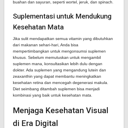
buahan dan sayuran, seperti wortel, jeruk, dan spinach.
Suplementasi untuk Mendukung
Kesehatan Mata
Jika sulit mendapatkan semua vitamin yang dibutuhkan
dari makanan sehari-hari, Anda bisa
mempertimbangkan untuk mengonsumsi suplemen
khusus. Sebelum memutuskan untuk mengambil
suplemen mana, konsultasikan lebih dulu dengan
dokter. Ada suplemen yang mengandung lutein dan
zeaxanthin yang dapat membantu meningkatkan
kesehatan retina dan mencegah degenerasi makula.
Diet seimbang ditambah suplemen bisa menjadi
kombinasi yang baik untuk kesehatan mata.
Menjaga Kesehatan Visual
di Era Digital