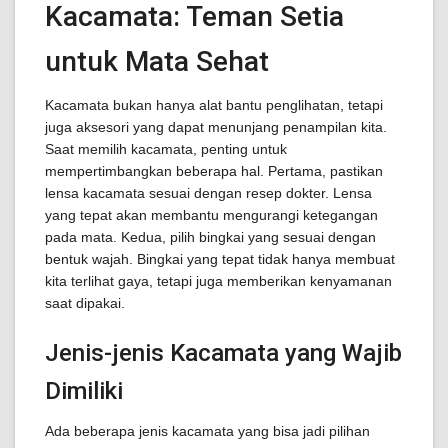
Kacamata: Teman Setia
untuk Mata Sehat
Kacamata bukan hanya alat bantu penglihatan, tetapi
juga aksesori yang dapat menunjang penampilan kita.
Saat memilih kacamata, penting untuk
mempertimbangkan beberapa hal. Pertama, pastikan
lensa kacamata sesuai dengan resep dokter. Lensa
yang tepat akan membantu mengurangi ketegangan
pada mata. Kedua, pilih bingkai yang sesuai dengan
bentuk wajah. Bingkai yang tepat tidak hanya membuat
kita terlihat gaya, tetapi juga memberikan kenyamanan
saat dipakai.
Jenis-jenis Kacamata yang Wajib
Dimiliki
Ada beberapa jenis kacamata yang bisa jadi pilihan