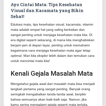
Ayo Cintai Mata: Tips Kesehatan
Visual dan Kacamata yang Bikin
Sehat!
Edukasi mata, tips kesehatan visual, kacamata, vitamin
mata adalah empat hal yang saling berkaitan dan
sangat penting untuk menjaga kesehatan mata kita. Di
era digital seperti sekarang, di mana kita menghabiskan
berjam-jam di depan layar, penting untuk memahami
bagaimana cara menjaga kesehatan mata agar tetap
optimal. Mari kita eksplor lebih dalam dan temukan cara
untuk mencintai mata kita!
Kenali Gejala Masalah Mata
Mengetahui gejala awal dari masalah mata bisa menjadi
langkah pertama yang sangat penting. Banyak orang
seringkali mengabaikan tanda-tanda awal, berpikir
bahwa semuanya akan baik-baik saja. Namun, jika
kamu sering mengalami gejala seperti mata terluka,