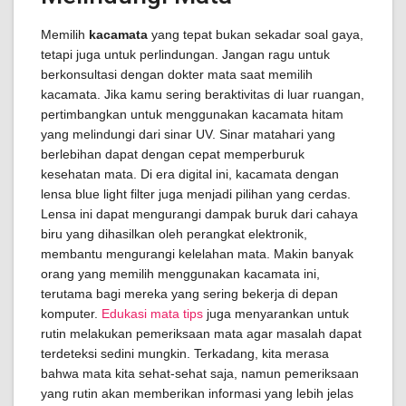
Memilih
kacamata
yang tepat bukan sekadar soal gaya,
tetapi juga untuk perlindungan. Jangan ragu untuk
berkonsultasi dengan dokter mata saat memilih
kacamata. Jika kamu sering beraktivitas di luar ruangan,
pertimbangkan untuk menggunakan kacamata hitam
yang melindungi dari sinar UV. Sinar matahari yang
berlebihan dapat dengan cepat memperburuk
kesehatan mata. Di era digital ini, kacamata dengan
lensa blue light filter juga menjadi pilihan yang cerdas.
Lensa ini dapat mengurangi dampak buruk dari cahaya
biru yang dihasilkan oleh perangkat elektronik,
membantu mengurangi kelelahan mata. Makin banyak
orang yang memilih menggunakan kacamata ini,
terutama bagi mereka yang sering bekerja di depan
komputer.
Edukasi mata tips
juga menyarankan untuk
rutin melakukan pemeriksaan mata agar masalah dapat
terdeteksi sedini mungkin. Terkadang, kita merasa
bahwa mata kita sehat-sehat saja, namun pemeriksaan
yang rutin akan memberikan informasi yang lebih jelas