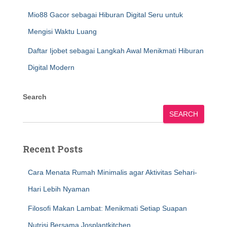
Mio88 Gacor sebagai Hiburan Digital Seru untuk
Mengisi Waktu Luang
Daftar Ijobet sebagai Langkah Awal Menikmati Hiburan
Digital Modern
Search
SEARCH
Recent Posts
Cara Menata Rumah Minimalis agar Aktivitas Sehari-
Hari Lebih Nyaman
Filosofi Makan Lambat: Menikmati Setiap Suapan
Nutrisi Bersama Josplantkitchen