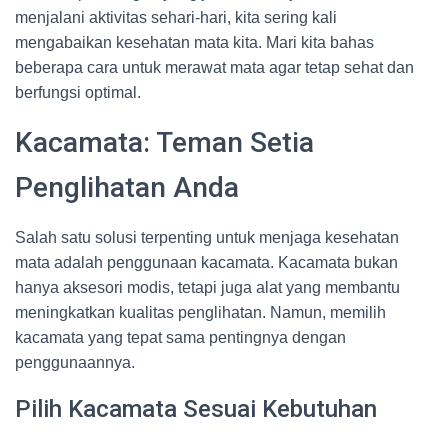
menjalani aktivitas sehari-hari, kita sering kali
mengabaikan kesehatan mata kita. Mari kita bahas
beberapa cara untuk merawat mata agar tetap sehat dan
berfungsi optimal.
Kacamata: Teman Setia
Penglihatan Anda
Salah satu solusi terpenting untuk menjaga kesehatan
mata adalah penggunaan kacamata. Kacamata bukan
hanya aksesori modis, tetapi juga alat yang membantu
meningkatkan kualitas penglihatan. Namun, memilih
kacamata yang tepat sama pentingnya dengan
penggunaannya.
Pilih Kacamata Sesuai Kebutuhan