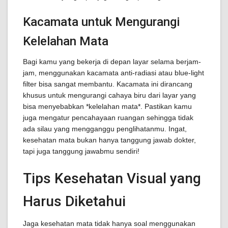
Kacamata untuk Mengurangi
Kelelahan Mata
Bagi kamu yang bekerja di depan layar selama berjam-
jam, menggunakan kacamata anti-radiasi atau blue-light
filter bisa sangat membantu. Kacamata ini dirancang
khusus untuk mengurangi cahaya biru dari layar yang
bisa menyebabkan *kelelahan mata*. Pastikan kamu
juga mengatur pencahayaan ruangan sehingga tidak
ada silau yang mengganggu penglihatanmu. Ingat,
kesehatan mata bukan hanya tanggung jawab dokter,
tapi juga tanggung jawabmu sendiri!
Tips Kesehatan Visual yang
Harus Diketahui
Jaga kesehatan mata tidak hanya soal menggunakan