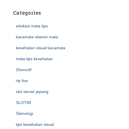
Categories
edukasi mata tips
kacamata vitamin mata
kesehatan visual kacamata
mata tips kesehatan
Otomotif
rtp live
slot server jepang
SLOT88
Teknologi
tips kesehatan visual