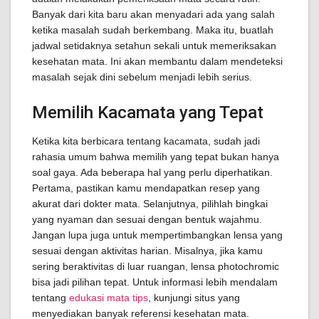
Banyak dari kita baru akan menyadari ada yang salah
ketika masalah sudah berkembang. Maka itu, buatlah
jadwal setidaknya setahun sekali untuk memeriksakan
kesehatan mata. Ini akan membantu dalam mendeteksi
masalah sejak dini sebelum menjadi lebih serius.
Memilih Kacamata yang Tepat
Ketika kita berbicara tentang kacamata, sudah jadi
rahasia umum bahwa memilih yang tepat bukan hanya
soal gaya. Ada beberapa hal yang perlu diperhatikan.
Pertama, pastikan kamu mendapatkan resep yang
akurat dari dokter mata. Selanjutnya, pilihlah bingkai
yang nyaman dan sesuai dengan bentuk wajahmu.
Jangan lupa juga untuk mempertimbangkan lensa yang
sesuai dengan aktivitas harian. Misalnya, jika kamu
sering beraktivitas di luar ruangan, lensa photochromic
bisa jadi pilihan tepat. Untuk informasi lebih mendalam
tentang
edukasi mata tips
, kunjungi situs yang
menyediakan banyak referensi kesehatan mata.