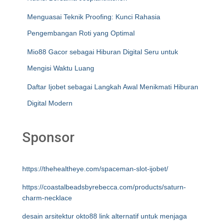
Menguasai Teknik Proofing: Kunci Rahasia
Pengembangan Roti yang Optimal
Mio88 Gacor sebagai Hiburan Digital Seru untuk
Mengisi Waktu Luang
Daftar Ijobet sebagai Langkah Awal Menikmati Hiburan
Digital Modern
Sponsor
https://thehealtheye.com/spaceman-slot-ijobet/
https://coastalbeadsbyrebecca.com/products/saturn-
charm-necklace
desain arsitektur okto88 link alternatif untuk menjaga