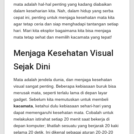
mata adalah hal-hal penting yang kadang diabaikan
dalam keseharian kita. Nah, dalam hidup yang serba
cepat ini, penting untuk menjaga kesehatan mata kita
agar tetap ceria dan siap menghadapi tantangan setiap
hari. Mari kita eksplor bagaimana kita bisa menjaga
mata tetap sehat dan memilih kacamata yang tepat!
Menjaga Kesehatan Visual
Sejak Dini
Mata adalah jendela dunia, dan menjaga kesehatan
visual sangat penting. Beberapa kebiasaan buruk bisa
merusak mata, seperti terlalu lama di depan layar
gadget. Sebelum kita memutuskan untuk membeli
kacamata
, ketahui dulu kebiasaan sehari-hari yang
dapat memengaruhi kesehatan mata. Cobalah untuk
melakukan istirahat setiap 20 menit saat bekerja di
depan komputer; lihatlah sesuatu yang berjarak 20 kaki
selama 20 detik. Ini dikenal sebagai aturan 20-20-20