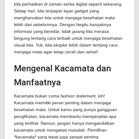
kita perhatikan di zaman serba digital seperti sekarang.
Setiap hari, kita terpapar layar gadget yang
mengharuskan kita untuk menjaga kesehatan mata
lebih dari sebelumnya. Dengan begitu banyaknya
informasi yang beredar, tidak jarang kita merasa
bingung tentang cara terbaik untuk menjaga kesehatan
visual kita. Yuk, kita eksplor lebih dalam tentang cara
menjaga mata agar tetap cerah dan sehat!
Mengenal Kacamata dan
Manfaatnya
Kacamata bukan cuma fashion statement, loh!
Kacamata memiliki peran penting dalam menjaga
kesehatan mata. Untuk kamu yang punya gangguan
penglihatan, kacamata membantu memperjelas apa
yang terlihat. Namun, jangan hanya mengandalkan
kacamata untuk mengatasi masalah. Pemilihan
*kacamata* yang tepat juga sangat penting.