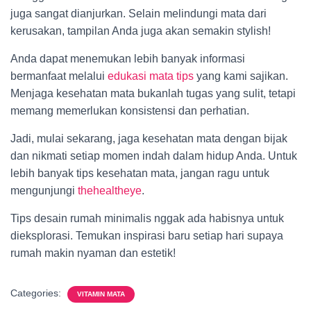
juga sangat dianjurkan. Selain melindungi mata dari
kerusakan, tampilan Anda juga akan semakin stylish!
Anda dapat menemukan lebih banyak informasi
bermanfaat melalui
edukasi mata tips
yang kami sajikan.
Menjaga kesehatan mata bukanlah tugas yang sulit, tetapi
memang memerlukan konsistensi dan perhatian.
Jadi, mulai sekarang, jaga kesehatan mata dengan bijak
dan nikmati setiap momen indah dalam hidup Anda. Untuk
lebih banyak tips kesehatan mata, jangan ragu untuk
mengunjungi
thehealtheye
.
Tips desain rumah minimalis nggak ada habisnya untuk
dieksplorasi. Temukan inspirasi baru setiap hari supaya
rumah makin nyaman dan estetik!
Categories:
VITAMIN MATA