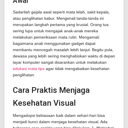
Awal
Sadarilah gejala awal seperti mata lelah, sakit kepala,
atau penglihatan kabur. Mengenali tanda-tanda ini
merupakan langkah pertama yang krusial. Orang tua
sering lupa untuk mengajak anak-anak mereka
melakukan pemeriksaan mata rutin. Mengamati
bagaimana anak menggunakan gadget dapat
membantu mencegah masalah lebih lanjut. Begitu pula,
dewasa yang lebih sering menghabiskan waktu di depan
layar komputer sangat disarankan untuk melakukan
edukasi mata tips
agar tidak mengabaikan kesehatan
penglihatan.
Cara Praktis Menjaga
Kesehatan Visual
Mengadopsi kebiasaan baik dalam sehari-hari bisa
menjadi kunci dalam menjaga kesehatan visual. Ada