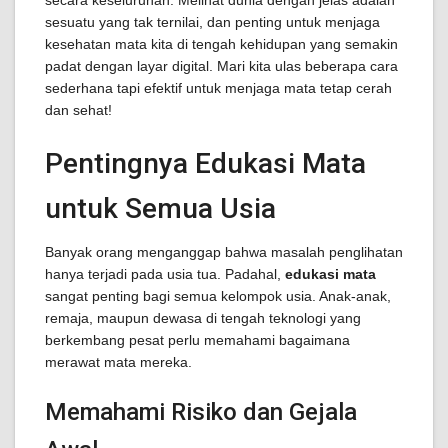
secara keseluruhan. Melihat dunia dengan jelas adalah
sesuatu yang tak ternilai, dan penting untuk menjaga
kesehatan mata kita di tengah kehidupan yang semakin
padat dengan layar digital. Mari kita ulas beberapa cara
sederhana tapi efektif untuk menjaga mata tetap cerah
dan sehat!
Pentingnya Edukasi Mata
untuk Semua Usia
Banyak orang menganggap bahwa masalah penglihatan
hanya terjadi pada usia tua. Padahal,
edukasi mata
sangat penting bagi semua kelompok usia. Anak-anak,
remaja, maupun dewasa di tengah teknologi yang
berkembang pesat perlu memahami bagaimana
merawat mata mereka.
Memahami Risiko dan Gejala