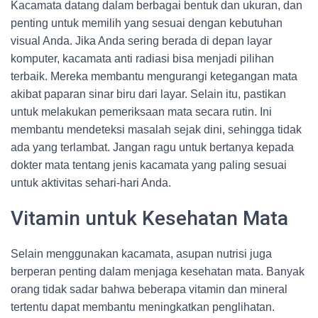
Kacamata datang dalam berbagai bentuk dan ukuran, dan
penting untuk memilih yang sesuai dengan kebutuhan
visual Anda. Jika Anda sering berada di depan layar
komputer, kacamata anti radiasi bisa menjadi pilihan
terbaik. Mereka membantu mengurangi ketegangan mata
akibat paparan sinar biru dari layar. Selain itu, pastikan
untuk melakukan pemeriksaan mata secara rutin. Ini
membantu mendeteksi masalah sejak dini, sehingga tidak
ada yang terlambat. Jangan ragu untuk bertanya kepada
dokter mata tentang jenis kacamata yang paling sesuai
untuk aktivitas sehari-hari Anda.
Vitamin untuk Kesehatan Mata
Selain menggunakan kacamata, asupan nutrisi juga
berperan penting dalam menjaga kesehatan mata. Banyak
orang tidak sadar bahwa beberapa vitamin dan mineral
tertentu dapat membantu meningkatkan penglihatan.