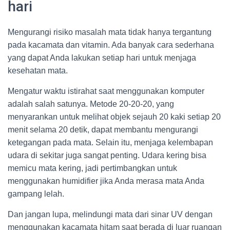
hari
Mengurangi risiko masalah mata tidak hanya tergantung
pada kacamata dan vitamin. Ada banyak cara sederhana
yang dapat Anda lakukan setiap hari untuk menjaga
kesehatan mata.
Mengatur waktu istirahat saat menggunakan komputer
adalah salah satunya. Metode 20-20-20, yang
menyarankan untuk melihat objek sejauh 20 kaki setiap 20
menit selama 20 detik, dapat membantu mengurangi
ketegangan pada mata. Selain itu, menjaga kelembapan
udara di sekitar juga sangat penting. Udara kering bisa
memicu mata kering, jadi pertimbangkan untuk
menggunakan humidifier jika Anda merasa mata Anda
gampang lelah.
Dan jangan lupa, melindungi mata dari sinar UV dengan
menggunakan kacamata hitam saat berada di luar ruangan