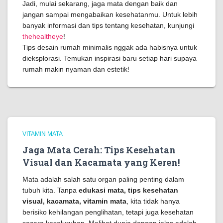
Jadi, mulai sekarang, jaga mata dengan baik dan
jangan sampai mengabaikan kesehatanmu. Untuk lebih
banyak informasi dan tips tentang kesehatan, kunjungi
thehealtheye
!
Tips desain rumah minimalis nggak ada habisnya untuk
dieksplorasi. Temukan inspirasi baru setiap hari supaya
rumah makin nyaman dan estetik!
VITAMIN MATA
Jaga Mata Cerah: Tips Kesehatan
Visual dan Kacamata yang Keren!
Mata adalah salah satu organ paling penting dalam
tubuh kita. Tanpa
edukasi mata, tips kesehatan
visual, kacamata, vitamin mata
, kita tidak hanya
berisiko kehilangan penglihatan, tetapi juga kesehatan