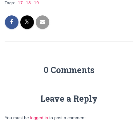
Tags:
17
18
19
0 Comments
Leave a Reply
You must be
logged in
to post a comment.