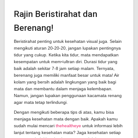
Rajin Beristirahat dan
Berenang!
Beristirahat penting untuk kesehatan visual juga. Selain
mengikuti aturan 20-20-20, jangan lupakan pentingnya
tidur yang cukup. Ketika kita tidur, mata mendapatkan
kesempatan untuk mem<ultran diri. Durasi tidur yang
baik adalah sekitar 7-8 jam setiap malam. Ternyata,
berenang juga memiliki manfaat besar untuk mata! Air
kolam yang bersih adalah lingkungan yang baik bagi
mata dan membantu dalam menjaga kelembapan.
Namun, jangan lupakan penggunaan kacamata renang
agar mata tetap terlindungi.
Dengan mengikuti beberapa tips di atas, kamu bisa
menjaga kesehatan mata dengan baik. Apakah kamu
sudah mulai mencari
thehealtheye
untuk informasi lebih
lanjut tentang kesehatan mata? Jaga kesehatan setiap