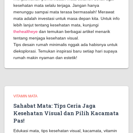
kesehatan mata selalu terjaga. Jangan hanya
menunggu sampai mata terasa bermasalah! Merawat
mata adalah investasi untuk masa depan kita. Untuk info
lebih lanjut tentang kesehatan mata, kunjungi
thehealtheye
dan temukan berbagai artikel menarik
tentang menjaga kesehatan visual.
Tips desain rumah minimalis nggak ada habisnya untuk
dieksplorasi. Temukan inspirasi baru setiap hari supaya
rumah makin nyaman dan estetik!
VITAMIN MATA
Sahabat Mata: Tips Ceria Jaga
Kesehatan Visual dan Pilih Kacamata
Pas!
Edukasi mata, tips kesehatan visual, kacamata, vitamin