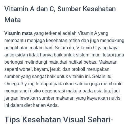
Vitamin A dan C, Sumber Kesehatan
Mata
Vitamin mata
yang terkenal adalah Vitamin A yang
membantu menjaga kesehatan retina dan juga mendukung
penglihatan malam hari. Selain itu, Vitamin C yang kaya
antioksidan tidak hanya baik untuk sistem imun, tetapi juga
berfungsi melindungi mata dari radikal bebas. Makanan
seperti wortel, bayam, jeruk, dan brokoli merupakan
sumber yang sangat baik untuk vitamin ini. Selain itu,
Omega-3 yang terdapat pada ikan salmon juga membantu
mengurangi risiko degenerasi makula pada usia tua, jadi
jangan lewatkan sumber makanan yang kaya akan nutrisi
ini dalam diet harian Anda.
Tips Kesehatan Visual Sehari-