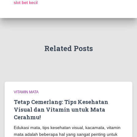
slot bet kecil
Related Posts
VITAMIN MATA
Tetap Cemerlang: Tips Kesehatan
Visual dan Vitamin untuk Mata
Cerahmu!
Edukasi mata, tips kesehatan visual, kacamata, vitamin
mata adalah beberapa hal yang sangat penting untuk