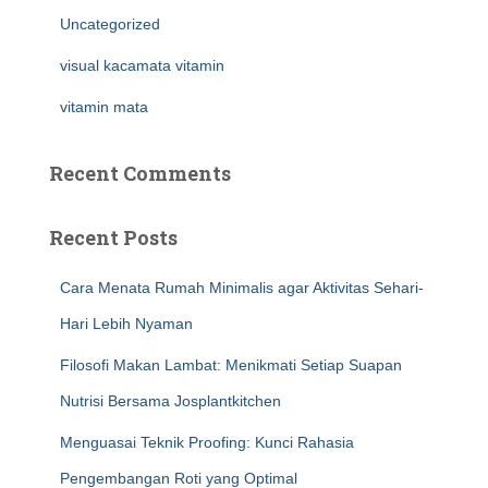
Uncategorized
visual kacamata vitamin
vitamin mata
Recent Comments
Recent Posts
Cara Menata Rumah Minimalis agar Aktivitas Sehari-
Hari Lebih Nyaman
Filosofi Makan Lambat: Menikmati Setiap Suapan
Nutrisi Bersama Josplantkitchen
Menguasai Teknik Proofing: Kunci Rahasia
Pengembangan Roti yang Optimal