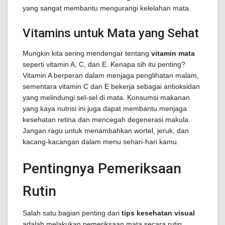
yang sangat membantu mengurangi kelelahan mata.
Vitamins untuk Mata yang Sehat
Mungkin kita sering mendengar tentang
vitamin mata
seperti vitamin A, C, dan E. Kenapa sih itu penting?
Vitamin A berperan dalam menjaga penglihatan malam,
sementara vitamin C dan E bekerja sebagai antioksidan
yang melindungi sel-sel di mata. Konsumsi makanan
yang kaya nutrisi ini juga dapat membantu menjaga
kesehatan retina dan mencegah degenerasi makula.
Jangan ragu untuk menambahkan wortel, jeruk, dan
kacang-kacangan dalam menu sehari-hari kamu.
Pentingnya Pemeriksaan
Rutin
Salah satu bagian penting dari
tips kesehatan visual
adalah melakukan pemeriksaan mata secara rutin.