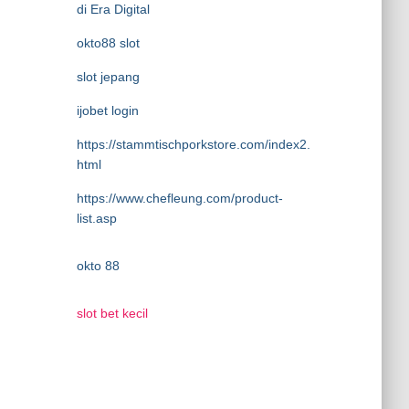
di Era Digital
okto88 slot
slot jepang
ijobet login
https://stammtischporkstore.com/index2.
html
https://www.chefleung.com/product-
list.asp
okto 88
slot bet kecil