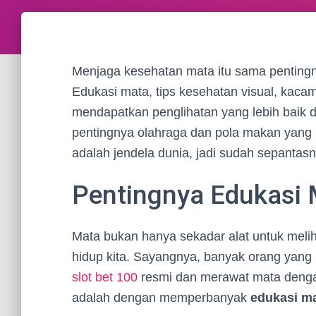
Menjaga kesehatan mata itu sama penting
Edukasi mata, tips kesehatan visual, kaca
mendapatkan penglihatan yang lebih baik 
pentingnya olahraga dan pola makan yang ba
adalah jendela dunia, jadi sudah sepantas
Pentingnya Edukasi
Mata bukan hanya sekadar alat untuk meliha
hidup kita. Sayangnya, banyak orang yan
slot bet 100
resmi dan merawat mata dengan
adalah dengan memperbanyak
edukasi m