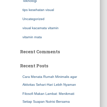
Teknologi
tips kesehatan visual
Uncategorized
visual kacamata vitamin
vitamin mata
Recent Comments
Recent Posts
Cara Menata Rumah Minimalis agar
Aktivitas Sehari-Hari Lebih Nyaman
Filosofi Makan Lambat: Menikmati
Setiap Suapan Nutrisi Bersama