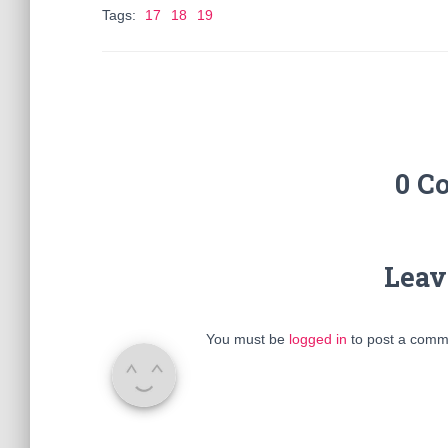
Tags:
17
18
19
0 C
Leav
You must be
logged in
to post a comm