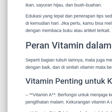
ikan, sayuran hijau, dan buah-buahan.
Edukasi yang tepat dan penerapan tips sed
di kemudian hari. Jika perlu, kamu bisa m
dengan membaca buku atau artikel terkait.
Peran Vitamin dala
Seperti bagian tubuh lainnya, mata juga me
dengan baik, dan di sinilah vitamin mata be
Vitamin Penting untuk 
– **Vitamin A**: Berfungsi untuk menjaga k
penglihatan malam. Kekurangan vitamin A