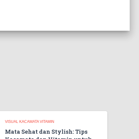
VISUAL KACAMATA VITAMIN
Mata Sehat dan Stylish: Tips