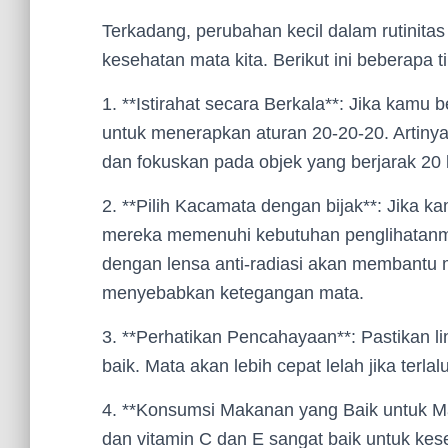
Terkadang, perubahan kecil dalam rutinitas
kesehatan mata kita. Berikut ini beberapa 
1. **Istirahat secara Berkala**: Jika kamu 
untuk menerapkan aturan 20-20-20. Artinya
dan fokuskan pada objek yang berjarak 20 
2. **Pilih Kacamata dengan bijak**: Jika
mereka memenuhi kebutuhan penglihatanmu.
dengan lensa anti-radiasi akan membantu 
menyebabkan ketegangan mata.
3. **Perhatikan Pencahayaan**: Pastikan 
baik. Mata akan lebih cepat lelah jika terlal
4. **Konsumsi Makanan yang Baik untuk Ma
dan vitamin C dan E sangat baik untuk kes