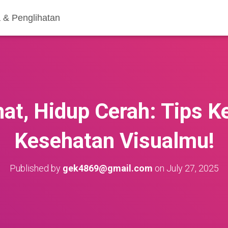
 & Penglihatan
at, Hidup Cerah: Tips K
Kesehatan Visualmu!
Published by
gek4869@gmail.com
on
July 27, 2025