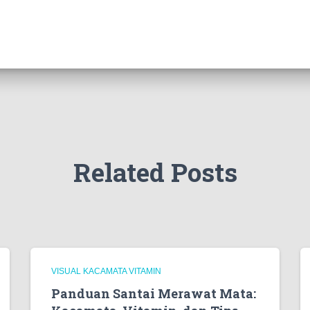
Related Posts
VISUAL KACAMATA VITAMIN
Panduan Santai Merawat Mata: