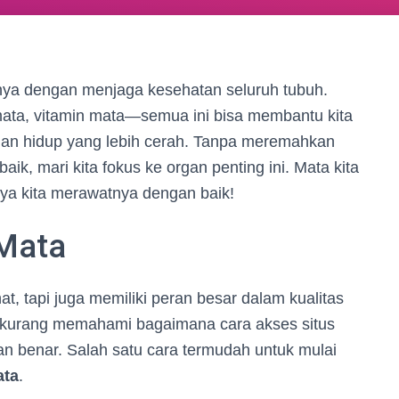
nya dengan menjaga kesehatan seluruh tubuh.
mata, vitamin mata—semua ini bisa membantu kita
dan hidup yang lebih cerah. Tanpa meremahkan
ik, mari kita fokus ke organ penting ini. Mata kita
nya kita merawatnya dengan baik!
 Mata
t, tapi juga memiliki peran besar dalam kualitas
g kurang memahami bagaimana cara akses situs
 benar. Salah satu cara termudah untuk mulai
ata
.