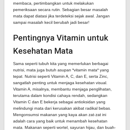
membaca, pertimbangkan untuk melakukan
pemeriksaan secara rutin. Sebagian besar masalah
mata dapat diatasi jika terdeteksi sejak awal. Jangan
sampai masalah kecil berubah jadi besar!
Pentingnya Vitamin untuk
Kesehatan Mata
Sama seperti tubuh kita yang memerlukan berbagai
nutrisi, mata juga butuh asupan *vitamin mata* yang
tepat. Nutrisi seperti Vitamin A, C, dan E, serta Zinc,
sangatlah penting untuk menjaga kesehatan visual.
Vitamin A, misalnya, membantu menjaga penglihatan,
terutama dalam kondisi cahaya rendah, sedangkan
Vitamin C dan E bekerja sebagai antioksidan yang
melindungi mata dari kerusakan akibat radikal bebas.
Mengonsumsi makanan yang kaya akan zat-zat ini
adalah cara yang baik untuk menambah kesehatan
mata. Makanan seperti wortel, sayuran hijau, dan buah-