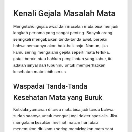
Kenali Gejala Masalah Mata
Mengetahui gejala awal dari masalah mata bisa menjadi
langkah pertama yang sangat penting. Banyak orang
seringkali mengabaikan tanda-tanda awal, berpikir
bahwa semuanya akan baik-baik saja. Namun, jika
kamu sering mengalami gejala seperti mata terluka,
gatal, berair, atau bahkan penglihatan yang kabur, itu
adalah sinyal dari tubuhmu untuk memperhatikan
kesehatan mata lebih serius.
Waspadai Tanda-Tanda
Kesehatan Mata yang Buruk
Ketidaknyamanan di area mata bisa jadi tanda bahwa
sudah saatnya untuk mengunjungi dokter spesialis. Jika
mengalami kesulitan melihat malam hari atau
menemukan diri kamu sering memicingkan mata saat