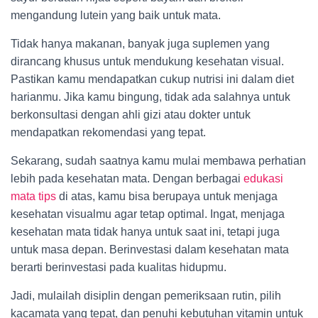
mengandung lutein yang baik untuk mata.
Tidak hanya makanan, banyak juga suplemen yang
dirancang khusus untuk mendukung kesehatan visual.
Pastikan kamu mendapatkan cukup nutrisi ini dalam diet
harianmu. Jika kamu bingung, tidak ada salahnya untuk
berkonsultasi dengan ahli gizi atau dokter untuk
mendapatkan rekomendasi yang tepat.
Sekarang, sudah saatnya kamu mulai membawa perhatian
lebih pada kesehatan mata. Dengan berbagai
edukasi
mata tips
di atas, kamu bisa berupaya untuk menjaga
kesehatan visualmu agar tetap optimal. Ingat, menjaga
kesehatan mata tidak hanya untuk saat ini, tetapi juga
untuk masa depan. Berinvestasi dalam kesehatan mata
berarti berinvestasi pada kualitas hidupmu.
Jadi, mulailah disiplin dengan pemeriksaan rutin, pilih
kacamata yang tepat, dan penuhi kebutuhan vitamin untuk