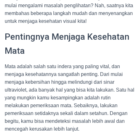
mulai mengalami masalah penglihatan? Nah, saatnya kita
membahas beberapa langkah mudah dan menyenangkan
untuk menjaga kesehatan visual kita!
Pentingnya Menjaga Kesehatan
Mata
Mata adalah salah satu indera yang paling vital, dan
menjaga kesehatannya sangatlah penting. Dari mulai
menjaga kebersihan hingga melindungi dari sinar
ultraviolet, ada banyak hal yang bisa kita lakukan. Satu hal
yang mungkin kamu kesampingkan adalah rutin
melakukan pemeriksaan mata. Sebaiknya, lakukan
pemeriksaan setidaknya sekali dalam setahun. Dengan
begitu, kamu bisa mendeteksi masalah lebih awal dan
mencegah kerusakan lebih lanjut.