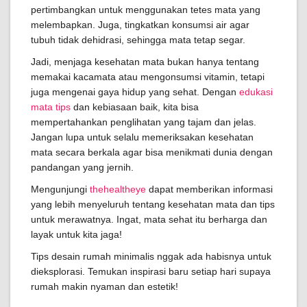
pertimbangkan untuk menggunakan tetes mata yang
melembapkan. Juga, tingkatkan konsumsi air agar
tubuh tidak dehidrasi, sehingga mata tetap segar.
Jadi, menjaga kesehatan mata bukan hanya tentang
memakai kacamata atau mengonsumsi vitamin, tetapi
juga mengenai gaya hidup yang sehat. Dengan
edukasi
mata tips
dan kebiasaan baik, kita bisa
mempertahankan penglihatan yang tajam dan jelas.
Jangan lupa untuk selalu memeriksakan kesehatan
mata secara berkala agar bisa menikmati dunia dengan
pandangan yang jernih.
Mengunjungi
thehealtheye
dapat memberikan informasi
yang lebih menyeluruh tentang kesehatan mata dan tips
untuk merawatnya. Ingat, mata sehat itu berharga dan
layak untuk kita jaga!
Tips desain rumah minimalis nggak ada habisnya untuk
dieksplorasi. Temukan inspirasi baru setiap hari supaya
rumah makin nyaman dan estetik!