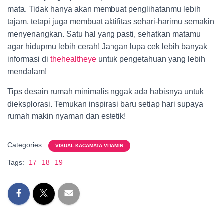
mata. Tidak hanya akan membuat penglihatanmu lebih
tajam, tetapi juga membuat aktifitas sehari-harimu semakin
menyenangkan. Satu hal yang pasti, sehatkan matamu
agar hidupmu lebih cerah! Jangan lupa cek lebih banyak
informasi di
thehealtheye
untuk pengetahuan yang lebih
mendalam!
Tips desain rumah minimalis nggak ada habisnya untuk
dieksplorasi. Temukan inspirasi baru setiap hari supaya
rumah makin nyaman dan estetik!
Categories:
VISUAL KACAMATA VITAMIN
Tags:
17
18
19