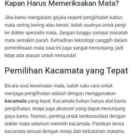
Kapan Harus Memeriksakan Mata?
Jika kamu mengalami gejala seperti penglihatan kabur,
mata sering kering atau berair, itulah saatnya untuk pergi
ke dokter spesialis mata. Jangan tunggu sampai masalah
mata semakin parah. Kehadiran teknologi canggih dalam
pemeriksaan mata saat ini juga sangat menunjang, jadi
tidak ada alasan untuk menunda!
Pemilihan Kacamata yang Tepat
Bicara soal kesehatan mata, salah satu cara untuk
menjaga penglihatan adalah dengan menggunakan
kacamata
yang tepat. Kacamata bukan hanya alat bantu
penglihatan, tetapi juga aksesori yang dapat menunjang
gaya kamu. Namun, penting untuk berkonsultasi dengan
dokter mata sebelum memilih kacamata. Pastikan lensa
kacamata sesuai dengan resep dan kebutuhan matamu.