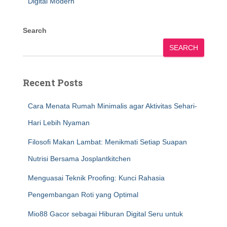
Digital Modern
Search
SEARCH
Recent Posts
Cara Menata Rumah Minimalis agar Aktivitas Sehari-
Hari Lebih Nyaman
Filosofi Makan Lambat: Menikmati Setiap Suapan
Nutrisi Bersama Josplantkitchen
Menguasai Teknik Proofing: Kunci Rahasia
Pengembangan Roti yang Optimal
Mio88 Gacor sebagai Hiburan Digital Seru untuk