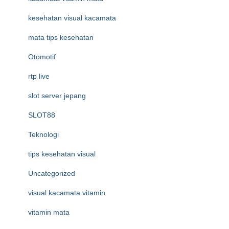
kesehatan visual kacamata
mata tips kesehatan
Otomotif
rtp live
slot server jepang
SLOT88
Teknologi
tips kesehatan visual
Uncategorized
visual kacamata vitamin
vitamin mata