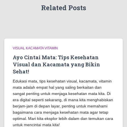
Related Posts
VISUAL KACAMATA VITAMIN
Ayo Cintai Mata: Tips Kesehatan
Visual dan Kacamata yang Bikin
Sehat!
Edukasi mata, tips kesehatan visual, kacamata, vitamin
mata adalah empat hal yang saling berkaitan dan
sangat penting untuk menjaga kesehatan mata kita. Di
era digital seperti sekarang, di mana kita menghabiskan
berjam-jam di depan layar, penting untuk memahami
bagaimana cara menjaga kesehatan mata agar tetap
optimal. Mari kita eksplor lebih dalam dan temukan cara
untuk mencintai mata kita!