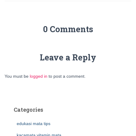
0 Comments
Leave a Reply
You must be
logged in
to post a comment.
Categories
edukasi mata tips
kacamata vitamin mata