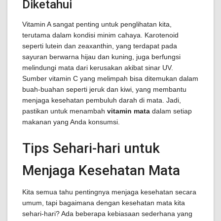
Diketahui
Vitamin A sangat penting untuk penglihatan kita,
terutama dalam kondisi minim cahaya. Karotenoid
seperti lutein dan zeaxanthin, yang terdapat pada
sayuran berwarna hijau dan kuning, juga berfungsi
melindungi mata dari kerusakan akibat sinar UV.
Sumber vitamin C yang melimpah bisa ditemukan dalam
buah-buahan seperti jeruk dan kiwi, yang membantu
menjaga kesehatan pembuluh darah di mata. Jadi,
pastikan untuk menambah
vitamin mata
dalam setiap
makanan yang Anda konsumsi.
Tips Sehari-hari untuk
Menjaga Kesehatan Mata
Kita semua tahu pentingnya menjaga kesehatan secara
umum, tapi bagaimana dengan kesehatan mata kita
sehari-hari? Ada beberapa kebiasaan sederhana yang