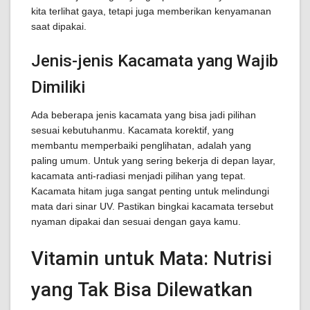
kita terlihat gaya, tetapi juga memberikan kenyamanan
saat dipakai.
Jenis-jenis Kacamata yang Wajib
Dimiliki
Ada beberapa jenis kacamata yang bisa jadi pilihan
sesuai kebutuhanmu. Kacamata korektif, yang
membantu memperbaiki penglihatan, adalah yang
paling umum. Untuk yang sering bekerja di depan layar,
kacamata anti-radiasi menjadi pilihan yang tepat.
Kacamata hitam juga sangat penting untuk melindungi
mata dari sinar UV. Pastikan bingkai kacamata tersebut
nyaman dipakai dan sesuai dengan gaya kamu.
Vitamin untuk Mata: Nutrisi
yang Tak Bisa Dilewatkan