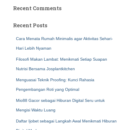
Recent Comments
Recent Posts
Cara Menata Rumah Minimalis agar Aktivitas Sehari-
Hari Lebih Nyaman
Filosofi Makan Lambat: Menikmati Setiap Suapan
Nutrisi Bersama Josplantkitchen
Menguasai Teknik Proofing: Kunci Rahasia
Pengembangan Roti yang Optimal
Mio88 Gacor sebagai Hiburan Digital Seru untuk
Mengisi Waktu Luang
Daftar Ijobet sebagai Langkah Awal Menikmati Hiburan