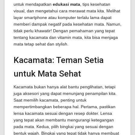
untuk mendapatkan
edukasi mata
, tips kesehatan
visual, dan mengetahui cara merawat mata kita. Melihat
layar smartphone atau komputer terlalu lama dapat
memberi dampak negatif pada kesehatan mata. Namun,
tidak perlu khawatir! Dengan pemahaman yang tepat
tentang kacamata dan vitamin mata, kita bisa menjaga
mata tetap sehat dan stylish.
Kacamata: Teman Setia
untuk Mata Sehat
Kacamata bukan hanya alat bantu penglihatan, tetapi
juga aksesori yang dapat menunjang penampilan kita.
Saat memilih kacamata, penting untuk
mempertimbangkan beberapa hal. Pertama, pastikan
lensa kacamata sesuai dengan resep dokter. Lensa
yang tepat akan membantu mengurangi ketegangan
pada mata. Kedua, pilih bingkai yang sesuai dengan
bentuk wajah. Bingkai yang tepat tidak hanya membuat