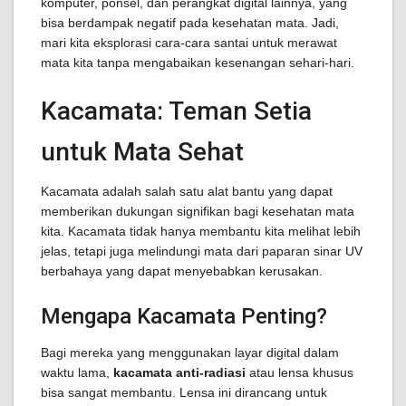
komputer, ponsel, dan perangkat digital lainnya, yang
bisa berdampak negatif pada kesehatan mata. Jadi,
mari kita eksplorasi cara-cara santai untuk merawat
mata kita tanpa mengabaikan kesenangan sehari-hari.
Kacamata: Teman Setia
untuk Mata Sehat
Kacamata adalah salah satu alat bantu yang dapat
memberikan dukungan signifikan bagi kesehatan mata
kita. Kacamata tidak hanya membantu kita melihat lebih
jelas, tetapi juga melindungi mata dari paparan sinar UV
berbahaya yang dapat menyebabkan kerusakan.
Mengapa Kacamata Penting?
Bagi mereka yang menggunakan layar digital dalam
waktu lama,
kacamata anti-radiasi
atau lensa khusus
bisa sangat membantu. Lensa ini dirancang untuk