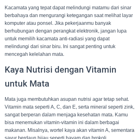
Kacamata yang tepat dapat melindungi matamu dari sinar
berbahaya dan mengurangi ketegangan saat melihat layar
komputer atau ponsel. Jika pekerjaanmu banyak
berhubungan dengan perangkat elektronik, jangan lupa
untuk memilih kacamata anti-radiasi yang dapat
melindungi dari sinar biru. Ini sangat penting untuk
mencegah kelelahan mata.
Kaya Nutrisi dengan Vitamin
untuk Mata
Mata juga membutuhkan asupan nutrisi agar tetap sehat.
Vitamin mata seperti A, C, dan E, serta mineral seperti zink,
sangat berperan dalam menjaga kesehatan mata. Kamu
bisa menemukan vitamin-vitamin ini dalam berbagai
makanan. Misalnya, wortel kaya akan vitamin A, sementara
sayur berdaun hijau seperti bayam dan brokoli