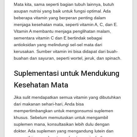
Mata kita, sama seperti bagian tubuh lainnya, butuh
asupan nutrisi yang baik untuk fungsi optimal. Ada
beberapa vitamin yang berperan penting dalam
menjaga kesehatan mata, seperti vitamin A, C, dan E.
Vitamin A membantu menjaga penglihatan malam,
sementara vitamin C dan E bertindak sebagai
antioksidan yang melindungi sel-sel mata dari
kerusakan. Sumber vitamin ini bisa didapat dari buah-
buahan dan sayuran, seperti wortel, jeruk, dan spinach.
Suplementasi untuk Mendukung
Kesehatan Mata
Jika sulit mendapatkan semua vitamin yang dibutuhkan
dari makanan sehari-hari, Anda bisa
mempertimbangkan untuk mengonsumsi suplemen
khusus. Sebelum memutuskan untuk mengambil
suplemen mana, konsultasikan lebih dulu dengan
dokter. Ada suplemen yang mengandung lutein dan