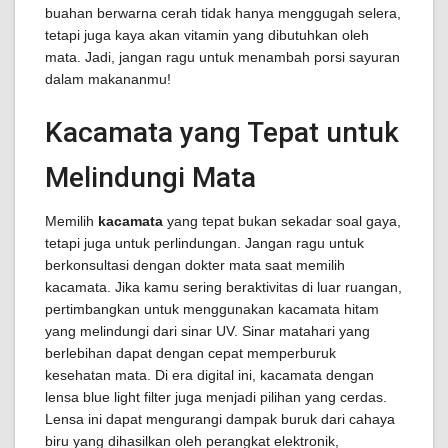
buahan berwarna cerah tidak hanya menggugah selera,
tetapi juga kaya akan vitamin yang dibutuhkan oleh
mata. Jadi, jangan ragu untuk menambah porsi sayuran
dalam makananmu!
Kacamata yang Tepat untuk
Melindungi Mata
Memilih
kacamata
yang tepat bukan sekadar soal gaya,
tetapi juga untuk perlindungan. Jangan ragu untuk
berkonsultasi dengan dokter mata saat memilih
kacamata. Jika kamu sering beraktivitas di luar ruangan,
pertimbangkan untuk menggunakan kacamata hitam
yang melindungi dari sinar UV. Sinar matahari yang
berlebihan dapat dengan cepat memperburuk
kesehatan mata. Di era digital ini, kacamata dengan
lensa blue light filter juga menjadi pilihan yang cerdas.
Lensa ini dapat mengurangi dampak buruk dari cahaya
biru yang dihasilkan oleh perangkat elektronik,