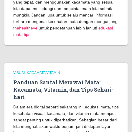
yang tepat, dan menggunakan kacamata yang sesuai,
kita dapat melindungi dan mencintai mata kita sebaik
mungkin. Jangan lupa untuk selalu mencari informasi
terbaru mengenai kesehatan mata dengan mengunjungi
thehealtheye
untuk pengetahuan lebih lanjut!
edukasi
mata tips
VISUAL KACAMATA VITAMIN
Panduan Santai Merawat Mata:
Kacamata, Vitamin, dan Tips Sehari-
hari
Dalam era digital seperti sekarang ini, edukasi mata, tips
kesehatan visual, kacamata, dan vitamin mata menjadi
sangat penting untuk diperhatikan. Sebagian besar dari
kita menghabiskan waktu berjam-jam di depan layar