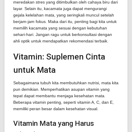
meredakan stres yang ditimbulkan oleh cahaya biru dari
layar. Selain itu, kacamata juga dapat mengurangi
gejala kelelahan mata, yang seringkali muncul setelah
berjam-jam fokus. Maka dari itu, penting bagi kita untuk
memilih kacamata yang sesuai dengan kebutuhan
sehari-hari. Jangan ragu untuk berkonsultasi dengan
ahli optik untuk mendapatkan rekomendasi terbaik.
Vitamin: Suplemen Cinta
untuk Mata
Sebagaimana tubuh kita membutuhkan nutrisi, mata kita
pun demikian. Memperhatikan asupan vitamin yang
tepat dapat membantu menjaga kesehatan mata.
Beberapa vitamin penting, seperti vitamin A, C, dan E,
memiliki peran besar dalam kesehatan visual.
Vitamin Mata yang Harus