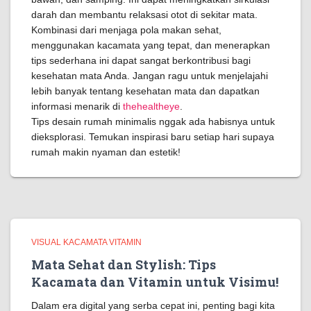
darah dan membantu relaksasi otot di sekitar mata.
Kombinasi dari menjaga pola makan sehat,
menggunakan kacamata yang tepat, dan menerapkan
tips sederhana ini dapat sangat berkontribusi bagi
kesehatan mata Anda. Jangan ragu untuk menjelajahi
lebih banyak tentang kesehatan mata dan dapatkan
informasi menarik di
thehealtheye
.
Tips desain rumah minimalis nggak ada habisnya untuk
dieksplorasi. Temukan inspirasi baru setiap hari supaya
rumah makin nyaman dan estetik!
VISUAL KACAMATA VITAMIN
Mata Sehat dan Stylish: Tips
Kacamata dan Vitamin untuk Visimu!
Dalam era digital yang serba cepat ini, penting bagi kita