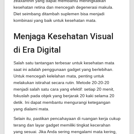
zeaxanthin yang dapat membantu meningkatkan
kesehatan retina dan mencegah degenerasi makula.
Diet seimbang ditambah suplemen bisa menjadi
kombinasi yang baik untuk kesehatan mata.
Menjaga Kesehatan Visual
di Era Digital
Salah satu tantangan terbesar untuk kesehatan mata
saat ini adalah penggunaan gadget yang berlebihan.
Untuk mencegah kelelahan mata, penting untuk
melakukan istirahat secara rutin. Metode 20-20-20
menjadi salah satu cara yang efektif: setiap 20 menit,
fokuslah pada objek yang berjarak 20 kaki selama 20
detik. Ini dapat membantu mengurangi ketegangan
yang dialami mata.
Selain itu, pastikan pencahayaan di ruangan kerja cukup
terang dan layar gadget memiliki tingkat kecerahan
yang sesuai. Jika Anda sering mengalami mata kering,