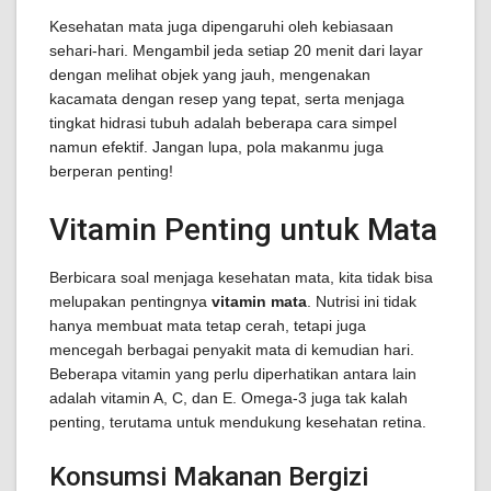
Kesehatan mata juga dipengaruhi oleh kebiasaan
sehari-hari. Mengambil jeda setiap 20 menit dari layar
dengan melihat objek yang jauh, mengenakan
kacamata dengan resep yang tepat, serta menjaga
tingkat hidrasi tubuh adalah beberapa cara simpel
namun efektif. Jangan lupa, pola makanmu juga
berperan penting!
Vitamin Penting untuk Mata
Berbicara soal menjaga kesehatan mata, kita tidak bisa
melupakan pentingnya
vitamin mata
. Nutrisi ini tidak
hanya membuat mata tetap cerah, tetapi juga
mencegah berbagai penyakit mata di kemudian hari.
Beberapa vitamin yang perlu diperhatikan antara lain
adalah vitamin A, C, dan E. Omega-3 juga tak kalah
penting, terutama untuk mendukung kesehatan retina.
Konsumsi Makanan Bergizi