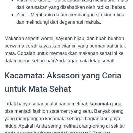
dari kerusakan yang disebabkan oleh radikal bebas.
Zinc – Membantu dalam membangun struktur retina
dan melindungi dari degenerasi makula.
Makanan seperti wortel, sayuran hijau, dan buah-buahan
berwarna cerah kaya akan vitamin yang bermanfaat untuk
mata. Cobalah untuk memasukkan makanan sehat ini ke
dalam menu sehari-hari Anda agar mata tetap sehat!
Kacamata: Aksesori yang Ceria
untuk Mata Sehat
Tidak hanya sebagai alat bantu melihat,
kacamata
juga
bisa menjadi fashion statement yang seru. Banyak orang
yang menganggap kacamata sebagai bagian dari gaya
hidup. Apakah Anda sering melihat orang-orang di sekitar