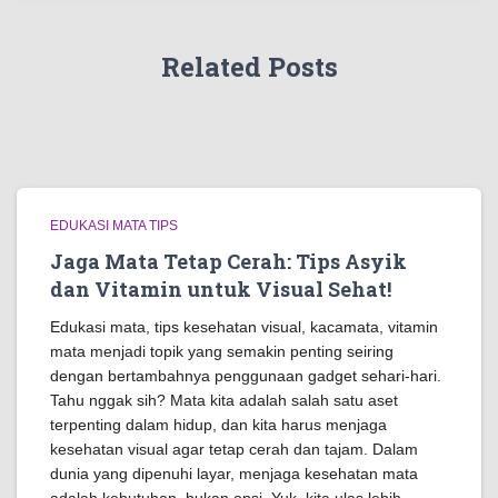
Related Posts
EDUKASI MATA TIPS
Jaga Mata Tetap Cerah: Tips Asyik
dan Vitamin untuk Visual Sehat!
Edukasi mata, tips kesehatan visual, kacamata, vitamin
mata menjadi topik yang semakin penting seiring
dengan bertambahnya penggunaan gadget sehari-hari.
Tahu nggak sih? Mata kita adalah salah satu aset
terpenting dalam hidup, dan kita harus menjaga
kesehatan visual agar tetap cerah dan tajam. Dalam
dunia yang dipenuhi layar, menjaga kesehatan mata