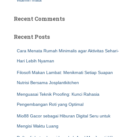
vitamin mata
Recent Comments
Recent Posts
Cara Menata Rumah Minimalis agar Aktivitas Sehari-
Hari Lebih Nyaman
Filosofi Makan Lambat: Menikmati Setiap Suapan
Nutrisi Bersama Josplantkitchen
Menguasai Teknik Proofing: Kunci Rahasia
Pengembangan Roti yang Optimal
Mio88 Gacor sebagai Hiburan Digital Seru untuk
Mengisi Waktu Luang