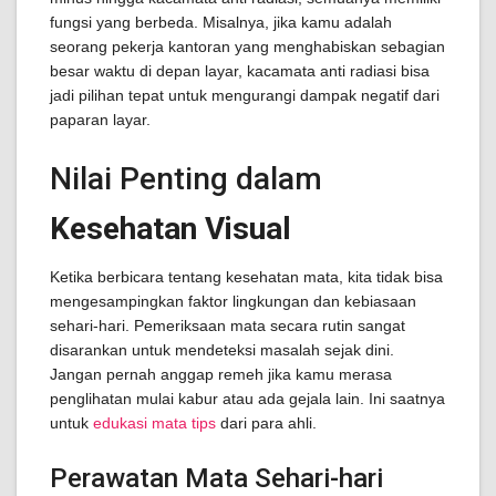
fungsi yang berbeda. Misalnya, jika kamu adalah
seorang pekerja kantoran yang menghabiskan sebagian
besar waktu di depan layar, kacamata anti radiasi bisa
jadi pilihan tepat untuk mengurangi dampak negatif dari
paparan layar.
Nilai Penting dalam
Kesehatan Visual
Ketika berbicara tentang kesehatan mata, kita tidak bisa
mengesampingkan faktor lingkungan dan kebiasaan
sehari-hari. Pemeriksaan mata secara rutin sangat
disarankan untuk mendeteksi masalah sejak dini.
Jangan pernah anggap remeh jika kamu merasa
penglihatan mulai kabur atau ada gejala lain. Ini saatnya
untuk
edukasi mata tips
dari para ahli.
Perawatan Mata Sehari-hari