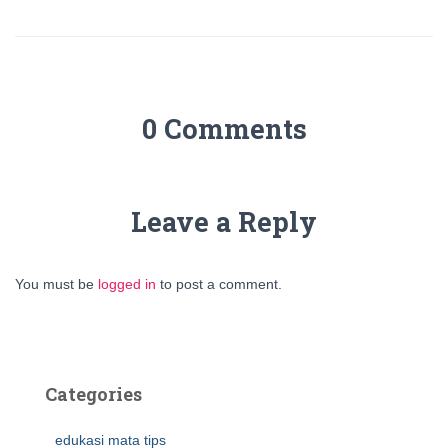
0 Comments
Leave a Reply
You must be
logged in
to post a comment.
Categories
edukasi mata tips