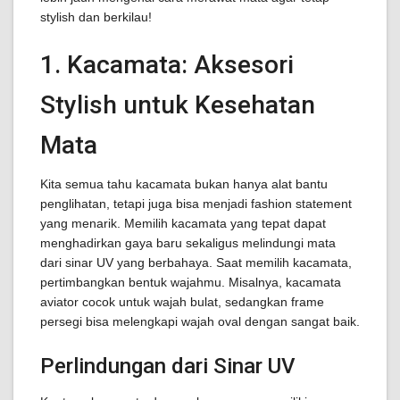
stylish dan berkilau!
1. Kacamata: Aksesori
Stylish untuk Kesehatan
Mata
Kita semua tahu kacamata bukan hanya alat bantu
penglihatan, tetapi juga bisa menjadi fashion statement
yang menarik. Memilih kacamata yang tepat dapat
menghadirkan gaya baru sekaligus melindungi mata
dari sinar UV yang berbahaya. Saat memilih kacamata,
pertimbangkan bentuk wajahmu. Misalnya, kacamata
aviator cocok untuk wajah bulat, sedangkan frame
persegi bisa melengkapi wajah oval dengan sangat baik.
Perlindungan dari Sinar UV