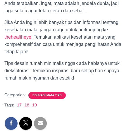
Anda terabaikan. Ingat, mata adalah jendela dunia, jadi
jaga selalu agar tetap cerah dan sehat.
Jika Anda ingin lebih banyak tips dan informasi tentang
kesehatan mata, jangan ragu untuk berkunjung ke
thehealtheye
. Temukan aplikasi kesehatan mata yang
komprehensif dan cara untuk menjaga penglihatan Anda
tetap tajam!
Tips desain rumah minimalis nggak ada habisnya untuk
dieksplorasi. Temukan inspirasi baru setiap hari supaya
rumah makin nyaman dan estetik!
Categories:
EDUKASI MATA TIPS
Tags:
17
18
19