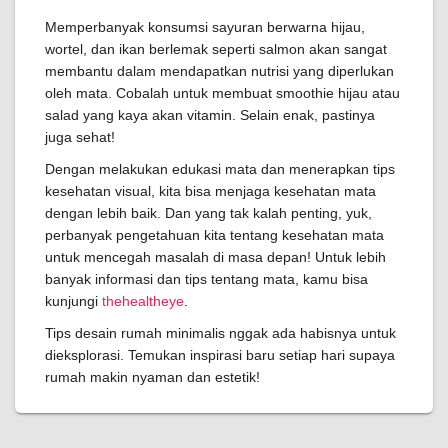
Memperbanyak konsumsi sayuran berwarna hijau,
wortel, dan ikan berlemak seperti salmon akan sangat
membantu dalam mendapatkan nutrisi yang diperlukan
oleh mata. Cobalah untuk membuat smoothie hijau atau
salad yang kaya akan vitamin. Selain enak, pastinya
juga sehat!
Dengan melakukan edukasi mata dan menerapkan tips
kesehatan visual, kita bisa menjaga kesehatan mata
dengan lebih baik. Dan yang tak kalah penting, yuk,
perbanyak pengetahuan kita tentang kesehatan mata
untuk mencegah masalah di masa depan! Untuk lebih
banyak informasi dan tips tentang mata, kamu bisa
kunjungi
thehealtheye
.
Tips desain rumah minimalis nggak ada habisnya untuk
dieksplorasi. Temukan inspirasi baru setiap hari supaya
rumah makin nyaman dan estetik!