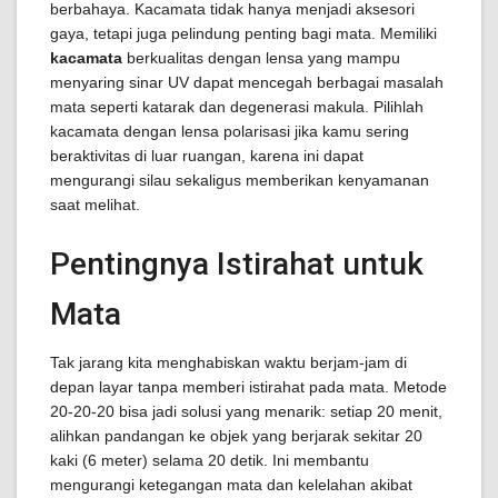
berbahaya. Kacamata tidak hanya menjadi aksesori
gaya, tetapi juga pelindung penting bagi mata. Memiliki
kacamata
berkualitas dengan lensa yang mampu
menyaring sinar UV dapat mencegah berbagai masalah
mata seperti katarak dan degenerasi makula. Pilihlah
kacamata dengan lensa polarisasi jika kamu sering
beraktivitas di luar ruangan, karena ini dapat
mengurangi silau sekaligus memberikan kenyamanan
saat melihat.
Pentingnya Istirahat untuk
Mata
Tak jarang kita menghabiskan waktu berjam-jam di
depan layar tanpa memberi istirahat pada mata. Metode
20-20-20 bisa jadi solusi yang menarik: setiap 20 menit,
alihkan pandangan ke objek yang berjarak sekitar 20
kaki (6 meter) selama 20 detik. Ini membantu
mengurangi ketegangan mata dan kelelahan akibat