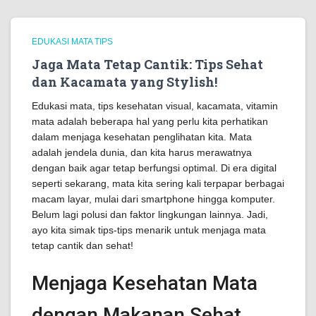
EDUKASI MATA TIPS
Jaga Mata Tetap Cantik: Tips Sehat
dan Kacamata yang Stylish!
Edukasi mata, tips kesehatan visual, kacamata, vitamin
mata adalah beberapa hal yang perlu kita perhatikan
dalam menjaga kesehatan penglihatan kita. Mata
adalah jendela dunia, dan kita harus merawatnya
dengan baik agar tetap berfungsi optimal. Di era digital
seperti sekarang, mata kita sering kali terpapar berbagai
macam layar, mulai dari smartphone hingga komputer.
Belum lagi polusi dan faktor lingkungan lainnya. Jadi,
ayo kita simak tips-tips menarik untuk menjaga mata
tetap cantik dan sehat!
Menjaga Kesehatan Mata
dengan Makanan Sehat