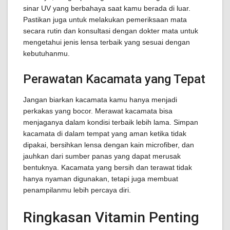
sinar UV yang berbahaya saat kamu berada di luar.
Pastikan juga untuk melakukan pemeriksaan mata
secara rutin dan konsultasi dengan dokter mata untuk
mengetahui jenis lensa terbaik yang sesuai dengan
kebutuhanmu.
Perawatan Kacamata yang Tepat
Jangan biarkan kacamata kamu hanya menjadi
perkakas yang bocor. Merawat kacamata bisa
menjaganya dalam kondisi terbaik lebih lama. Simpan
kacamata di dalam tempat yang aman ketika tidak
dipakai, bersihkan lensa dengan kain microfiber, dan
jauhkan dari sumber panas yang dapat merusak
bentuknya. Kacamata yang bersih dan terawat tidak
hanya nyaman digunakan, tetapi juga membuat
penampilanmu lebih percaya diri.
Ringkasan Vitamin Penting