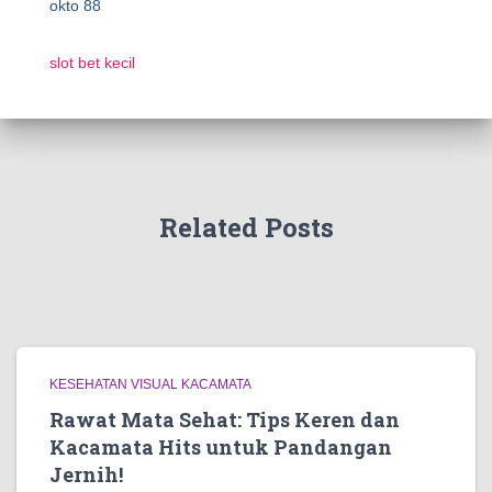
okto 88
slot bet kecil
Related Posts
KESEHATAN VISUAL KACAMATA
Rawat Mata Sehat: Tips Keren dan
Kacamata Hits untuk Pandangan
Jernih!