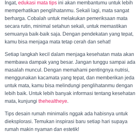
Ingat,
edukasi mata tips
ini akan membantumu untuk lebih
memperhatikan penglihatanmu. Sekali lagi, mata sangat
berharga. Cobalah untuk melakukan pemeriksaan mata
secara rutin, minimal setahun sekali, untuk memastikan
semuanya baik-baik saja. Dengan pendekatan yang tepat,
kamu bisa menjaga mata tetap cerah dan sehat!
Setiap langkah kecil dalam menjaga kesehatan mata akan
membawa dampak yang besar. Jangan tunggu sampai ada
masalah muncul. Dengan memahami pentingnya nutrisi,
menggunakan kacamata yang tepat, dan memberikan jeda
untuk mata, kamu bisa melindungi penglihatanmu dengan
lebih baik. Untuk lebih banyak informasi tentang kesehatan
mata, kunjungi
thehealtheye
.
Tips desain rumah minimalis nggak ada habisnya untuk
dieksplorasi. Temukan inspirasi baru setiap hari supaya
rumah makin nyaman dan estetik!