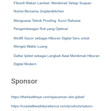
Filosofi Makan Lambat: Menikmati Setiap Suapan
Nutrisi Bersama Josplantkitchen
Menguasai Teknik Proofing: Kunci Rahasia
Pengembangan Roti yang Optimal
Mio88 Gacor sebagai Hiburan Digital Seru untuk
Mengisi Waktu Luang
Daftar Ijobet sebagai Langkah Awal Menikmati Hiburan
Digital Modern
Sponsor
https://thehealtheye.com/spaceman-slot-ijobet/
https://coastalbeadsbyrebecca.com/products/saturn-