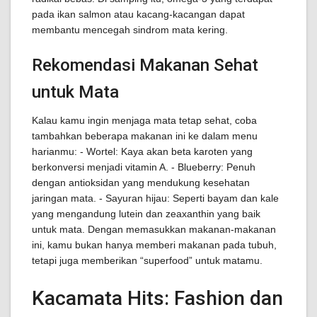
pada ikan salmon atau kacang-kacangan dapat
membantu mencegah sindrom mata kering.
Rekomendasi Makanan Sehat
untuk Mata
Kalau kamu ingin menjaga mata tetap sehat, coba
tambahkan beberapa makanan ini ke dalam menu
harianmu: - Wortel: Kaya akan beta karoten yang
berkonversi menjadi vitamin A. - Blueberry: Penuh
dengan antioksidan yang mendukung kesehatan
jaringan mata. - Sayuran hijau: Seperti bayam dan kale
yang mengandung lutein dan zeaxanthin yang baik
untuk mata. Dengan memasukkan makanan-makanan
ini, kamu bukan hanya memberi makanan pada tubuh,
tetapi juga memberikan “superfood” untuk matamu.
Kacamata Hits: Fashion dan