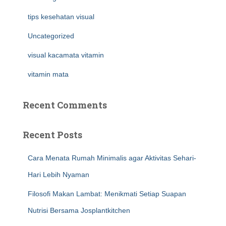
tips kesehatan visual
Uncategorized
visual kacamata vitamin
vitamin mata
Recent Comments
Recent Posts
Cara Menata Rumah Minimalis agar Aktivitas Sehari-
Hari Lebih Nyaman
Filosofi Makan Lambat: Menikmati Setiap Suapan
Nutrisi Bersama Josplantkitchen