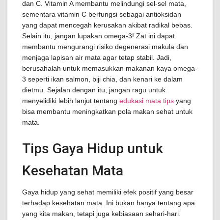
dan C. Vitamin A membantu melindungi sel-sel mata,
sementara vitamin C berfungsi sebagai antioksidan
yang dapat mencegah kerusakan akibat radikal bebas.
Selain itu, jangan lupakan omega-3! Zat ini dapat
membantu mengurangi risiko degenerasi makula dan
menjaga lapisan air mata agar tetap stabil. Jadi,
berusahalah untuk memasukkan makanan kaya omega-
3 seperti ikan salmon, biji chia, dan kenari ke dalam
dietmu. Sejalan dengan itu, jangan ragu untuk
menyelidiki lebih lanjut tentang
edukasi mata tips
yang
bisa membantu meningkatkan pola makan sehat untuk
mata.
Tips Gaya Hidup untuk
Kesehatan Mata
Gaya hidup yang sehat memiliki efek positif yang besar
terhadap kesehatan mata. Ini bukan hanya tentang apa
yang kita makan, tetapi juga kebiasaan sehari-hari.