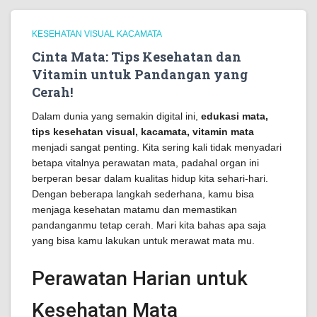
KESEHATAN VISUAL KACAMATA
Cinta Mata: Tips Kesehatan dan
Vitamin untuk Pandangan yang
Cerah!
Dalam dunia yang semakin digital ini,
edukasi mata,
tips kesehatan visual, kacamata, vitamin mata
menjadi sangat penting. Kita sering kali tidak menyadari
betapa vitalnya perawatan mata, padahal organ ini
berperan besar dalam kualitas hidup kita sehari-hari.
Dengan beberapa langkah sederhana, kamu bisa
menjaga kesehatan matamu dan memastikan
pandanganmu tetap cerah. Mari kita bahas apa saja
yang bisa kamu lakukan untuk merawat mata mu.
Perawatan Harian untuk
Kesehatan Mata