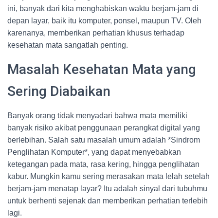
ini, banyak dari kita menghabiskan waktu berjam-jam di
depan layar, baik itu komputer, ponsel, maupun TV. Oleh
karenanya, memberikan perhatian khusus terhadap
kesehatan mata sangatlah penting.
Masalah Kesehatan Mata yang
Sering Diabaikan
Banyak orang tidak menyadari bahwa mata memiliki
banyak risiko akibat penggunaan perangkat digital yang
berlebihan. Salah satu masalah umum adalah *Sindrom
Penglihatan Komputer*, yang dapat menyebabkan
ketegangan pada mata, rasa kering, hingga penglihatan
kabur. Mungkin kamu sering merasakan mata lelah setelah
berjam-jam menatap layar? Itu adalah sinyal dari tubuhmu
untuk berhenti sejenak dan memberikan perhatian terlebih
lagi.