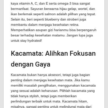
kaya vitamin A, C, dan E serta omega-3 bisa sangat
bermanfaat. Sayuran berwarna hijau gelap, wortel, dan
ikan berlemak seperti salmon adalah pilihan yang tepat.
Selain itu, beri seperti blueberry dan stroberi juga
membantu dalam menjaga kesehatan retina.
Memperhatikan asupan gizi harianmu bisa berpengaruh
besar terhadap kesehatan matamu. Jangan lupa juga
untuk stay hydrated!
Kacamata: Alihkan Fokusan
dengan Gaya
Kacamata bukan hanya aksesori, tetapi juga bagian
penting dalam menjaga kesehatan mata. Jika kamu
memiliki masalah penglihatan, menggunakan kacamata
yang sesuai adalah keharusan. Pilihlah kacamata yang
tidak hanya stylish, tetapi juga memberikan
perlindungan terbaik untuk mata. Kacamata hitam,
misalnya, sangat penting untuk melindungi mata dari