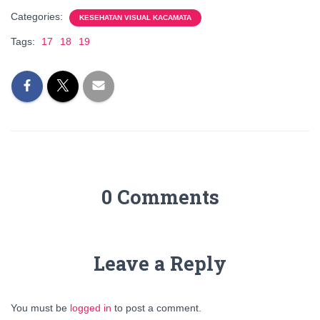
Categories:
KESEHATAN VISUAL KACAMATA
Tags:
17
18
19
0 Comments
Leave a Reply
You must be
logged in
to post a comment.