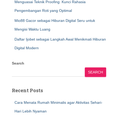
Menguasai Teknik Proofing: Kunci Rahasia
Pengembangan Roti yang Optimal
Mio88 Gacor sebagai Hiburan Digital Seru untuk
Mengisi Waktu Luang
Daftar Ijobet sebagai Langkah Awal Menikmati Hiburan
Digital Modern
Search
SEARCH
Recent Posts
Cara Menata Rumah Minimalis agar Aktivitas Sehari-
Hari Lebih Nyaman