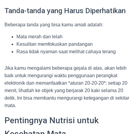
Tanda-tanda yang Harus Diperhatikan
Beberapa tanda yang bisa kamu amati adalah:
Mata merah dan lelah
Kesulitan memfokuskan pandangan
Rasa tidak nyaman saat melihat cahaya terang
Jika kamu mengalami beberapa gejala di atas, akan lebih
baik untuk mengurangi waktu penggunaan perangkat
elektronik dan memanfaatkan *aturan 20-20-20*: setiap 20
menit, lihatlah ke objek yang berjarak 20 kaki selama 20
detik. Ini bisa membantu mengurangi ketegangan di sekitar
mata.
Pentingnya Nutrisi untuk
Kesehatan Mata