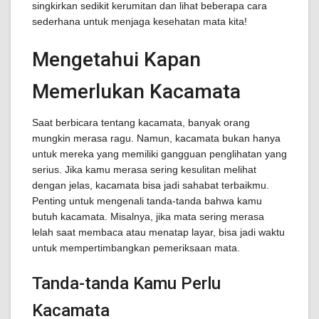
singkirkan sedikit kerumitan dan lihat beberapa cara
sederhana untuk menjaga kesehatan mata kita!
Mengetahui Kapan
Memerlukan Kacamata
Saat berbicara tentang kacamata, banyak orang
mungkin merasa ragu. Namun, kacamata bukan hanya
untuk mereka yang memiliki gangguan penglihatan yang
serius. Jika kamu merasa sering kesulitan melihat
dengan jelas, kacamata bisa jadi sahabat terbaikmu.
Penting untuk mengenali tanda-tanda bahwa kamu
butuh kacamata. Misalnya, jika mata sering merasa
lelah saat membaca atau menatap layar, bisa jadi waktu
untuk mempertimbangkan pemeriksaan mata.
Tanda-tanda Kamu Perlu
Kacamata