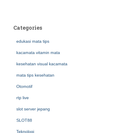
Categories
edukasi mata tips
kacamata vitamin mata
kesehatan visual kacamata
mata tips kesehatan
Otomotif
rtp live
slot server jepang
SLOT88
Teknologi