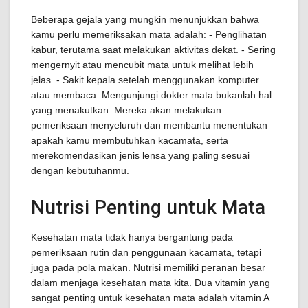
Beberapa gejala yang mungkin menunjukkan bahwa
kamu perlu memeriksakan mata adalah: - Penglihatan
kabur, terutama saat melakukan aktivitas dekat. - Sering
mengernyit atau mencubit mata untuk melihat lebih
jelas. - Sakit kepala setelah menggunakan komputer
atau membaca. Mengunjungi dokter mata bukanlah hal
yang menakutkan. Mereka akan melakukan
pemeriksaan menyeluruh dan membantu menentukan
apakah kamu membutuhkan kacamata, serta
merekomendasikan jenis lensa yang paling sesuai
dengan kebutuhanmu.
Nutrisi Penting untuk Mata
Kesehatan mata tidak hanya bergantung pada
pemeriksaan rutin dan penggunaan kacamata, tetapi
juga pada pola makan. Nutrisi memiliki peranan besar
dalam menjaga kesehatan mata kita. Dua vitamin yang
sangat penting untuk kesehatan mata adalah vitamin A