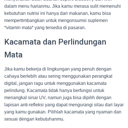
dalam menu harianmu. Jika kamu merasa sulit memenuhi
kebutuhan nutrisi ini hanya dari makanan, kamu bisa
mempertimbangkan untuk mengonsumsi suplemen
*vitamin mata* yang tersedia di pasaran.
Kacamata dan Perlindungan
Mata
Jika kamu bekerja di lingkungan yang penuh dengan
cahaya berlebih atau sering menggunakan perangkat
digital, jangan ragu untuk menggunakan kacamata
pelindung. Kacamata tidak hanya berfungsi untuk
menangkal sinar UV, namun juga bisa dipilih dengan
lapisan anti-refleksi yang dapat mengurangi silau dari layar
yang kamu gunakan. Pilihlah kacamata yang nyaman dan
sesuai dengan kebutuhanmu.