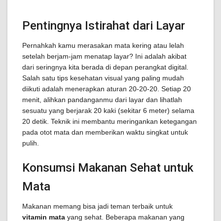
Pentingnya Istirahat dari Layar
Pernahkah kamu merasakan mata kering atau lelah
setelah berjam-jam menatap layar? Ini adalah akibat
dari seringnya kita berada di depan perangkat digital.
Salah satu tips kesehatan visual yang paling mudah
diikuti adalah menerapkan aturan 20-20-20. Setiap 20
menit, alihkan pandanganmu dari layar dan lihatlah
sesuatu yang berjarak 20 kaki (sekitar 6 meter) selama
20 detik. Teknik ini membantu meringankan ketegangan
pada otot mata dan memberikan waktu singkat untuk
pulih.
Konsumsi Makanan Sehat untuk
Mata
Makanan memang bisa jadi teman terbaik untuk
vitamin mata
yang sehat. Beberapa makanan yang