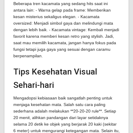
Beberapa tren kacamata yang sedang hits saat ini
antara lain: - Warna gelap pada frame: Memberikan
kesan misterius sekaligus elegan. - Kacamata
oversized: Menjadi simbol gaya dan melindungi mata
dengan lebih baik. - Kacamata vintage: Kembali menjadi
favorit karena memberi kesan retro yang stylish. Jadi,
saat mau memilih kacamata, jangan hanya fokus pada
fungsi tetapi juga gaya yang sesuai dengan caramu
berpenampilan.
Tips Kesehatan Visual
Sehari-hari
Mengadopsi kebiasaan baik sangatlah penting untuk
menjaga kesehatan mata. Salah satu cara paling
sederhana adalah melakukan **20-20-20 rule**. Setiap
20 menit, alihkan pandangan dari layar setidaknya
selama 20 detik ke objek yang berjarak 20 kaki (sekitar
6 meter) untuk mengurangi ketegangan mata. Selain itu,