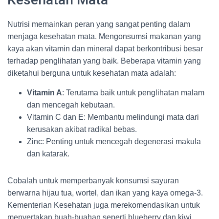
Nutrisi memainkan peran yang sangat penting dalam
menjaga kesehatan mata. Mengonsumsi makanan yang
kaya akan vitamin dan mineral dapat berkontribusi besar
terhadap penglihatan yang baik. Beberapa vitamin yang
diketahui berguna untuk kesehatan mata adalah:
Vitamin A
: Terutama baik untuk penglihatan malam
dan mencegah kebutaan.
Vitamin C dan E: Membantu melindungi mata dari
kerusakan akibat radikal bebas.
Zinc: Penting untuk mencegah degenerasi makula
dan katarak.
Cobalah untuk memperbanyak konsumsi sayuran
berwarna hijau tua, wortel, dan ikan yang kaya omega-3.
Kementerian Kesehatan juga merekomendasikan untuk
menyertakan buah-buahan seperti blueberry dan kiwi