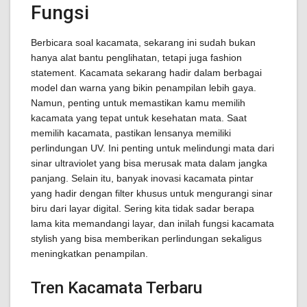
Fungsi
Berbicara soal kacamata, sekarang ini sudah bukan
hanya alat bantu penglihatan, tetapi juga fashion
statement. Kacamata sekarang hadir dalam berbagai
model dan warna yang bikin penampilan lebih gaya.
Namun, penting untuk memastikan kamu memilih
kacamata yang tepat untuk kesehatan mata. Saat
memilih kacamata, pastikan lensanya memiliki
perlindungan UV. Ini penting untuk melindungi mata dari
sinar ultraviolet yang bisa merusak mata dalam jangka
panjang. Selain itu, banyak inovasi kacamata pintar
yang hadir dengan filter khusus untuk mengurangi sinar
biru dari layar digital. Sering kita tidak sadar berapa
lama kita memandangi layar, dan inilah fungsi kacamata
stylish yang bisa memberikan perlindungan sekaligus
meningkatkan penampilan.
Tren Kacamata Terbaru