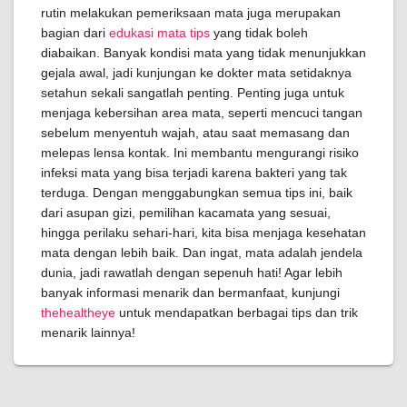
rutin melakukan pemeriksaan mata juga merupakan
bagian dari
edukasi mata tips
yang tidak boleh
diabaikan. Banyak kondisi mata yang tidak menunjukkan
gejala awal, jadi kunjungan ke dokter mata setidaknya
setahun sekali sangatlah penting. Penting juga untuk
menjaga kebersihan area mata, seperti mencuci tangan
sebelum menyentuh wajah, atau saat memasang dan
melepas lensa kontak. Ini membantu mengurangi risiko
infeksi mata yang bisa terjadi karena bakteri yang tak
terduga. Dengan menggabungkan semua tips ini, baik
dari asupan gizi, pemilihan kacamata yang sesuai,
hingga perilaku sehari-hari, kita bisa menjaga kesehatan
mata dengan lebih baik. Dan ingat, mata adalah jendela
dunia, jadi rawatlah dengan sepenuh hati! Agar lebih
banyak informasi menarik dan bermanfaat, kunjungi
thehealtheye
untuk mendapatkan berbagai tips dan trik
menarik lainnya!