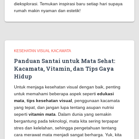
dieksplorasi. Temukan inspirasi baru setiap hari supaya
rumah makin nyaman dan estetik!
KESEHATAN VISUAL KACAMATA
Panduan Santai untuk Mata Sehat:
Kacamata, Vitamin, dan Tips Gaya
Hidup
Untuk menjaga kesehatan visual dengan baik, penting
untuk memahami beberapa aspek seperti
edukasi
mata
,
tips kesehatan visual
, penggunaan kacamata
yang tepat, dan jangan lupa tentang asupan nutrisi
seperti
vitamin mata
. Dalam dunia yang semakin
bergantung pada teknologi, mata kita sering terpapar
stres dan kelelahan, sehingga pengetahuan tentang
cara merawat mata menjadi sangat berharga. Yuk, kita