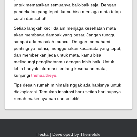
untuk memastikan semuanya baik-baik saja. Dengan
pendekatan yang tepat, kamu bisa menjaga mata tetap
cerah dan sehat!
Setiap langkah kecil dalam menjaga kesehatan mata
akan membawa dampak yang besar. Jangan tunggu
sampai ada masalah muncul. Dengan memahami
pentingnya nutrisi, menggunakan kacamata yang tepat,
dan memberikan jeda untuk mata, kamu bisa
melindungi penglihatanmu dengan lebih baik. Untuk
lebih banyak informasi tentang kesehatan mata,
kunjungi
thehealtheye
.
Tips desain rumah minimalis nggak ada habisnya untuk
dieksplorasi. Temukan inspirasi baru setiap hari supaya
rumah makin nyaman dan estetik!
Hestia | Developed by
ThemeIsle