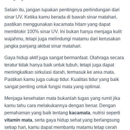
Selain itu, jangan lupakan pentingnya perlindungan dari
sinar UV. Ketika kamu berada di bawah sinar matahari,
pastikan menggunakan kacamata hitam yang dapat
memblokir 100% sinar UV. Ini bukan hanya menjaga kulit
wajahmu, tetapi juga melindungi matamu dari kerusakan
jangka panjang akibat sinar matahari.
Gaya hidup aktif juga sangat bermanfaat. Olahraga secara
teratur tidak hanya baik untuk tubuh, tetapi juga dapat
meningkatkan sirkulasi darah, termasuk ke area mata.
Pastikan kamu juga cukup tidur. Kualitas tidur yang baik
sangat penting untuk fungsi mata yang optimal.
Menjaga kesehatan mata bukanlah tugas yang rumit jika
kamu tahu cara melakukannya dengan benar. Dengan
pemahaman yang baik tentang
kacamata
, nutrisi seperti
vitamin mata
, serta gaya hidup sehat yang berlangsung
setiap hari, kamu dapat membantu matamu tetap cerah