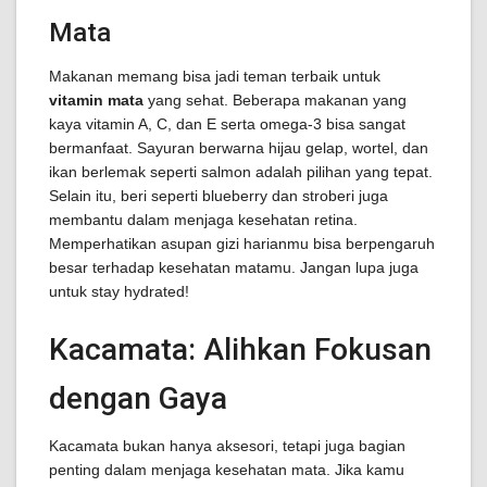
Mata
Makanan memang bisa jadi teman terbaik untuk
vitamin mata
yang sehat. Beberapa makanan yang
kaya vitamin A, C, dan E serta omega-3 bisa sangat
bermanfaat. Sayuran berwarna hijau gelap, wortel, dan
ikan berlemak seperti salmon adalah pilihan yang tepat.
Selain itu, beri seperti blueberry dan stroberi juga
membantu dalam menjaga kesehatan retina.
Memperhatikan asupan gizi harianmu bisa berpengaruh
besar terhadap kesehatan matamu. Jangan lupa juga
untuk stay hydrated!
Kacamata: Alihkan Fokusan
dengan Gaya
Kacamata bukan hanya aksesori, tetapi juga bagian
penting dalam menjaga kesehatan mata. Jika kamu