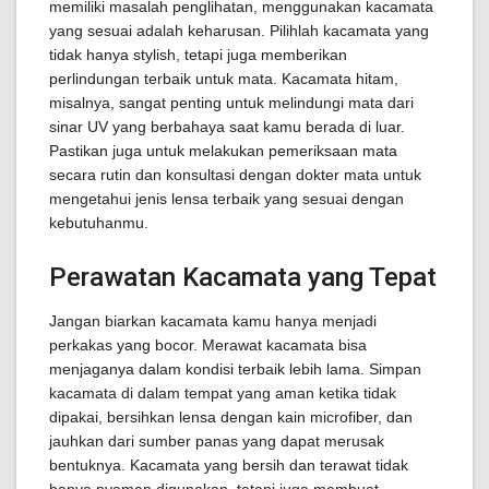
memiliki masalah penglihatan, menggunakan kacamata
yang sesuai adalah keharusan. Pilihlah kacamata yang
tidak hanya stylish, tetapi juga memberikan
perlindungan terbaik untuk mata. Kacamata hitam,
misalnya, sangat penting untuk melindungi mata dari
sinar UV yang berbahaya saat kamu berada di luar.
Pastikan juga untuk melakukan pemeriksaan mata
secara rutin dan konsultasi dengan dokter mata untuk
mengetahui jenis lensa terbaik yang sesuai dengan
kebutuhanmu.
Perawatan Kacamata yang Tepat
Jangan biarkan kacamata kamu hanya menjadi
perkakas yang bocor. Merawat kacamata bisa
menjaganya dalam kondisi terbaik lebih lama. Simpan
kacamata di dalam tempat yang aman ketika tidak
dipakai, bersihkan lensa dengan kain microfiber, dan
jauhkan dari sumber panas yang dapat merusak
bentuknya. Kacamata yang bersih dan terawat tidak