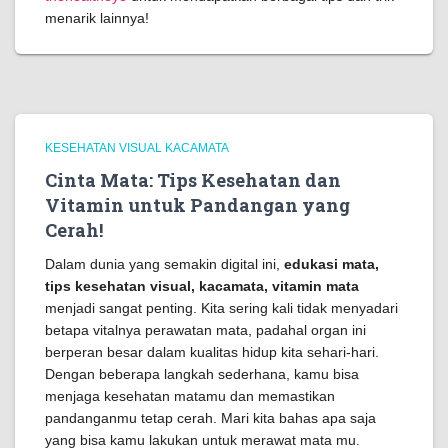
menarik lainnya!
KESEHATAN VISUAL KACAMATA
Cinta Mata: Tips Kesehatan dan
Vitamin untuk Pandangan yang
Cerah!
Dalam dunia yang semakin digital ini,
edukasi mata,
tips kesehatan visual, kacamata, vitamin mata
menjadi sangat penting. Kita sering kali tidak menyadari
betapa vitalnya perawatan mata, padahal organ ini
berperan besar dalam kualitas hidup kita sehari-hari.
Dengan beberapa langkah sederhana, kamu bisa
menjaga kesehatan matamu dan memastikan
pandanganmu tetap cerah. Mari kita bahas apa saja
yang bisa kamu lakukan untuk merawat mata mu.