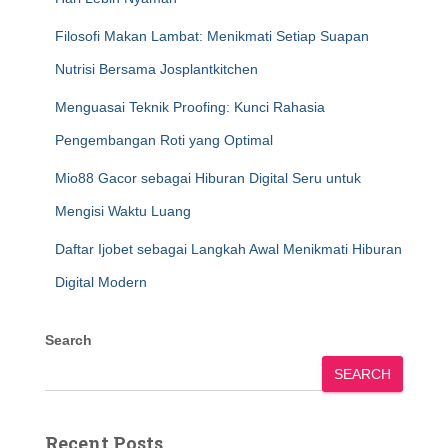
Filosofi Makan Lambat: Menikmati Setiap Suapan
Nutrisi Bersama Josplantkitchen
Menguasai Teknik Proofing: Kunci Rahasia
Pengembangan Roti yang Optimal
Mio88 Gacor sebagai Hiburan Digital Seru untuk
Mengisi Waktu Luang
Daftar Ijobet sebagai Langkah Awal Menikmati Hiburan
Digital Modern
Search
SEARCH
Recent Posts