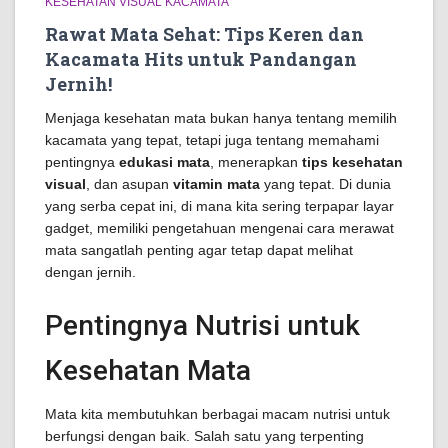
KESEHATAN VISUAL KACAMATA
Rawat Mata Sehat: Tips Keren dan
Kacamata Hits untuk Pandangan
Jernih!
Menjaga kesehatan mata bukan hanya tentang memilih
kacamata yang tepat, tetapi juga tentang memahami
pentingnya
edukasi mata
, menerapkan
tips kesehatan
visual
, dan asupan
vitamin mata
yang tepat. Di dunia
yang serba cepat ini, di mana kita sering terpapar layar
gadget, memiliki pengetahuan mengenai cara merawat
mata sangatlah penting agar tetap dapat melihat
dengan jernih.
Pentingnya Nutrisi untuk
Kesehatan Mata
Mata kita membutuhkan berbagai macam nutrisi untuk
berfungsi dengan baik. Salah satu yang terpenting