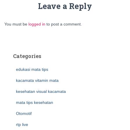
Leave a Reply
You must be
logged in
to post a comment.
Categories
edukasi mata tips
kacamata vitamin mata
kesehatan visual kacamata
mata tips kesehatan
Otomotif
rtp live