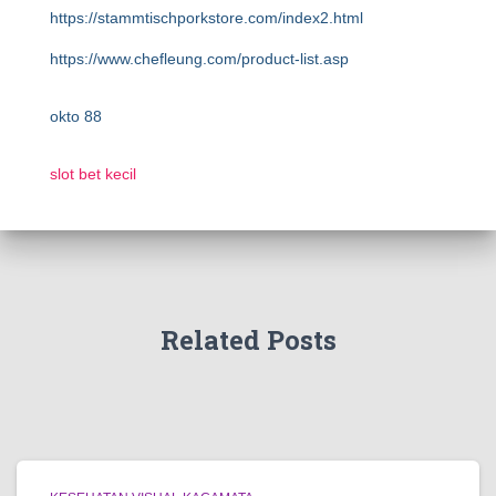
https://stammtischporkstore.com/index2.html
https://www.chefleung.com/product-list.asp
okto 88
slot bet kecil
Related Posts