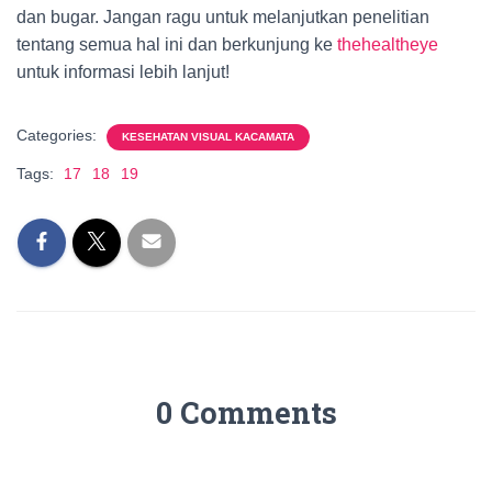
dan bugar. Jangan ragu untuk melanjutkan penelitian
tentang semua hal ini dan berkunjung ke
thehealtheye
untuk informasi lebih lanjut!
Categories:
KESEHATAN VISUAL KACAMATA
Tags:
17
18
19
0 Comments