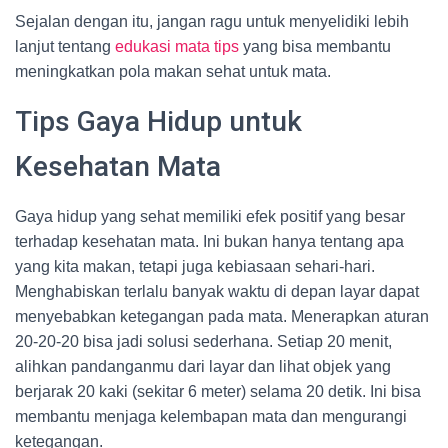
Sejalan dengan itu, jangan ragu untuk menyelidiki lebih
lanjut tentang
edukasi mata tips
yang bisa membantu
meningkatkan pola makan sehat untuk mata.
Tips Gaya Hidup untuk
Kesehatan Mata
Gaya hidup yang sehat memiliki efek positif yang besar
terhadap kesehatan mata. Ini bukan hanya tentang apa
yang kita makan, tetapi juga kebiasaan sehari-hari.
Menghabiskan terlalu banyak waktu di depan layar dapat
menyebabkan ketegangan pada mata. Menerapkan aturan
20-20-20 bisa jadi solusi sederhana. Setiap 20 menit,
alihkan pandanganmu dari layar dan lihat objek yang
berjarak 20 kaki (sekitar 6 meter) selama 20 detik. Ini bisa
membantu menjaga kelembapan mata dan mengurangi
ketegangan.