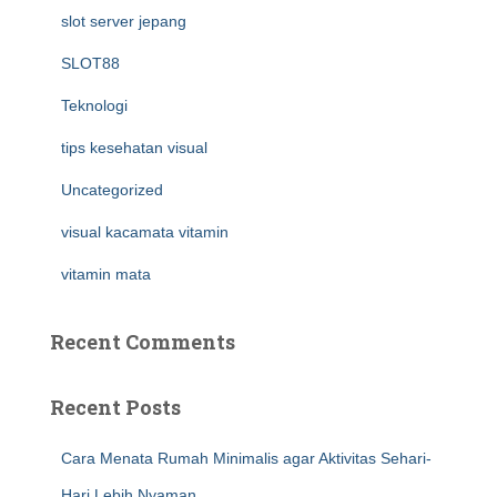
slot server jepang
SLOT88
Teknologi
tips kesehatan visual
Uncategorized
visual kacamata vitamin
vitamin mata
Recent Comments
Recent Posts
Cara Menata Rumah Minimalis agar Aktivitas Sehari-
Hari Lebih Nyaman