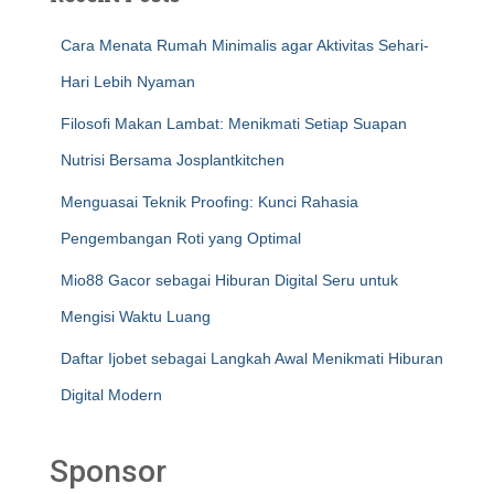
Cara Menata Rumah Minimalis agar Aktivitas Sehari-
Hari Lebih Nyaman
Filosofi Makan Lambat: Menikmati Setiap Suapan
Nutrisi Bersama Josplantkitchen
Menguasai Teknik Proofing: Kunci Rahasia
Pengembangan Roti yang Optimal
Mio88 Gacor sebagai Hiburan Digital Seru untuk
Mengisi Waktu Luang
Daftar Ijobet sebagai Langkah Awal Menikmati Hiburan
Digital Modern
Sponsor