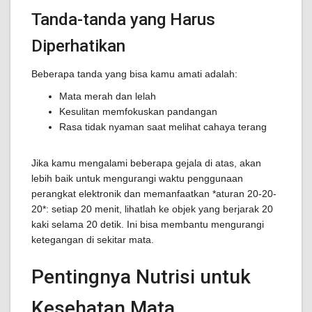
Tanda-tanda yang Harus
Diperhatikan
Beberapa tanda yang bisa kamu amati adalah:
Mata merah dan lelah
Kesulitan memfokuskan pandangan
Rasa tidak nyaman saat melihat cahaya terang
Jika kamu mengalami beberapa gejala di atas, akan
lebih baik untuk mengurangi waktu penggunaan
perangkat elektronik dan memanfaatkan *aturan 20-20-
20*: setiap 20 menit, lihatlah ke objek yang berjarak 20
kaki selama 20 detik. Ini bisa membantu mengurangi
ketegangan di sekitar mata.
Pentingnya Nutrisi untuk
Kesehatan Mata