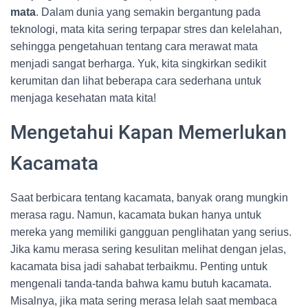
mata
. Dalam dunia yang semakin bergantung pada
teknologi, mata kita sering terpapar stres dan kelelahan,
sehingga pengetahuan tentang cara merawat mata
menjadi sangat berharga. Yuk, kita singkirkan sedikit
kerumitan dan lihat beberapa cara sederhana untuk
menjaga kesehatan mata kita!
Mengetahui Kapan Memerlukan
Kacamata
Saat berbicara tentang kacamata, banyak orang mungkin
merasa ragu. Namun, kacamata bukan hanya untuk
mereka yang memiliki gangguan penglihatan yang serius.
Jika kamu merasa sering kesulitan melihat dengan jelas,
kacamata bisa jadi sahabat terbaikmu. Penting untuk
mengenali tanda-tanda bahwa kamu butuh kacamata.
Misalnya, jika mata sering merasa lelah saat membaca