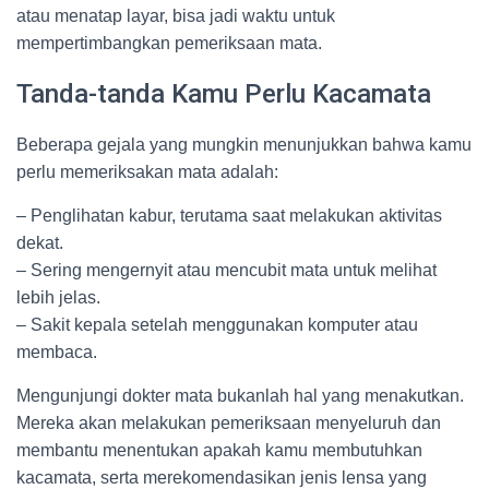
atau menatap layar, bisa jadi waktu untuk
mempertimbangkan pemeriksaan mata.
Tanda-tanda Kamu Perlu Kacamata
Beberapa gejala yang mungkin menunjukkan bahwa kamu
perlu memeriksakan mata adalah:
– Penglihatan kabur, terutama saat melakukan aktivitas
dekat.
– Sering mengernyit atau mencubit mata untuk melihat
lebih jelas.
– Sakit kepala setelah menggunakan komputer atau
membaca.
Mengunjungi dokter mata bukanlah hal yang menakutkan.
Mereka akan melakukan pemeriksaan menyeluruh dan
membantu menentukan apakah kamu membutuhkan
kacamata, serta merekomendasikan jenis lensa yang