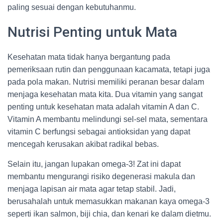
paling sesuai dengan kebutuhanmu.
Nutrisi Penting untuk Mata
Kesehatan mata tidak hanya bergantung pada
pemeriksaan rutin dan penggunaan kacamata, tetapi juga
pada pola makan. Nutrisi memiliki peranan besar dalam
menjaga kesehatan mata kita. Dua vitamin yang sangat
penting untuk kesehatan mata adalah vitamin A dan C.
Vitamin A membantu melindungi sel-sel mata, sementara
vitamin C berfungsi sebagai antioksidan yang dapat
mencegah kerusakan akibat radikal bebas.
Selain itu, jangan lupakan omega-3! Zat ini dapat
membantu mengurangi risiko degenerasi makula dan
menjaga lapisan air mata agar tetap stabil. Jadi,
berusahalah untuk memasukkan makanan kaya omega-3
seperti ikan salmon, biji chia, dan kenari ke dalam dietmu.