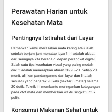
Perawatan Harian untuk
Kesehatan Mata
Pentingnya Istirahat dari Layar
Pernahkah kamu merasakan mata kering atau lelah
setelah berjam-jam menatap layar? Ini adalah akibat
dari seringnya kita berada di depan perangkat digital.
Salah satu tips kesehatan visual yang paling mudah
diikuti adalah menerapkan aturan 20-20-20. Setiap 20
menit, alihkan pandanganmu dari layar dan lihatlah
sesuatu yang berjarak 20 kaki (sekitar 6 meter) selama
20 detik. Teknik ini membantu meringankan ketegangan
pada otot mata dan memberikan waktu singkat untuk
pulih.
Konsumsi Makanan Sehat untuk