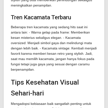
stylish yang bisa memberikan perlindungan sekaligus
meningkatkan penampilan.
Tren Kacamata Terbaru
Beberapa tren kacamata yang sedang hits saat ini
antara lain: - Warna gelap pada frame: Memberikan
kesan misterius sekaligus elegan. - Kacamata
oversized: Menjadi simbol gaya dan melindungi mata
dengan lebih baik. - Kacamata vintage: Kembali menjadi
favorit karena memberi kesan retro yang stylish. Jadi,
saat mau memilih kacamata, jangan hanya fokus pada
fungsi tetapi juga gaya yang sesuai dengan caramu
berpenampilan.
Tips Kesehatan Visual
Sehari-hari
Mengadopsi kebiasaan baik sangatlah penting untuk