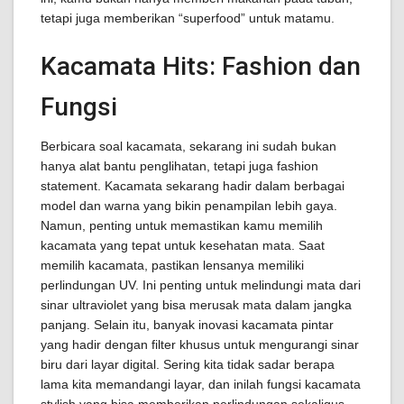
tetapi juga memberikan “superfood” untuk matamu.
Kacamata Hits: Fashion dan
Fungsi
Berbicara soal kacamata, sekarang ini sudah bukan
hanya alat bantu penglihatan, tetapi juga fashion
statement. Kacamata sekarang hadir dalam berbagai
model dan warna yang bikin penampilan lebih gaya.
Namun, penting untuk memastikan kamu memilih
kacamata yang tepat untuk kesehatan mata. Saat
memilih kacamata, pastikan lensanya memiliki
perlindungan UV. Ini penting untuk melindungi mata dari
sinar ultraviolet yang bisa merusak mata dalam jangka
panjang. Selain itu, banyak inovasi kacamata pintar
yang hadir dengan filter khusus untuk mengurangi sinar
biru dari layar digital. Sering kita tidak sadar berapa
lama kita memandangi layar, dan inilah fungsi kacamata