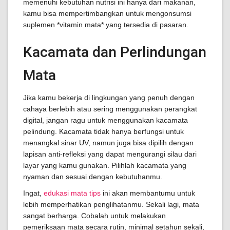
memenuhi kebutuhan nutrisi ini hanya dari makanan,
kamu bisa mempertimbangkan untuk mengonsumsi
suplemen *vitamin mata* yang tersedia di pasaran.
Kacamata dan Perlindungan
Mata
Jika kamu bekerja di lingkungan yang penuh dengan
cahaya berlebih atau sering menggunakan perangkat
digital, jangan ragu untuk menggunakan kacamata
pelindung. Kacamata tidak hanya berfungsi untuk
menangkal sinar UV, namun juga bisa dipilih dengan
lapisan anti-refleksi yang dapat mengurangi silau dari
layar yang kamu gunakan. Pilihlah kacamata yang
nyaman dan sesuai dengan kebutuhanmu.
Ingat,
edukasi mata tips
ini akan membantumu untuk
lebih memperhatikan penglihatanmu. Sekali lagi, mata
sangat berharga. Cobalah untuk melakukan
pemeriksaan mata secara rutin, minimal setahun sekali,