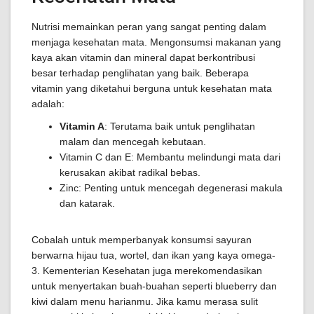
Nutrisi memainkan peran yang sangat penting dalam
menjaga kesehatan mata. Mengonsumsi makanan yang
kaya akan vitamin dan mineral dapat berkontribusi
besar terhadap penglihatan yang baik. Beberapa
vitamin yang diketahui berguna untuk kesehatan mata
adalah:
Vitamin A
: Terutama baik untuk penglihatan
malam dan mencegah kebutaan.
Vitamin C dan E: Membantu melindungi mata dari
kerusakan akibat radikal bebas.
Zinc: Penting untuk mencegah degenerasi makula
dan katarak.
Cobalah untuk memperbanyak konsumsi sayuran
berwarna hijau tua, wortel, dan ikan yang kaya omega-
3. Kementerian Kesehatan juga merekomendasikan
untuk menyertakan buah-buahan seperti blueberry dan
kiwi dalam menu harianmu. Jika kamu merasa sulit