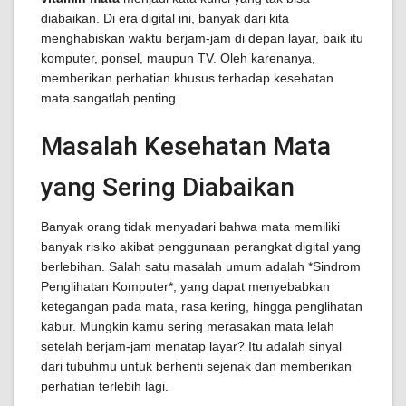
diabaikan. Di era digital ini, banyak dari kita
menghabiskan waktu berjam-jam di depan layar, baik itu
komputer, ponsel, maupun TV. Oleh karenanya,
memberikan perhatian khusus terhadap kesehatan
mata sangatlah penting.
Masalah Kesehatan Mata
yang Sering Diabaikan
Banyak orang tidak menyadari bahwa mata memiliki
banyak risiko akibat penggunaan perangkat digital yang
berlebihan. Salah satu masalah umum adalah *Sindrom
Penglihatan Komputer*, yang dapat menyebabkan
ketegangan pada mata, rasa kering, hingga penglihatan
kabur. Mungkin kamu sering merasakan mata lelah
setelah berjam-jam menatap layar? Itu adalah sinyal
dari tubuhmu untuk berhenti sejenak dan memberikan
perhatian terlebih lagi.