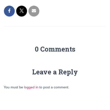
0 Comments
Leave a Reply
You must be
logged in
to post a comment.