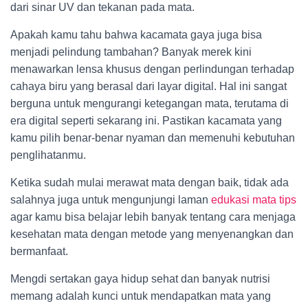
dari sinar UV dan tekanan pada mata.
Apakah kamu tahu bahwa kacamata gaya juga bisa
menjadi pelindung tambahan? Banyak merek kini
menawarkan lensa khusus dengan perlindungan terhadap
cahaya biru yang berasal dari layar digital. Hal ini sangat
berguna untuk mengurangi ketegangan mata, terutama di
era digital seperti sekarang ini. Pastikan kacamata yang
kamu pilih benar-benar nyaman dan memenuhi kebutuhan
penglihatanmu.
Ketika sudah mulai merawat mata dengan baik, tidak ada
salahnya juga untuk mengunjungi laman
edukasi mata tips
agar kamu bisa belajar lebih banyak tentang cara menjaga
kesehatan mata dengan metode yang menyenangkan dan
bermanfaat.
Mengdi sertakan gaya hidup sehat dan banyak nutrisi
memang adalah kunci untuk mendapatkan mata yang