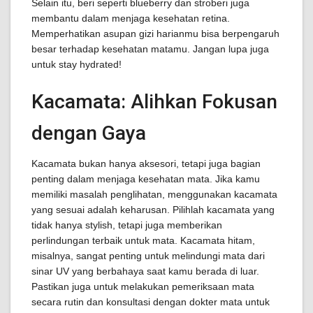
Selain itu, beri seperti blueberry dan stroberi juga
membantu dalam menjaga kesehatan retina.
Memperhatikan asupan gizi harianmu bisa berpengaruh
besar terhadap kesehatan matamu. Jangan lupa juga
untuk stay hydrated!
Kacamata: Alihkan Fokusan
dengan Gaya
Kacamata bukan hanya aksesori, tetapi juga bagian
penting dalam menjaga kesehatan mata. Jika kamu
memiliki masalah penglihatan, menggunakan kacamata
yang sesuai adalah keharusan. Pilihlah kacamata yang
tidak hanya stylish, tetapi juga memberikan
perlindungan terbaik untuk mata. Kacamata hitam,
misalnya, sangat penting untuk melindungi mata dari
sinar UV yang berbahaya saat kamu berada di luar.
Pastikan juga untuk melakukan pemeriksaan mata
secara rutin dan konsultasi dengan dokter mata untuk