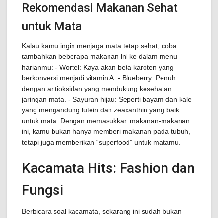
Rekomendasi Makanan Sehat
untuk Mata
Kalau kamu ingin menjaga mata tetap sehat, coba
tambahkan beberapa makanan ini ke dalam menu
harianmu: - Wortel: Kaya akan beta karoten yang
berkonversi menjadi vitamin A. - Blueberry: Penuh
dengan antioksidan yang mendukung kesehatan
jaringan mata. - Sayuran hijau: Seperti bayam dan kale
yang mengandung lutein dan zeaxanthin yang baik
untuk mata. Dengan memasukkan makanan-makanan
ini, kamu bukan hanya memberi makanan pada tubuh,
tetapi juga memberikan “superfood” untuk matamu.
Kacamata Hits: Fashion dan
Fungsi
Berbicara soal kacamata, sekarang ini sudah bukan