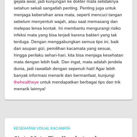
gejala awal, jadi kunjungan ke dokter mata setidaknya
setahun sekali sangatlah penting. Penting juga untuk
menjaga kebersihan area mata, seperti mencuci tangan
sebelum menyentuh wajah, atau saat memasang dan
melepas lensa kontak. Ini membantu mengurangi risiko
infeksi mata yang bisa terjadi karena bakteri yang tak
terduga. Dengan menggabungkan semua tips ini, baik
dari asupan gizi, pemilihan kacamata yang sesuai,
hingga perilaku sehari-hari, kita bisa menjaga kesehatan
mata dengan lebih baik. Dan ingat, mata adalah jendela
dunia, jadi rawatlah dengan sepenuh hati! Agar lebih
banyak informasi menarik dan bermanfaat, kunjungi
thehealtheye
untuk mendapatkan berbagai tips dan trik
menarik lainnya!
KESEHATAN VISUAL KACAMATA