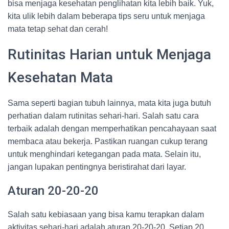
bisa menjaga kesehatan penglihatan kita lebih baik. Yuk,
kita ulik lebih dalam beberapa tips seru untuk menjaga
mata tetap sehat dan cerah!
Rutinitas Harian untuk Menjaga
Kesehatan Mata
Sama seperti bagian tubuh lainnya, mata kita juga butuh
perhatian dalam rutinitas sehari-hari. Salah satu cara
terbaik adalah dengan memperhatikan pencahayaan saat
membaca atau bekerja. Pastikan ruangan cukup terang
untuk menghindari ketegangan pada mata. Selain itu,
jangan lupakan pentingnya beristirahat dari layar.
Aturan 20-20-20
Salah satu kebiasaan yang bisa kamu terapkan dalam
aktivitas sehari-hari adalah aturan 20-20-20. Setiap 20