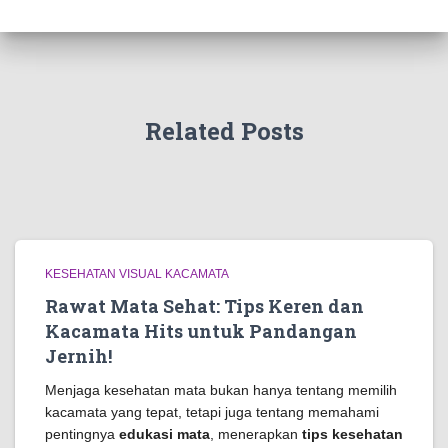
Related Posts
KESEHATAN VISUAL KACAMATA
Rawat Mata Sehat: Tips Keren dan
Kacamata Hits untuk Pandangan
Jernih!
Menjaga kesehatan mata bukan hanya tentang memilih
kacamata yang tepat, tetapi juga tentang memahami
pentingnya
edukasi mata
, menerapkan
tips kesehatan