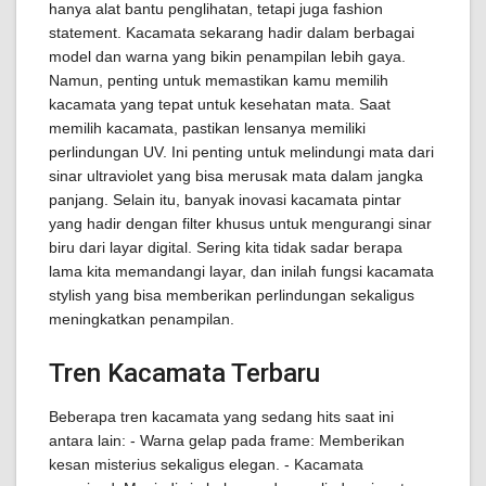
hanya alat bantu penglihatan, tetapi juga fashion
statement. Kacamata sekarang hadir dalam berbagai
model dan warna yang bikin penampilan lebih gaya.
Namun, penting untuk memastikan kamu memilih
kacamata yang tepat untuk kesehatan mata. Saat
memilih kacamata, pastikan lensanya memiliki
perlindungan UV. Ini penting untuk melindungi mata dari
sinar ultraviolet yang bisa merusak mata dalam jangka
panjang. Selain itu, banyak inovasi kacamata pintar
yang hadir dengan filter khusus untuk mengurangi sinar
biru dari layar digital. Sering kita tidak sadar berapa
lama kita memandangi layar, dan inilah fungsi kacamata
stylish yang bisa memberikan perlindungan sekaligus
meningkatkan penampilan.
Tren Kacamata Terbaru
Beberapa tren kacamata yang sedang hits saat ini
antara lain: - Warna gelap pada frame: Memberikan
kesan misterius sekaligus elegan. - Kacamata