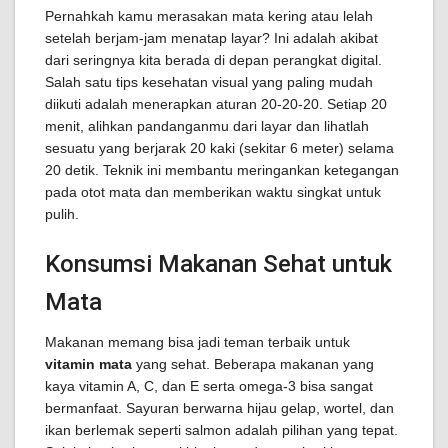
Pernahkah kamu merasakan mata kering atau lelah
setelah berjam-jam menatap layar? Ini adalah akibat
dari seringnya kita berada di depan perangkat digital.
Salah satu tips kesehatan visual yang paling mudah
diikuti adalah menerapkan aturan 20-20-20. Setiap 20
menit, alihkan pandanganmu dari layar dan lihatlah
sesuatu yang berjarak 20 kaki (sekitar 6 meter) selama
20 detik. Teknik ini membantu meringankan ketegangan
pada otot mata dan memberikan waktu singkat untuk
pulih.
Konsumsi Makanan Sehat untuk
Mata
Makanan memang bisa jadi teman terbaik untuk
vitamin mata
yang sehat. Beberapa makanan yang
kaya vitamin A, C, dan E serta omega-3 bisa sangat
bermanfaat. Sayuran berwarna hijau gelap, wortel, dan
ikan berlemak seperti salmon adalah pilihan yang tepat.