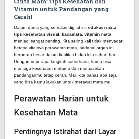
Cinta Mata: Tips Kesehatan dan
Vitamin untuk Pandangan yang
Cerah!
Dalam dunia yang semakin digital ini,
edukasi mata,
tips kesehatan visual, kacamata, vitamin mata
menjadi sangat penting. Kita sering kali tidak menyadari
betapa vitalnya perawatan mata, padahal organ ini
berperan besar dalam kualitas hidup kita sehari-hari.
Dengan beberapa langkah sederhana, kamu bisa
menjaga kesehatan matamu dan memastikan
pandanganmu tetap cerah. Mari kita bahas apa saja
yang bisa kamu lakukan untuk merawat mata mu.
Perawatan Harian untuk
Kesehatan Mata
Pentingnya Istirahat dari Layar