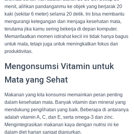
menit, alihkan pandanganmu ke objek yang berjarak 20
kaki (sekitar 6 meter) selama 20 detik. Ini bisa membantu
mengurangi ketegangan dan menjaga kesehatan mata,
terutama jika kamu sering bekerja di depan komputer.
Memanfaatkan momen istirahat kecil ini tidak hanya bagus
untuk mata, tetapi juga untuk meningkatkan fokus dan
produktivitas.
Mengonsumsi Vitamin untuk
Mata yang Sehat
Makanan yang kita konsumsi memainkan peran penting
dalam kesehatan mata. Banyak vitamin dan mineral yang
mendukung penglihatan yang baik. Beberapa di antaranya
adalah vitamin A, C, dan E, serta omega-3 dan zinc.
Mengintegrasikan makanan kaya dengan nutrisi ini ke
dalam diet harian sangat dianjurkan.