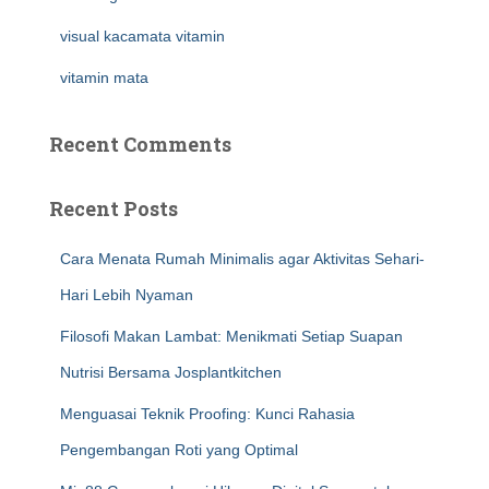
visual kacamata vitamin
vitamin mata
Recent Comments
Recent Posts
Cara Menata Rumah Minimalis agar Aktivitas Sehari-
Hari Lebih Nyaman
Filosofi Makan Lambat: Menikmati Setiap Suapan
Nutrisi Bersama Josplantkitchen
Menguasai Teknik Proofing: Kunci Rahasia
Pengembangan Roti yang Optimal