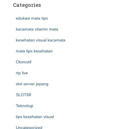
Categories
edukasi mata tips
kacamata vitamin mata
kesehatan visual kacamata
mata tips kesehatan
Otomotif
rtp live
slot server jepang
SLOT88
Teknologi
tips kesehatan visual
Uncategorized