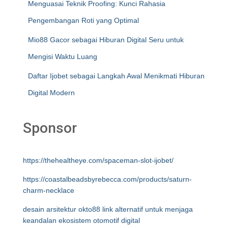
Menguasai Teknik Proofing: Kunci Rahasia
Pengembangan Roti yang Optimal
Mio88 Gacor sebagai Hiburan Digital Seru untuk
Mengisi Waktu Luang
Daftar Ijobet sebagai Langkah Awal Menikmati Hiburan
Digital Modern
Sponsor
https://thehealtheye.com/spaceman-slot-ijobet/
https://coastalbeadsbyrebecca.com/products/saturn-
charm-necklace
desain arsitektur okto88 link alternatif untuk menjaga
keandalan ekosistem otomotif digital