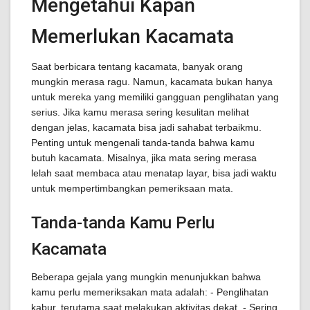
Mengetahui Kapan
Memerlukan Kacamata
Saat berbicara tentang kacamata, banyak orang
mungkin merasa ragu. Namun, kacamata bukan hanya
untuk mereka yang memiliki gangguan penglihatan yang
serius. Jika kamu merasa sering kesulitan melihat
dengan jelas, kacamata bisa jadi sahabat terbaikmu.
Penting untuk mengenali tanda-tanda bahwa kamu
butuh kacamata. Misalnya, jika mata sering merasa
lelah saat membaca atau menatap layar, bisa jadi waktu
untuk mempertimbangkan pemeriksaan mata.
Tanda-tanda Kamu Perlu
Kacamata
Beberapa gejala yang mungkin menunjukkan bahwa
kamu perlu memeriksakan mata adalah: - Penglihatan
kabur, terutama saat melakukan aktivitas dekat. - Sering