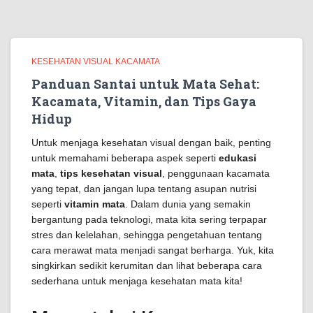
KESEHATAN VISUAL KACAMATA
Panduan Santai untuk Mata Sehat:
Kacamata, Vitamin, dan Tips Gaya
Hidup
Untuk menjaga kesehatan visual dengan baik, penting
untuk memahami beberapa aspek seperti
edukasi
mata
,
tips kesehatan visual
, penggunaan kacamata
yang tepat, dan jangan lupa tentang asupan nutrisi
seperti
vitamin mata
. Dalam dunia yang semakin
bergantung pada teknologi, mata kita sering terpapar
stres dan kelelahan, sehingga pengetahuan tentang
cara merawat mata menjadi sangat berharga. Yuk, kita
singkirkan sedikit kerumitan dan lihat beberapa cara
sederhana untuk menjaga kesehatan mata kita!