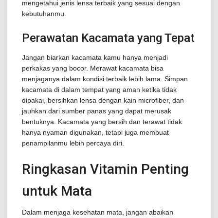
mengetahui jenis lensa terbaik yang sesuai dengan
kebutuhanmu.
Perawatan Kacamata yang Tepat
Jangan biarkan kacamata kamu hanya menjadi
perkakas yang bocor. Merawat kacamata bisa
menjaganya dalam kondisi terbaik lebih lama. Simpan
kacamata di dalam tempat yang aman ketika tidak
dipakai, bersihkan lensa dengan kain microfiber, dan
jauhkan dari sumber panas yang dapat merusak
bentuknya. Kacamata yang bersih dan terawat tidak
hanya nyaman digunakan, tetapi juga membuat
penampilanmu lebih percaya diri.
Ringkasan Vitamin Penting
untuk Mata
Dalam menjaga kesehatan mata, jangan abaikan