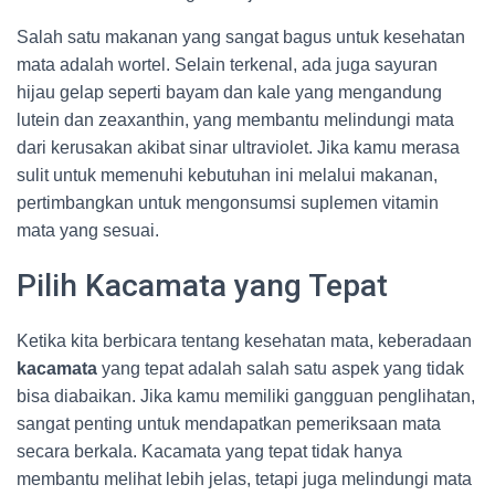
Salah satu makanan yang sangat bagus untuk kesehatan
mata adalah wortel. Selain terkenal, ada juga sayuran
hijau gelap seperti bayam dan kale yang mengandung
lutein dan zeaxanthin, yang membantu melindungi mata
dari kerusakan akibat sinar ultraviolet. Jika kamu merasa
sulit untuk memenuhi kebutuhan ini melalui makanan,
pertimbangkan untuk mengonsumsi suplemen vitamin
mata yang sesuai.
Pilih Kacamata yang Tepat
Ketika kita berbicara tentang kesehatan mata, keberadaan
kacamata
yang tepat adalah salah satu aspek yang tidak
bisa diabaikan. Jika kamu memiliki gangguan penglihatan,
sangat penting untuk mendapatkan pemeriksaan mata
secara berkala. Kacamata yang tepat tidak hanya
membantu melihat lebih jelas, tetapi juga melindungi mata