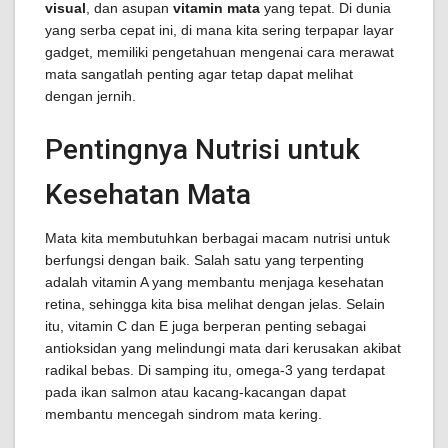
visual
, dan asupan
vitamin mata
yang tepat. Di dunia
yang serba cepat ini, di mana kita sering terpapar layar
gadget, memiliki pengetahuan mengenai cara merawat
mata sangatlah penting agar tetap dapat melihat
dengan jernih.
Pentingnya Nutrisi untuk
Kesehatan Mata
Mata kita membutuhkan berbagai macam nutrisi untuk
berfungsi dengan baik. Salah satu yang terpenting
adalah vitamin A yang membantu menjaga kesehatan
retina, sehingga kita bisa melihat dengan jelas. Selain
itu, vitamin C dan E juga berperan penting sebagai
antioksidan yang melindungi mata dari kerusakan akibat
radikal bebas. Di samping itu, omega-3 yang terdapat
pada ikan salmon atau kacang-kacangan dapat
membantu mencegah sindrom mata kering.